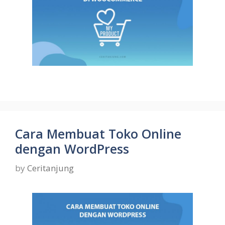
Cara Membuat Toko Online
dengan WordPress
by
Ceritanjung