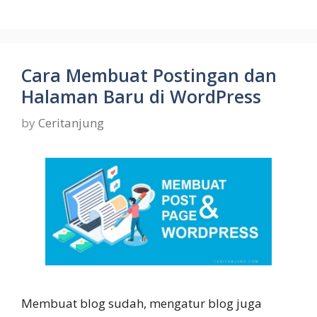
Cara Membuat Postingan dan
Halaman Baru di WordPress
by
Ceritanjung
Membuat blog sudah, mengatur blog juga