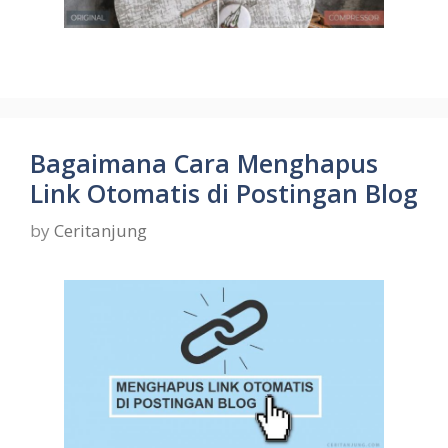
Bagaimana Cara Menghapus
Link Otomatis di Postingan Blog
by
Ceritanjung