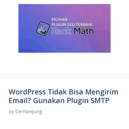
WordPress Tidak Bisa Mengirim
Email? Gunakan Plugin SMTP
by
Ceritanjung