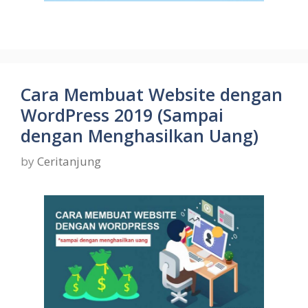
Cara Membuat Website dengan
WordPress 2019 (Sampai
dengan Menghasilkan Uang)
by
Ceritanjung