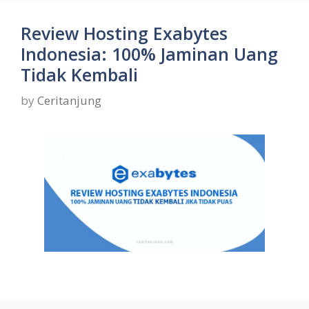
Review Hosting Exabytes
Indonesia: 100% Jaminan Uang
Tidak Kembali
by
Ceritanjung