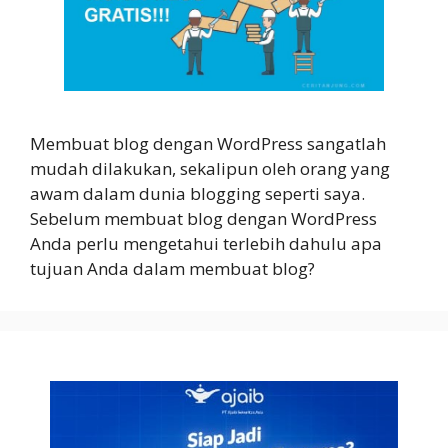
Membuat blog dengan WordPress sangatlah
mudah dilakukan, sekalipun oleh orang yang
awam dalam dunia blogging seperti saya.
Sebelum membuat blog dengan WordPress
Anda perlu mengetahui terlebih dahulu apa
tujuan Anda dalam membuat blog?