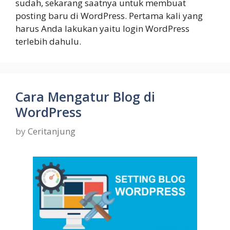
sudah, sekarang saatnya untuk membuat
posting baru di WordPress. Pertama kali yang
harus Anda lakukan yaitu login WordPress
terlebih dahulu.
Cara Mengatur Blog di
WordPress
by
Ceritanjung