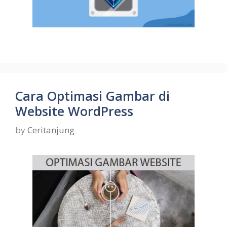
Cara Optimasi Gambar di
Website WordPress
by
Ceritanjung