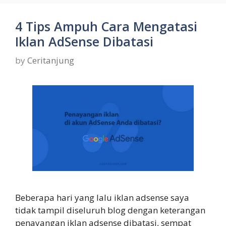
4 Tips Ampuh Cara Mengatasi
Iklan AdSense Dibatasi
by
Ceritanjung
Beberapa hari yang lalu iklan adsense saya
tidak tampil diseluruh blog dengan keterangan
penayangan iklan adsense dibatasi, sempat