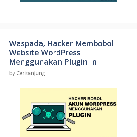
Waspada, Hacker Membobol
Website WordPress
Menggunakan Plugin Ini
by
Ceritanjung