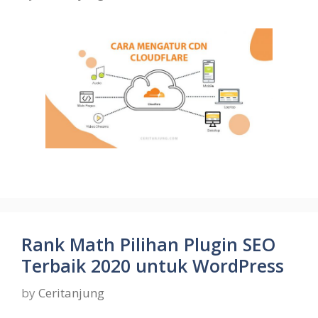
Rank Math Pilihan Plugin SEO
Terbaik 2020 untuk WordPress
by
Ceritanjung