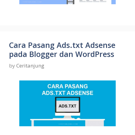
Cara Pasang Ads.txt Adsense
pada Blogger dan WordPress
by
Ceritanjung