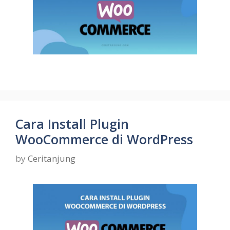
Cara Install Plugin
WooCommerce di WordPress
by
Ceritanjung