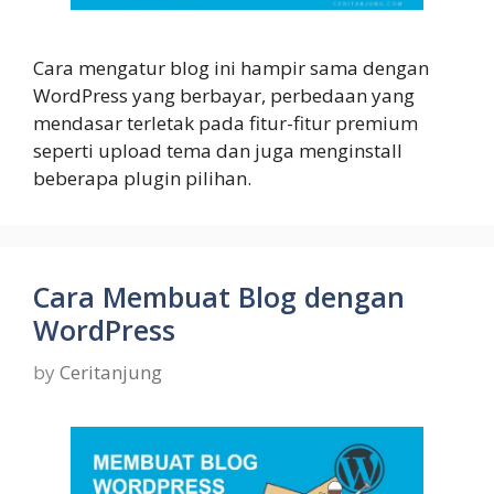
Cara mengatur blog ini hampir sama dengan
WordPress yang berbayar, perbedaan yang
mendasar terletak pada fitur-fitur premium
seperti upload tema dan juga menginstall
beberapa plugin pilihan.
Cara Membuat Blog dengan
WordPress
by
Ceritanjung