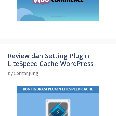
Review dan Setting Plugin
LiteSpeed Cache WordPress
by
Ceritanjung