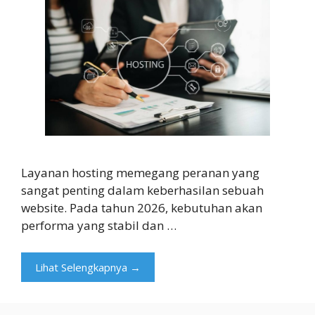
Layanan hosting memegang peranan yang
sangat penting dalam keberhasilan sebuah
website. Pada tahun 2026, kebutuhan akan
performa yang stabil dan …
Lihat Selengkapnya →