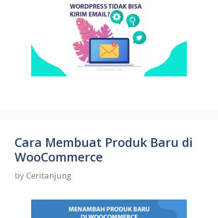
Cara Membuat Produk Baru di
WooCommerce
by
Ceritanjung