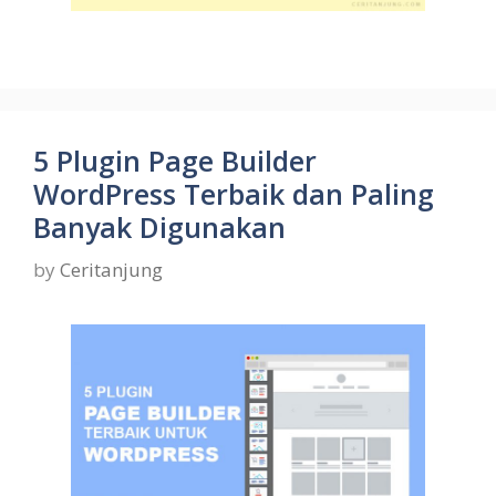
5 Plugin Page Builder
WordPress Terbaik dan Paling
Banyak Digunakan
by
Ceritanjung