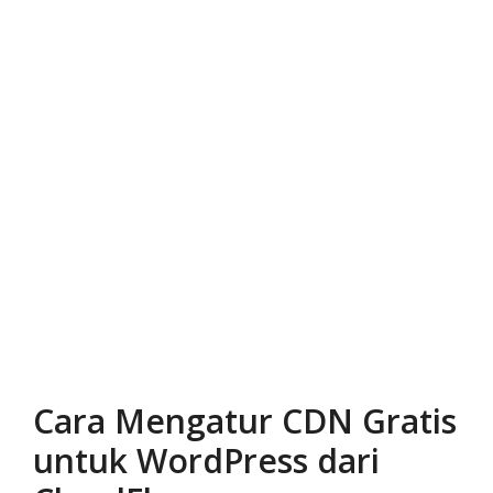
Cara Mengatur CDN Gratis
untuk WordPress dari