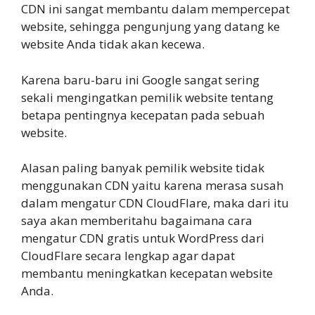
CDN ini sangat membantu dalam mempercepat
website, sehingga pengunjung yang datang ke
website Anda tidak akan kecewa.
Karena baru-baru ini Google sangat sering
sekali mengingatkan pemilik website tentang
betapa pentingnya kecepatan pada sebuah
website.
Alasan paling banyak pemilik website tidak
menggunakan CDN yaitu karena merasa susah
dalam mengatur CDN CloudFlare, maka dari itu
saya akan memberitahu bagaimana cara
mengatur CDN gratis untuk WordPress dari
CloudFlare secara lengkap agar dapat
membantu meningkatkan kecepatan website
Anda.