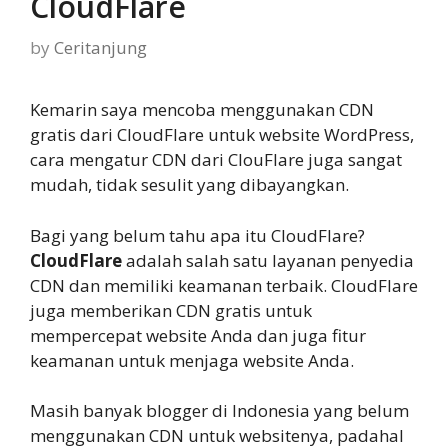
CloudFlare
by
Ceritanjung
Kemarin saya mencoba menggunakan CDN
gratis dari CloudFlare untuk website WordPress,
cara mengatur CDN dari ClouFlare juga sangat
mudah, tidak sesulit yang dibayangkan.
Bagi yang belum tahu apa itu CloudFlare?
CloudFlare
adalah salah satu layanan penyedia
CDN dan memiliki keamanan terbaik. CloudFlare
juga memberikan CDN gratis untuk
mempercepat website Anda dan juga fitur
keamanan untuk menjaga website Anda.
Masih banyak blogger di Indonesia yang belum
menggunakan CDN untuk websitenya, padahal