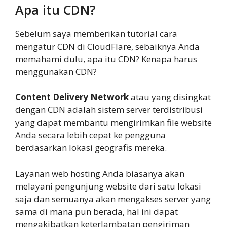
Apa itu CDN?
Sebelum saya memberikan tutorial cara
mengatur CDN di CloudFlare, sebaiknya Anda
memahami dulu, apa itu CDN? Kenapa harus
menggunakan CDN?
Content Delivery Network
atau yang disingkat
dengan CDN adalah sistem server terdistribusi
yang dapat membantu mengirimkan file website
Anda secara lebih cepat ke pengguna
berdasarkan lokasi geografis mereka.
Layanan web hosting Anda biasanya akan
melayani pengunjung website dari satu lokasi
saja dan semuanya akan mengakses server yang
sama di mana pun berada, hal ini dapat
mengakibatkan keterlambatan pengiriman