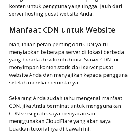
konten untuk pengguna yang tinggal jauh dari
server hosting pusat website Anda.
Manfaat CDN untuk Website
Nah, inilah peran penting dari CDN yaitu
menyiapkan beberapa server di lokasi berbeda
yang berada di seluruh dunia. Server CDN ini
menyimpan konten statis dari server pusat
website Anda dan menyajikan kepada pengguna
setelah mereka memintanya.
Sekarang Anda sudah tahu mengenai manfaat
CDN, jika Anda berminat untuk menggunakan
CDN versi gratis saya menyarankan
menggunakan CloudFlare yang akan saya
buatkan tutorialnya di bawah ini.