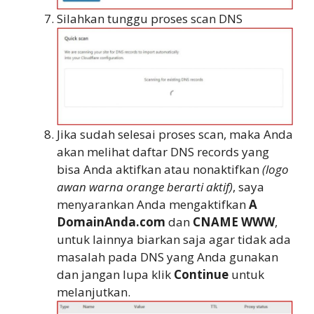
Silahkan tunggu proses scan DNS
Jika sudah selesai proses scan, maka Anda
akan melihat daftar DNS records yang
bisa Anda aktifkan atau nonaktifkan
(logo
awan warna orange berarti aktif)
, saya
menyarankan Anda mengaktifkan
A
DomainAnda.com
dan
CNAME WWW
,
untuk lainnya biarkan saja agar tidak ada
masalah pada DNS yang Anda gunakan
dan jangan lupa klik
Continue
untuk
melanjutkan.