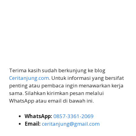
Terima kasih sudah berkunjung ke blog
Ceritanjung.com
. Untuk informasi yang bersifat
penting atau pembaca ingin menawarkan kerja
sama. Silahkan kirimkan pesan melalui
WhatsApp atau email di bawah ini.
WhatsApp:
0857-3361-2069
Email:
ceritanjung@gmail.com