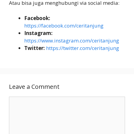
Atau bisa juga menghubungi via social media:
Facebook:
https://facebook.com/ceritanjung
Instagram:
https://www.instagram.com/ceritanjung
Twitter:
https://twitter.com/ceritanjung
Leave a Comment
Comment