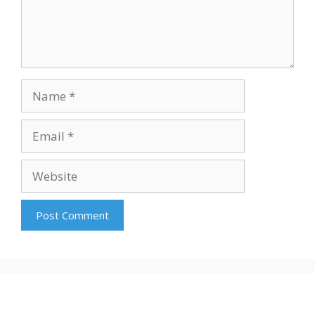
Name
Email
Website