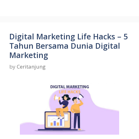
Digital Marketing Life Hacks – 5
Tahun Bersama Dunia Digital
Marketing
by
Ceritanjung