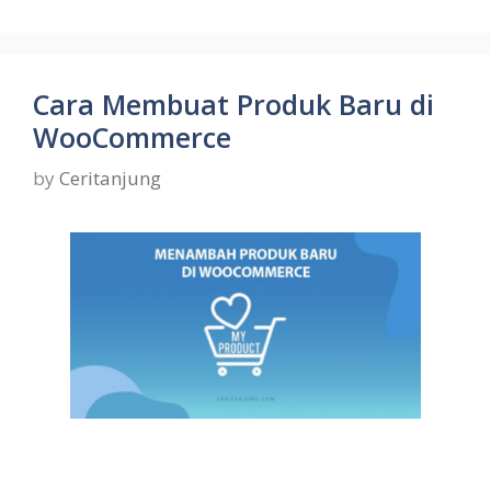
Cara Membuat Produk Baru di
WooCommerce
by
Ceritanjung