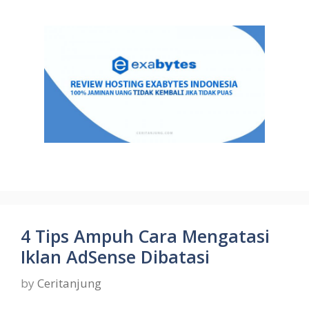
4 Tips Ampuh Cara Mengatasi
Iklan AdSense Dibatasi
by
Ceritanjung