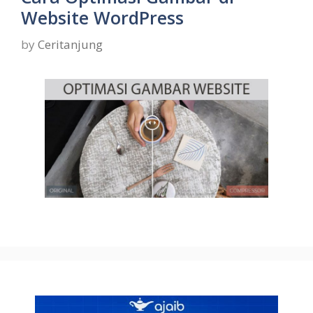
Website WordPress
by
Ceritanjung