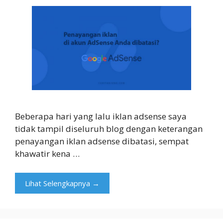
Beberapa hari yang lalu iklan adsense saya
tidak tampil diseluruh blog dengan keterangan
penayangan iklan adsense dibatasi, sempat
khawatir kena …
Lihat Selengkapnya →