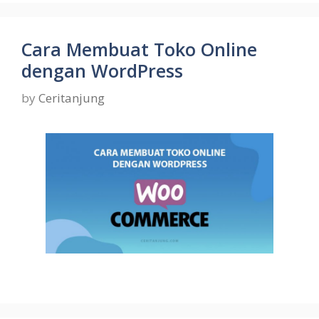
Cara Membuat Toko Online
dengan WordPress
by
Ceritanjung