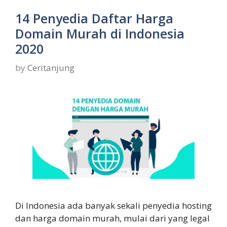
14 Penyedia Daftar Harga
Domain Murah di Indonesia
2020
by
Ceritanjung
Di Indonesia ada banyak sekali penyedia hosting
dan harga domain murah, mulai dari yang legal