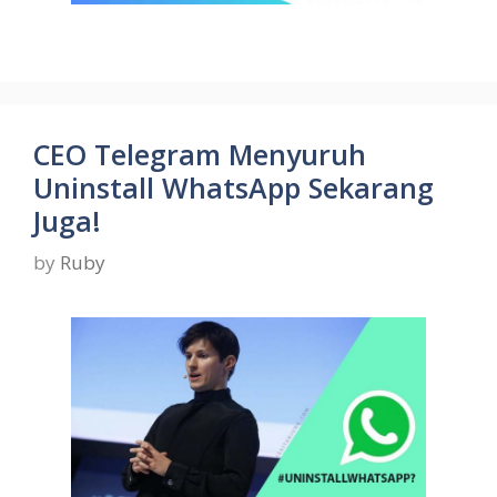
CEO Telegram Menyuruh
Uninstall WhatsApp Sekarang
Juga!
by
Ruby