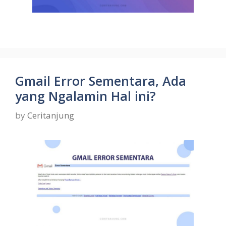
Gmail Error Sementara, Ada
yang Ngalamin Hal ini?
by
Ceritanjung