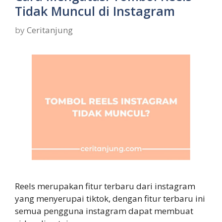
Tidak Muncul di Instagram
by
Ceritanjung
Reels merupakan fitur terbaru dari instagram
yang menyerupai tiktok, dengan fitur terbaru ini
semua pengguna instagram dapat membuat