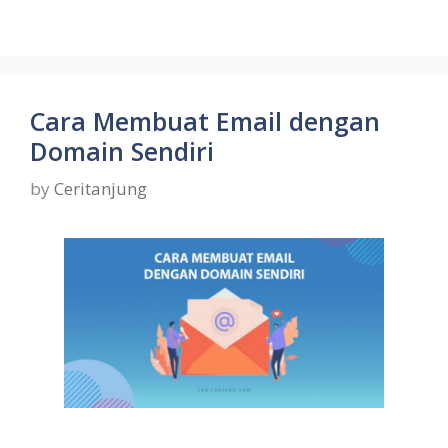
Cara Membuat Email dengan
Domain Sendiri
by
Ceritanjung