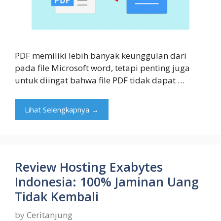
PDF memiliki lebih banyak keunggulan dari
pada file Microsoft word, tetapi penting juga
untuk diingat bahwa file PDF tidak dapat …
Lihat Selengkapnya →
Review Hosting Exabytes
Indonesia: 100% Jaminan Uang
Tidak Kembali
by
Ceritanjung