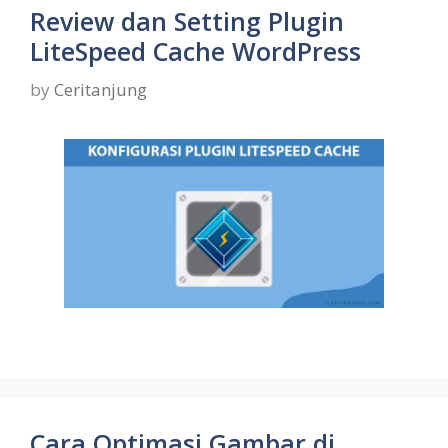
Review dan Setting Plugin
LiteSpeed Cache WordPress
by
Ceritanjung
Cara Optimasi Gambar di