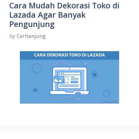
Cara Mudah Dekorasi Toko di
Lazada Agar Banyak
Pengunjung
by
Ceritanjung