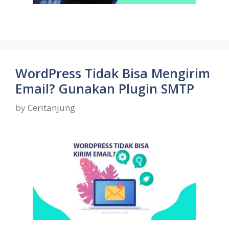
WordPress Tidak Bisa Mengirim
Email? Gunakan Plugin SMTP
by
Ceritanjung