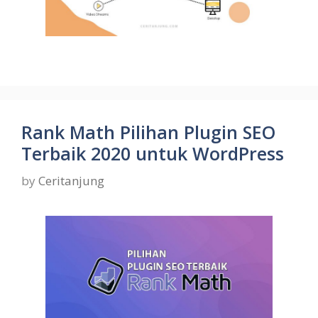
Rank Math Pilihan Plugin SEO
Terbaik 2020 untuk WordPress
by
Ceritanjung