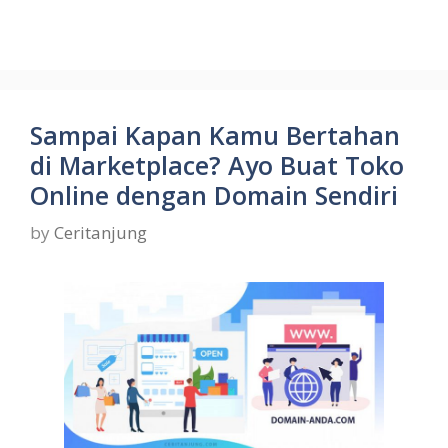
Sampai Kapan Kamu Bertahan
di Marketplace? Ayo Buat Toko
Online dengan Domain Sendiri
by
Ceritanjung