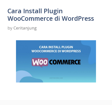
Cara Install Plugin
WooCommerce di WordPress
by
Ceritanjung