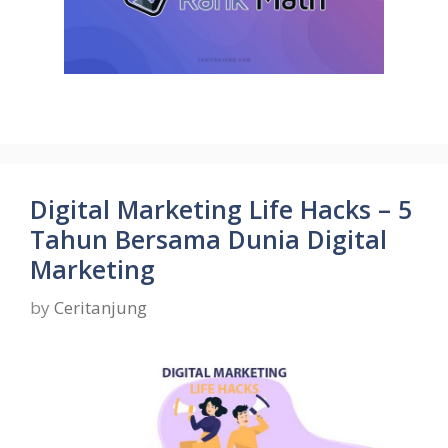
Digital Marketing Life Hacks – 5
Tahun Bersama Dunia Digital
Marketing
by
Ceritanjung