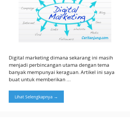
Digital marketing dimana sekarang ini masih
menjadi perbincangan utama dengan tema
banyak mempunyai keraguan. Artikel ini saya
buat untuk memberikan …
Lihat Selengkapnya →