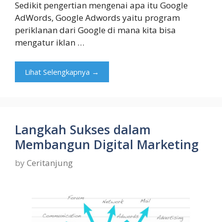
Sedikit pengertian mengenai apa itu Google
AdWords, Google Adwords yaitu program
periklanan dari Google di mana kita bisa
mengatur iklan …
Lihat Selengkapnya →
Langkah Sukses dalam
Membangun Digital Marketing
by
Ceritanjung