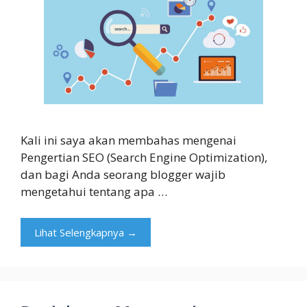
Kali ini saya akan membahas mengenai
Pengertian SEO (Search Engine Optimization),
dan bagi Anda seorang blogger wajib
mengetahui tentang apa …
Lihat Selengkapnya →