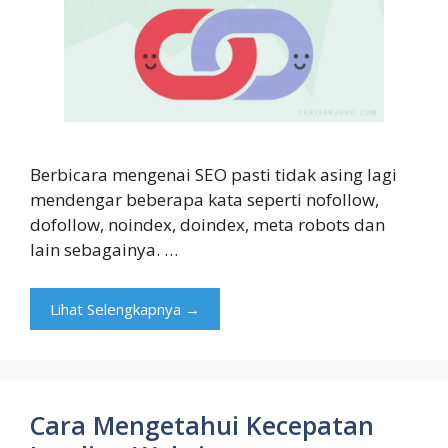
Berbicara mengenai SEO pasti tidak asing lagi
mendengar beberapa kata seperti nofollow,
dofollow, noindex, doindex, meta robots dan
lain sebagainya. …
Lihat Selengkapnya →
Cara Mengetahui Kecepatan