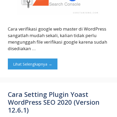
Cara verifikasi google web master di WordPress
sangatlah mudah sekali, kalian tidak perlu
mengunggah file verifikasi google karena sudah
disediakan …
Lihat Selengkapnya →
Cara Setting Plugin Yoast
WordPress SEO 2020 (Version
12.6.1)