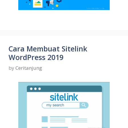
Cara Membuat Sitelink
WordPress 2019
by
Ceritanjung