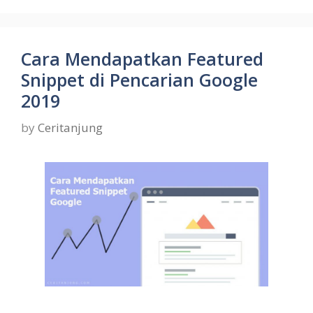
Cara Mendapatkan Featured
Snippet di Pencarian Google
2019
by
Ceritanjung