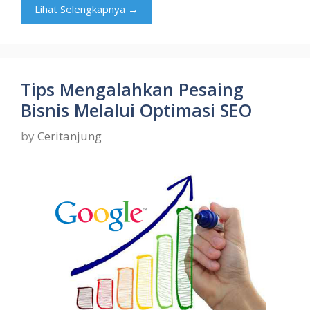
Lihat Selengkapnya →
Tips Mengalahkan Pesaing
Bisnis Melalui Optimasi SEO
by
Ceritanjung