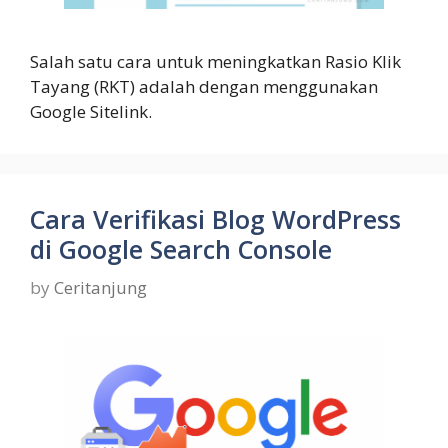
Salah satu cara untuk meningkatkan Rasio Klik
Tayang (RKT) adalah dengan menggunakan
Google Sitelink.
Cara Verifikasi Blog WordPress
di Google Search Console
by
Ceritanjung