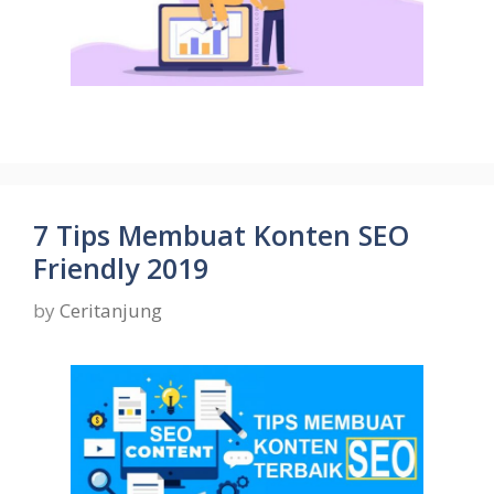
7 Tips Membuat Konten SEO
Friendly 2019
by
Ceritanjung