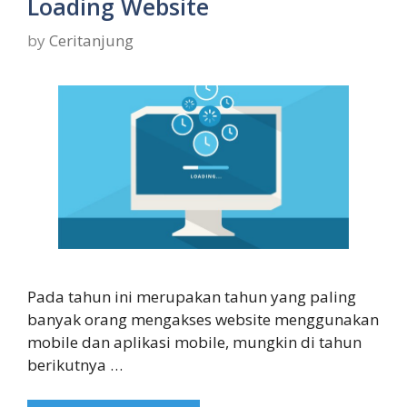
Loading Website
by
Ceritanjung
Pada tahun ini merupakan tahun yang paling
banyak orang mengakses website menggunakan
mobile dan aplikasi mobile, mungkin di tahun
berikutnya …