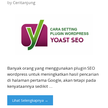
by
Ceritanjung
Banyak orang yang menggunakan plugin SEO
wordpress untuk meningkatkan hasil pencarian
di halaman pertama Google, akan tetapi pada
kenyataannya sedikit …
Lihat Selengkapnya →