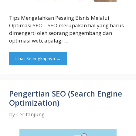
Tips Mengalahkan Pesaing Bisnis Melalui
Optimasi SEO – SEO merupakan hal yang harus
dimengerti oleh seorang pengembang dan
optimasi web, apalagi …
Lihat Selengkapnya →
Pengertian SEO (Search Engine
Optimization)
by
Ceritanjung