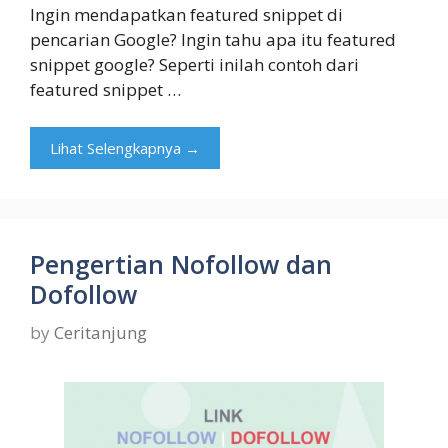
Ingin mendapatkan featured snippet di
pencarian Google? Ingin tahu apa itu featured
snippet google? Seperti inilah contoh dari
featured snippet …
Lihat Selengkapnya →
Pengertian Nofollow dan
Dofollow
by
Ceritanjung