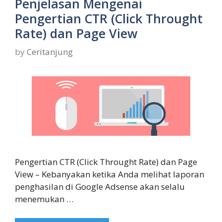
Penjelasan Mengenai
Pengertian CTR (Click Throught
Rate) dan Page View
by
Ceritanjung
Pengertian CTR (Click Throught Rate) dan Page
View – Kebanyakan ketika Anda melihat laporan
penghasilan di Google Adsense akan selalu
menemukan …