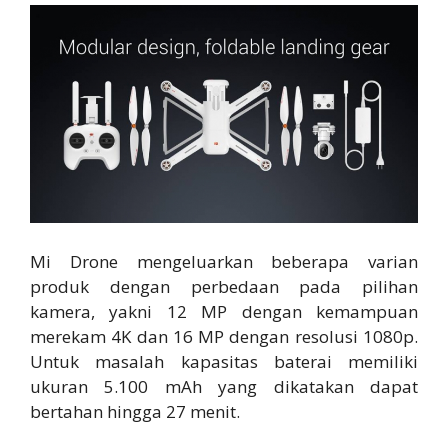
Mi Drone mengeluarkan beberapa varian
produk dengan perbedaan pada pilihan
kamera, yakni 12 MP dengan kemampuan
merekam 4K dan 16 MP dengan resolusi 1080p.
Untuk masalah kapasitas baterai memiliki
ukuran 5.100 mAh yang dikatakan dapat
bertahan hingga 27 menit.