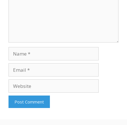
Name
Email
Website