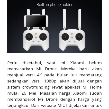
Perlu diketahui, saat ini Xiaomi belum
memasarkan Mi Drone. Mereka baru akan
menjual versi 4K pada bulan Juli mendatang
sedangkan versi 1080p akan dijual dengan
sistem crowdfunding lewat aplikasi Mi Home
mulai 26 Mei. Masalah harga Xiaomi sudah
membanderol Mi Drone dengan harga yang
terjangkau. Dari website MIUI dijelaskan untuk