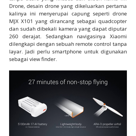
Drone, desain drone yang dikeluarkan pertama
kalinya ini menyerupai capung seperti drone
MJX X101 yang dirancang sebagai quadcopter
dan sudah dibekali kamera yang dapat diputar
260 derajat. Sedangkan navigasinya Xiaomi
dilengkapi dengan sebuah remote control tanpa
layar. Jadi perlu smartphone untuk digunakan
sebagai view finder.