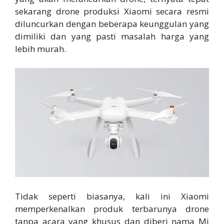
sekarang drone produksi Xiaomi secara resmi
diluncurkan dengan beberapa keunggulan yang
dimiliki dan yang pasti masalah harga yang
lebih murah.
Tidak seperti biasanya, kali ini Xiaomi
memperkenalkan produk terbarunya drone
tanpa acara yang khusus dan diberi nama Mi