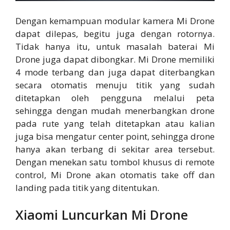
Dengan kemampuan modular kamera Mi Drone
dapat dilepas, begitu juga dengan rotornya.
Tidak hanya itu, untuk masalah baterai Mi
Drone juga dapat dibongkar. Mi Drone memiliki
4 mode terbang dan juga dapat diterbangkan
secara otomatis menuju titik yang sudah
ditetapkan oleh pengguna melalui peta
sehingga dengan mudah menerbangkan drone
pada rute yang telah ditetapkan atau kalian
juga bisa mengatur center point, sehingga drone
hanya akan terbang di sekitar area tersebut.
Dengan menekan satu tombol khusus di remote
control, Mi Drone akan otomatis take off dan
landing pada titik yang ditentukan.
Xiaomi Luncurkan Mi Drone