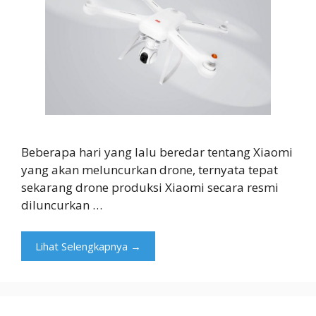
Beberapa hari yang lalu beredar tentang Xiaomi
yang akan meluncurkan drone, ternyata tepat
sekarang drone produksi Xiaomi secara resmi
diluncurkan …
Lihat Selengkapnya →