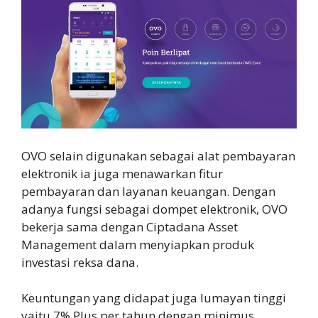
OVO selain digunakan sebagai alat pembayaran
elektronik ia juga menawarkan fitur
pembayaran dan layanan keuangan. Dengan
adanya fungsi sebagai dompet elektronik, OVO
bekerja sama dengan Ciptadana Asset
Management dalam menyiapkan produk
investasi reksa dana.
Keuntungan yang didapat juga lumayan tinggi
yaitu 7% Plus per tahun dengan minimus