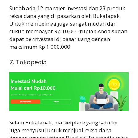
Sudah ada 12 manajer investasi dan 23 produk
reksa dana yang di pasarkan oleh Bukalapak.
Untuk membelinya juga sangat mudah dan
cukup membayar Rp 10.000 rupiah Anda sudah
dapat berinvestasi di pasar uang dengan
maksimum Rp 1.000.000.
7. Tokopedia
Selain Bukalapak, marketplace yang satu ini
juga menyusul untuk menjual reksa dana
dengan menggandeng Bareksa. Tokopedia reksa