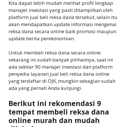
Kita dapat lebih mudah melihat profil lengkap
manajer investasi yang pasti ditampilkan oleh
platform jual beli reksa dana tersebut, selain itu
akan mendapatkan update informasi mengenai
reksa dana secara online baik promosi maupun
update berita perekonomian.
Untuk membeli reksa dana secara online
sekarang ini sudah banyak pilihannya, saat ini
ada sekitar 90 manajer investasi dan platform
penyedia layanan jual beli reksa dana online
yang terdaftar di OJK, mungkin sebagian sudah
ada yang pernah Anda kunjungi.
Berikut ini rekomendasi 9
tempat membeli reksa dana
online murah dan mudah