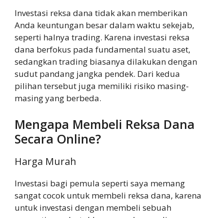
Investasi reksa dana tidak akan memberikan
Anda keuntungan besar dalam waktu sekejab,
seperti halnya trading. Karena investasi reksa
dana berfokus pada fundamental suatu aset,
sedangkan trading biasanya dilakukan dengan
sudut pandang jangka pendek. Dari kedua
pilihan tersebut juga memiliki risiko masing-
masing yang berbeda.
Mengapa Membeli Reksa Dana
Secara Online?
Harga Murah
Investasi bagi pemula seperti saya memang
sangat cocok untuk membeli reksa dana, karena
untuk investasi dengan membeli sebuah