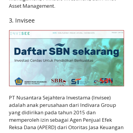
Asset Management.
3. Invisee
PT Nusantara Sejahtera Investama (Invisee)
adalah anak perusahaan dari Indivara Group
yang didirikan pada tahun 2015 dan
memperoleh izin sebagai Agen Penjual Efek
Reksa Dana (APERD) dari Otoritas Jasa Keuangan