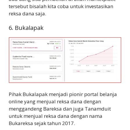
tersebut bisalah kita coba untuk investasikan
reksa dana saja.
6. Bukalapak
Pihak Bukalapak menjadi pionir portal belanja
online yang menjual reksa dana dengan
menggandeng Bareksa dan juga Tanamduit
untuk menjual reksa dana dengan nama
Bukareksa sejak tahun 2017.