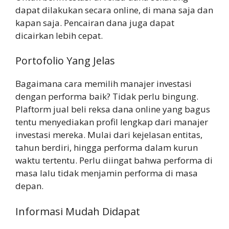
dapat dilakukan secara online, di mana saja dan
kapan saja. Pencairan dana juga dapat
dicairkan lebih cepat.
Portofolio Yang Jelas
Bagaimana cara memilih manajer investasi
dengan performa baik? Tidak perlu bingung.
Plaftorm jual beli reksa dana online yang bagus
tentu menyediakan profil lengkap dari manajer
investasi mereka. Mulai dari kejelasan entitas,
tahun berdiri, hingga performa dalam kurun
waktu tertentu. Perlu diingat bahwa performa di
masa lalu tidak menjamin performa di masa
depan.
Informasi Mudah Didapat