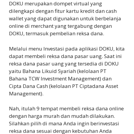
DOKU merupakan dompet virtual yang
dilengkapi dengan fitur kartu kredit dan cash
wallet yang dapat digunakan untuk berbelanja
online di merchant yang tergabung dengan
DOKU, termasuk pembelian reksa dana.
Melalui menu Investasi pada aplikasi DOKU, kita
dapat membeli reksa dana pasar uang. Saat ini
reksa dana pasar uang yang tersedia di DOKU
yaitu Bahana Likuid Syariah (kelolaan PT
Bahana TCW Investment Management) dan
Cipta Dana Cash (kelolaan PT Ciptadana Asset
Management).
Nah, itulah 9 tempat membeli reksa dana online
dengan harga murah dan mudah dilakukan.
Silahkan pilih di mana Anda ingin berinvestasi
reksa dana sesuai dengan kebutuhan Anda