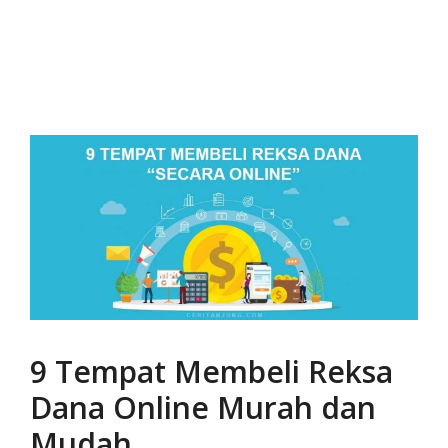
9 Tempat Membeli Reksa
Dana Online Murah dan
Mudah