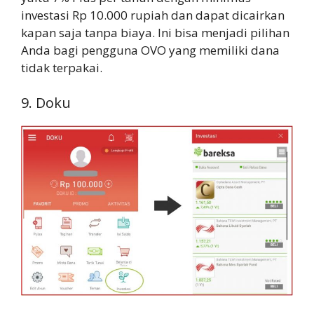
investasi Rp 10.000 rupiah dan dapat dicairkan
kapan saja tanpa biaya. Ini bisa menjadi pilihan
Anda bagi pengguna OVO yang memiliki dana
tidak terpakai.
9. Doku