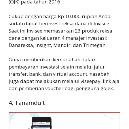
(OJK) pada tahun 2016.
Cukup dengan harga Rp 10.000 rupiah Anda
sudah dapat berinvest reksa dana di Invisee.
Saat ini Invisee memasarkan 23 produk reksa
dana dengan keluaran 4 manajer investasi:
Danareksa, Insight, Mandiri dan Trimegah.
Guna memberikan kemudahan dalam
pembayaran investasi selain melalui jalur
transfer, bank, dan virtual account, nasabah
juga dapat melakukan melalui viseepay, link aja
dan pemberian voucher bagi pengguna gojek.
4. Tanamduit