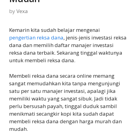
by
Vexa
Kemarin kita sudah belajar mengenai
pengertian reksa dana
, jenis-jenis investasi reksa
dana dan memilih daftar manajer investasi
reksa dana terbaik. Sekarang tinggal waktunya
untuk membeli reksa dana.
Membeli reksa dana secara online memang
sangat memudahkan kita tanpa mengunjungi
satu per satu manajer investasi, apalagi jika
memiliki waktu yang sangat sibuk. Jadi tidak
perlu bersusah payah, tinggal duduk sambil
menikmati secangkir kopi kita sudah dapat
membeli reksa dana dengan harga murah dan
mudah.