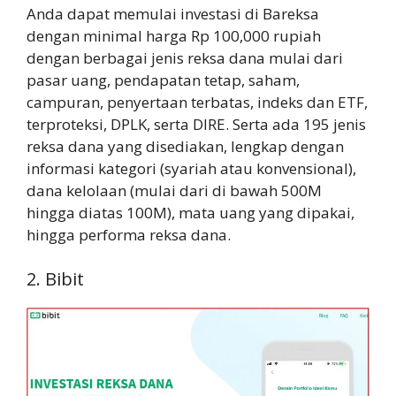
Anda dapat memulai investasi di Bareksa
dengan minimal harga Rp 100,000 rupiah
dengan berbagai jenis reksa dana mulai dari
pasar uang, pendapatan tetap, saham,
campuran, penyertaan terbatas, indeks dan ETF,
terproteksi, DPLK, serta DIRE. Serta ada 195 jenis
reksa dana yang disediakan, lengkap dengan
informasi kategori (syariah atau konvensional),
dana kelolaan (mulai dari di bawah 500M
hingga diatas 100M), mata uang yang dipakai,
hingga performa reksa dana.
2. Bibit