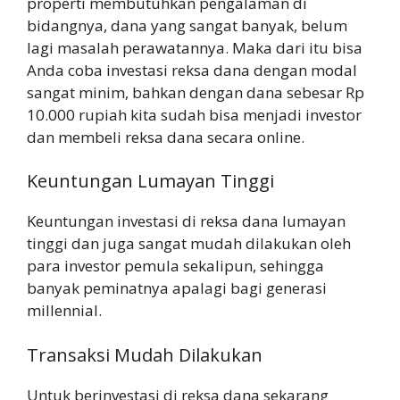
properti membutuhkan pengalaman di
bidangnya, dana yang sangat banyak, belum
lagi masalah perawatannya. Maka dari itu bisa
Anda coba investasi reksa dana dengan modal
sangat minim, bahkan dengan dana sebesar Rp
10.000 rupiah kita sudah bisa menjadi investor
dan membeli reksa dana secara online.
Keuntungan Lumayan Tinggi
Keuntungan investasi di reksa dana lumayan
tinggi dan juga sangat mudah dilakukan oleh
para investor pemula sekalipun, sehingga
banyak peminatnya apalagi bagi generasi
millennial.
Transaksi Mudah Dilakukan
Untuk berinvestasi di reksa dana sekarang