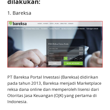
dilakukan:
1. Bareksa
PT Bareksa Portal Investasi (Bareksa) didirikan
pada tahun 2013, Bareksa menjadi Marketplace
reksa dana online dan memperoleh lisensi dari
Otoritas Jasa Keuangan (OJK) yang pertama di
Indonesia.