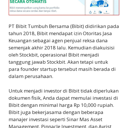
PT Bibit Tumbuh Bersama (Bibit) didirikan pada
tahun 2018, Bibit mendapat izin Otoritas Jasa
Keuangan sebagai agen penjual reksa dana
semenjak akhir 2018 lalu. Kemudian diakuisisi
oleh Stockbit, operasional Bibit menjadi
tanggung jawab Stockbit. Akan tetapi untuk
para founder startup tersebut masih berada di
dalam perusahaan.
Untuk menjadi investor di Bibit tidak diperlukan
dokumen fisik, Anda dapat memulai investasi di
Bibit dengan minimal harga Rp 10,000 rupiah.
Bibit juga bekerjasama dengan beberapa
manajer investasi seperti Sinar Mas Asset
Management, Pinnacle Investment, dan Avrist