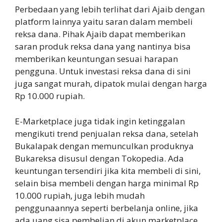
Perbedaan yang lebih terlihat dari Ajaib dengan
platform lainnya yaitu saran dalam membeli
reksa dana. Pihak Ajaib dapat memberikan
saran produk reksa dana yang nantinya bisa
memberikan keuntungan sesuai harapan
pengguna. Untuk investasi reksa dana di sini
juga sangat murah, dipatok mulai dengan harga
Rp 10.000 rupiah.
E-Marketplace juga tidak ingin ketinggalan
mengikuti trend penjualan reksa dana, setelah
Bukalapak dengan memunculkan produknya
Bukareksa disusul dengan Tokopedia. Ada
keuntungan tersendiri jika kita membeli di sini,
selain bisa membeli dengan harga minimal Rp
10.000 rupiah, juga lebih mudah
penggunaannya seperti berbelanja online, jika
ada uang sisa pembelian di akun marketplace