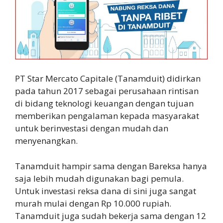
PT Star Mercato Capitale (Tanamduit) didirkan
pada tahun 2017 sebagai perusahaan rintisan
di bidang teknologi keuangan dengan tujuan
memberikan pengalaman kepada masyarakat
untuk berinvestasi dengan mudah dan
menyenangkan.
Tanamduit hampir sama dengan Bareksa hanya
saja lebih mudah digunakan bagi pemula.
Untuk investasi reksa dana di sini juga sangat
murah mulai dengan Rp 10.000 rupiah.
Tanamduit juga sudah bekerja sama dengan 12