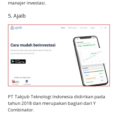
manajer investasi.
5. Ajaib
PT Takjub Teknologi Indonesia didirikan pada
tahun 2018 dan merupakan bagian dari Y
Combinator.