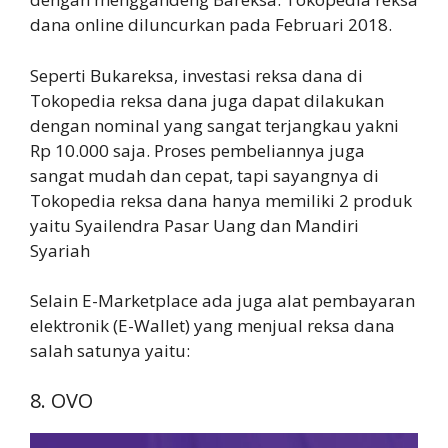
dana online diluncurkan pada Februari 2018.
Seperti Bukareksa, investasi reksa dana di
Tokopedia reksa dana juga dapat dilakukan
dengan nominal yang sangat terjangkau yakni
Rp 10.000 saja. Proses pembeliannya juga
sangat mudah dan cepat, tapi sayangnya di
Tokopedia reksa dana hanya memiliki 2 produk
yaitu Syailendra Pasar Uang dan Mandiri
Syariah
Selain E-Marketplace ada juga alat pembayaran
elektronik (E-Wallet) yang menjual reksa dana
salah satunya yaitu:
8. OVO