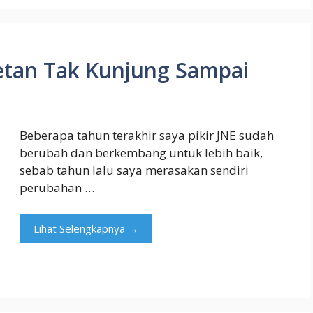
etan Tak Kunjung Sampai
Beberapa tahun terakhir saya pikir JNE sudah
berubah dan berkembang untuk lebih baik,
sebab tahun lalu saya merasakan sendiri
perubahan …
Lihat Selengkapnya →