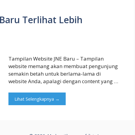
Baru Terlihat Lebih
Tampilan Website JNE Baru – Tampilan
website memang akan membuat pengunjung
semakin betah untuk berlama-lama di
website Anda, apalagi dengan content yang …
Lihat Selengkapnya →