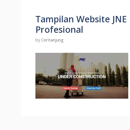
Tampilan Website JNE 
Profesional
by
Ceritanjung