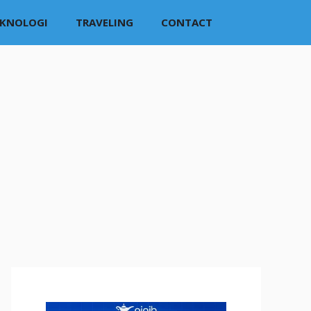
EKNOLOGI
TRAVELING
CONTACT