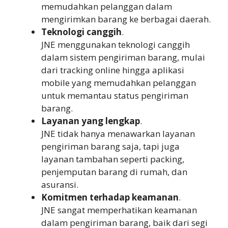
memudahkan pelanggan dalam
mengirimkan barang ke berbagai daerah.
Teknologi canggih
.
JNE menggunakan teknologi canggih
dalam sistem pengiriman barang, mulai
dari tracking online hingga aplikasi
mobile yang memudahkan pelanggan
untuk memantau status pengiriman
barang.
Layanan yang lengkap
.
JNE tidak hanya menawarkan layanan
pengiriman barang saja, tapi juga
layanan tambahan seperti packing,
penjemputan barang di rumah, dan
asuransi.
Komitmen terhadap keamanan
.
JNE sangat memperhatikan keamanan
dalam pengiriman barang, baik dari segi