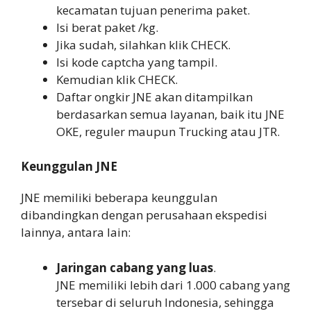
kecamatan tujuan penerima paket.
Isi berat paket /kg.
Jika sudah, silahkan klik CHECK.
Isi kode captcha yang tampil.
Kemudian klik CHECK.
Daftar ongkir JNE akan ditampilkan
berdasarkan semua layanan, baik itu JNE
OKE, reguler maupun Trucking atau JTR.
Keunggulan JNE
JNE memiliki beberapa keunggulan
dibandingkan dengan perusahaan ekspedisi
lainnya, antara lain:
Jaringan cabang yang luas
.
JNE memiliki lebih dari 1.000 cabang yang
tersebar di seluruh Indonesia, sehingga