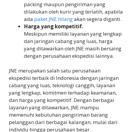
packing maupun pengiriman yang
dilakukan oleh kurir yang terlatih, apabila
ada
paket JNE hilang
akan segera diganti.
Harga yang kompetitif.
Meskipun memiliki layanan yang lengkap
dan jaringan cabang yang luas, harga
yang ditawarkan oleh JNE masih bersaing
dengan perusahaan ekspedisi lainnya.
JNE merupakan salah satu perusahaan
ekspedisi terbaik di Indonesia dengan jaringan
cabang yang luas, teknologi canggih, layanan
yang lengkap, komitmen terhadap keamanan,
dan harga yang kompetitif. Dengan berbagai
layanan yang ditawarkan, JNE mampu
memenuhi kebutuhan pengiriman barang
pelanggan dari berbagai kalangan, mulai dari
individu hingga perusahaan besar.