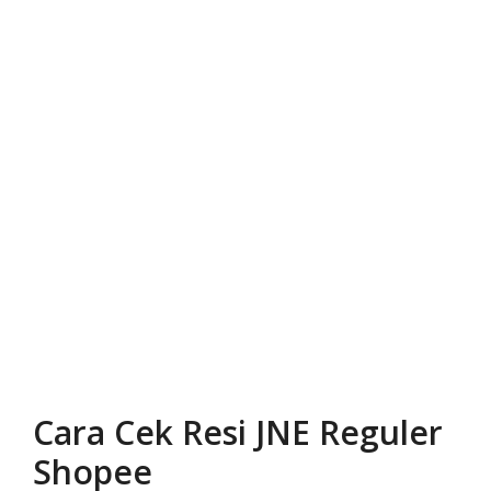
Cara Cek Resi JNE Reguler
Shopee