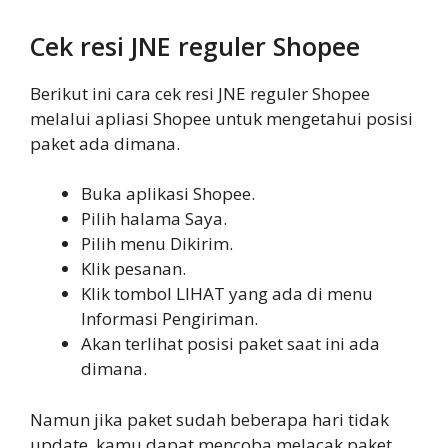
Cek resi JNE reguler Shopee
Berikut ini cara cek resi JNE reguler Shopee
melalui apliasi Shopee untuk mengetahui posisi
paket ada dimana.
Buka aplikasi Shopee.
Pilih halama Saya.
Pilih menu Dikirim.
Klik pesanan.
Klik tombol LIHAT yang ada di menu
Informasi Pengiriman.
Akan terlihat posisi paket saat ini ada
dimana.
Namun jika paket sudah beberapa hari tidak
update, kamu dapat mencoba melacak paket