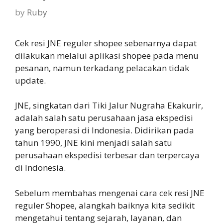
by
Ruby
Cek resi JNE reguler shopee sebenarnya dapat
dilakukan melalui aplikasi shopee pada menu
pesanan, namun terkadang pelacakan tidak
update.
JNE, singkatan dari Tiki Jalur Nugraha Ekakurir,
adalah salah satu perusahaan jasa ekspedisi
yang beroperasi di Indonesia. Didirikan pada
tahun 1990, JNE kini menjadi salah satu
perusahaan ekspedisi terbesar dan terpercaya
di Indonesia.
Sebelum membahas mengenai cara cek resi JNE
reguler Shopee, alangkah baiknya kita sedikit
mengetahui tentang sejarah, layanan, dan