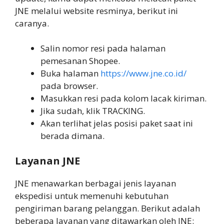
JNE melalui website resminya, berikut ini
caranya.
Salin nomor resi pada halaman
pemesanan Shopee.
Buka halaman
https://www.jne.co.id/
pada browser.
Masukkan resi pada kolom lacak kiriman.
Jika sudah, klik TRACKING.
Akan terlihat jelas posisi paket saat ini
berada dimana.
Layanan JNE
JNE menawarkan berbagai jenis layanan
ekspedisi untuk memenuhi kebutuhan
pengiriman barang pelanggan. Berikut adalah
beberapa layanan yang ditawarkan oleh JNE: