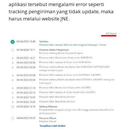
aplikasi tersebut mengalami error seperti
tracking pengiriman yang tidak update, maka
harus melalui website JNE.