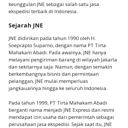
keunggulan JNE sebagai salah satu jasa
ekspedisi terbaik di Indonesia.
Sejarah JNE
JNE didirikan pada tahun 1990 oleh H.
Soeprapto Suparno, dengan nama PT Tirta
Mahakam Abadi. Pada awalnya, JNE hanya
melayani pengiriman barang di wilayah Jakarta
dan sekitarnya saja. Namun, dengan semakin
berkembangnya bisnis dan permintaan
pelanggan, JNE mulai memperluas
jangkauannya hingga ke seluruh Indonesia.
Pada tahun 1999, PT Tirta Mahakam Abadi
berganti nama menjadi JNE Express dan resmi
mendapat izin usaha dari pemerintah sebagai
perusahaan jasa ekspedisi. Sejak saat itu, JNE