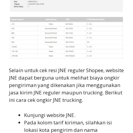
Selain untuk cek resi JNE reguler Shopee, website
JNE dapat berguna untuk melihat biaya ongkir
pengiriman yang dikenakan jika menggunakan
jasa kirim JNE reguler maupun trucking. Berikut
ini cara cek ongkir JNE trucking.
Kunjungi website JNE.
Pada kolom tarif kiriman, silahkan isi
lokasi kota pengirim dan nama