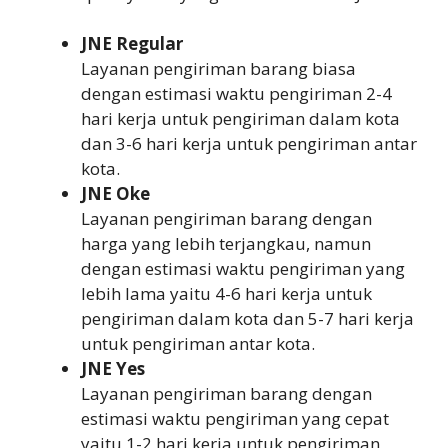
JNE Regular
Layanan pengiriman barang biasa
dengan estimasi waktu pengiriman 2-4
hari kerja untuk pengiriman dalam kota
dan 3-6 hari kerja untuk pengiriman antar
kota.
JNE Oke
Layanan pengiriman barang dengan
harga yang lebih terjangkau, namun
dengan estimasi waktu pengiriman yang
lebih lama yaitu 4-6 hari kerja untuk
pengiriman dalam kota dan 5-7 hari kerja
untuk pengiriman antar kota.
JNE Yes
Layanan pengiriman barang dengan
estimasi waktu pengiriman yang cepat
yaitu 1-2 hari kerja untuk pengiriman