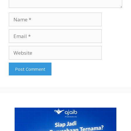
Name
Email
Website