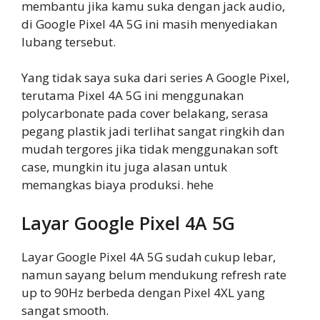
membantu jika kamu suka dengan jack audio,
di Google Pixel 4A 5G ini masih menyediakan
lubang tersebut.
Yang tidak saya suka dari series A Google Pixel,
terutama Pixel 4A 5G ini menggunakan
polycarbonate pada cover belakang, serasa
pegang plastik jadi terlihat sangat ringkih dan
mudah tergores jika tidak menggunakan soft
case, mungkin itu juga alasan untuk
memangkas biaya produksi. hehe
Layar Google Pixel 4A 5G
Layar Google Pixel 4A 5G sudah cukup lebar,
namun sayang belum mendukung refresh rate
up to 90Hz berbeda dengan Pixel 4XL yang
sangat smooth.