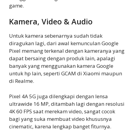
game.
Kamera, Video & Audio
Untuk kamera sebenarnya sudah tidak
diragukan lagi, dari awal kemunculan Google
Pixel memang terkenal dengan kameranya yang
dapat bersaing dengan produk lain, apalagi
banyak yang menggunakan kamera Google
untuk hp lain, seperti GCAM di Xiaomi maupun
di Realme.
Pixel 4A 5G juga dilengkapi dengan lensa
ultrawide 16 MP, ditambah lagi dengan resolusi
4K 60 FPS saat merekam video, sangat cocok
bagi yang suka membuat video khususnya
cinematic, karena lengkap banget fiturnya.