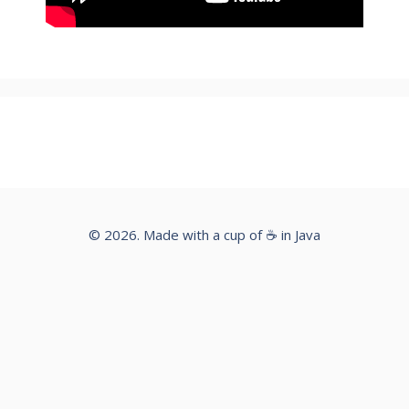
© 2026. Made with a cup of ☕ in Java