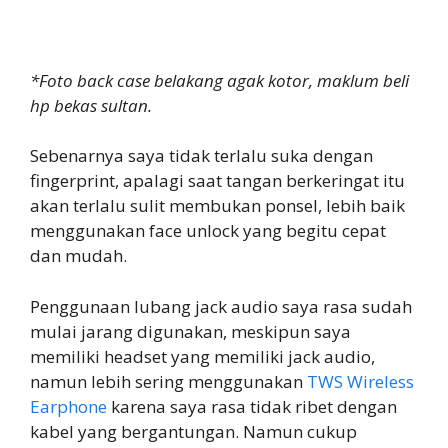
*Foto back case belakang agak kotor, maklum beli
hp bekas sultan.
Sebenarnya saya tidak terlalu suka dengan
fingerprint, apalagi saat tangan berkeringat itu
akan terlalu sulit membukan ponsel, lebih baik
menggunakan face unlock yang begitu cepat
dan mudah.
Penggunaan lubang jack audio saya rasa sudah
mulai jarang digunakan, meskipun saya
memiliki headset yang memiliki jack audio,
namun lebih sering menggunakan
TWS Wireless
Earphone
karena saya rasa tidak ribet dengan
kabel yang bergantungan. Namun cukup