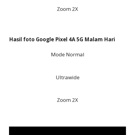
Zoom 2X
Hasil foto Google Pixel 4A 5G Malam Hari
Mode Normal
Ultrawide
Zoom 2X