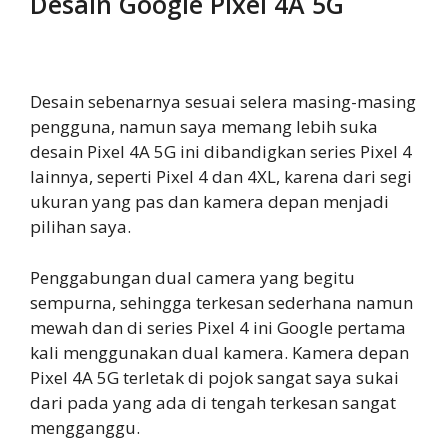
Desain Google Pixel 4A 5G
Desain sebenarnya sesuai selera masing-masing
pengguna, namun saya memang lebih suka
desain Pixel 4A 5G ini dibandigkan series Pixel 4
lainnya, seperti Pixel 4 dan 4XL, karena dari segi
ukuran yang pas dan kamera depan menjadi
pilihan saya.
Penggabungan dual camera yang begitu
sempurna, sehingga terkesan sederhana namun
mewah dan di series Pixel 4 ini Google pertama
kali menggunakan dual kamera. Kamera depan
Pixel 4A 5G terletak di pojok sangat saya sukai
dari pada yang ada di tengah terkesan sangat
mengganggu.