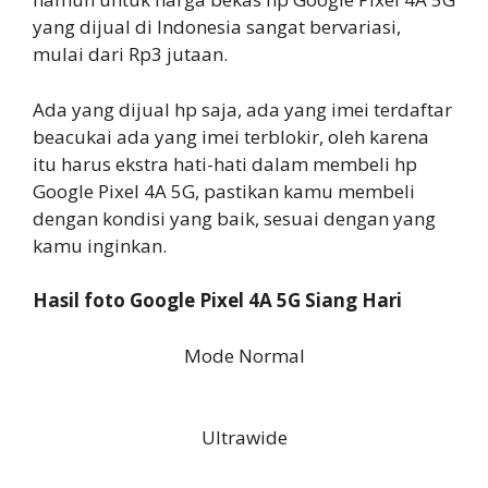
yang dijual di Indonesia sangat bervariasi,
mulai dari Rp3 jutaan.
Ada yang dijual hp saja, ada yang imei terdaftar
beacukai ada yang imei terblokir, oleh karena
itu harus ekstra hati-hati dalam membeli hp
Google Pixel 4A 5G, pastikan kamu membeli
dengan kondisi yang baik, sesuai dengan yang
kamu inginkan.
Hasil foto Google Pixel 4A 5G Siang Hari
Mode Normal
Ultrawide