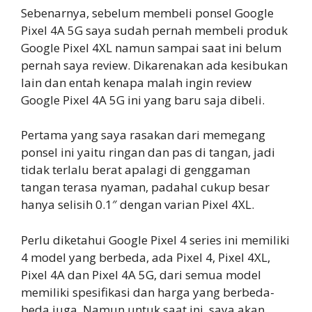
Sebenarnya, sebelum membeli ponsel Google
Pixel 4A 5G saya sudah pernah membeli produk
Google Pixel 4XL namun sampai saat ini belum
pernah saya review. Dikarenakan ada kesibukan
lain dan entah kenapa malah ingin review
Google Pixel 4A 5G ini yang baru saja dibeli.
Pertama yang saya rasakan dari memegang
ponsel ini yaitu ringan dan pas di tangan, jadi
tidak terlalu berat apalagi di genggaman
tangan terasa nyaman, padahal cukup besar
hanya selisih 0.1″ dengan varian Pixel 4XL.
Perlu diketahui Google Pixel 4 series ini memiliki
4 model yang berbeda, ada Pixel 4, Pixel 4XL,
Pixel 4A dan Pixel 4A 5G, dari semua model
memiliki spesifikasi dan harga yang berbeda-
beda juga. Namun untuk saat ini, saya akan