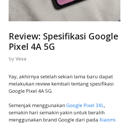
Review: Spesifikasi Google
Pixel 4A 5G
by
Vexa
Yay, akhirnya setelah sekian lama baru dapat
melakukan review kembali tentang spesifikasi
Google Pixel 4A 5G.
Semenjak menggunakan
Google Pixel 3XL
,
semakin hari semakin yakin untuk beralih
menggunakan brand Google dari pada
Xiaomi
.