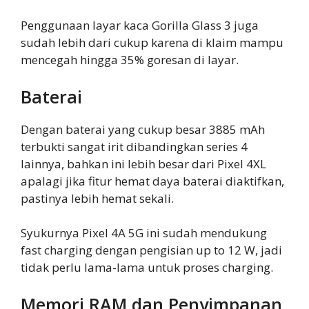
Penggunaan layar kaca Gorilla Glass 3 juga
sudah lebih dari cukup karena di klaim mampu
mencegah hingga 35% goresan di layar.
Baterai
Dengan baterai yang cukup besar 3885 mAh
terbukti sangat irit dibandingkan series 4
lainnya, bahkan ini lebih besar dari Pixel 4XL
apalagi jika fitur hemat daya baterai diaktifkan,
pastinya lebih hemat sekali.
Syukurnya Pixel 4A 5G ini sudah mendukung
fast charging dengan pengisian up to 12 W, jadi
tidak perlu lama-lama untuk proses charging.
Memori RAM dan Penyimpanan