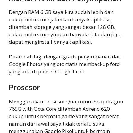
Dengan RAM 6 GB saya kira sudah lebih dari
cukup untuk menjalankan banyak aplikasi,
ditambah storage yang sangat besar 128 GB,
cukup untuk menyimpan banyak data dan juga
dapat menginstall banyak aplikasi.
Ditambah lagi dengan gratis penyimpanan dari
Google Photos yang otomatis membackup foto
yang ada di ponsel Google Pixel.
Prosesor
Menggunakan prosesor Qualcomm Snapdragon
765G with Octa Core ditambah Adreno 620
cukup untuk bermain game yang sangat berat,
namun dari awal saya tidak terlalu suka
menggunakan Google Pixel untuk bermain