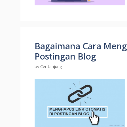
Bagaimana Cara Mengh
Postingan Blog
by
Ceritanjung