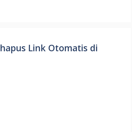
apus Link Otomatis di