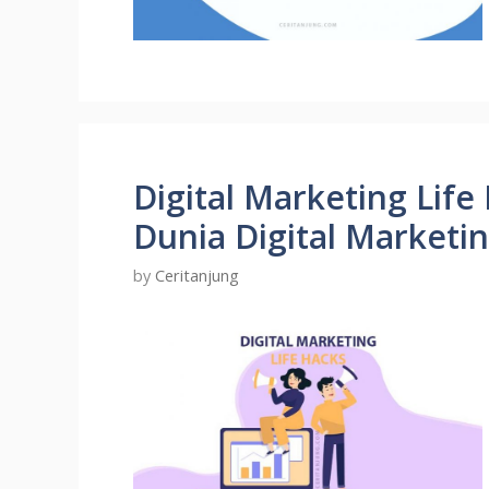
Digital Marketing Lif
Dunia Digital Marketi
by
Ceritanjung