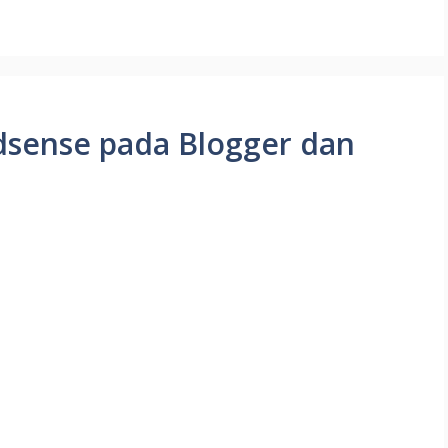
dsense pada Blogger dan