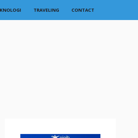
EKNOLOGI
TRAVELING
CONTACT