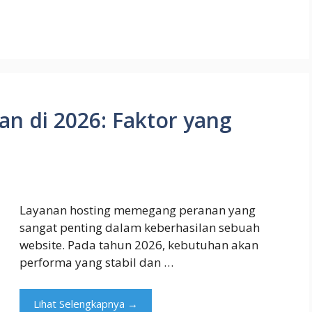
n di 2026: Faktor yang
Layanan hosting memegang peranan yang
sangat penting dalam keberhasilan sebuah
website. Pada tahun 2026, kebutuhan akan
performa yang stabil dan …
Lihat Selengkapnya →