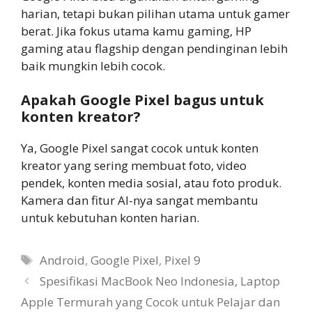
harian, tetapi bukan pilihan utama untuk gamer
berat. Jika fokus utama kamu gaming, HP
gaming atau flagship dengan pendinginan lebih
baik mungkin lebih cocok.
Apakah Google Pixel bagus untuk
konten kreator?
Ya, Google Pixel sangat cocok untuk konten
kreator yang sering membuat foto, video
pendek, konten media sosial, atau foto produk.
Kamera dan fitur AI-nya sangat membantu
untuk kebutuhan konten harian.
Tags
Android
,
Google Pixel
,
Pixel 9
Spesifikasi MacBook Neo Indonesia, Laptop
Apple Termurah yang Cocok untuk Pelajar dan