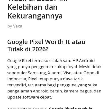
Kelebihan dan
Kekurangannya
by
Vexa
Google Pixel Worth It atau
Tidak di 2026?
Google Pixel termasuk salah satu HP Android
yang punya penggemar cukup loyal. Meski tidak
sepopuler Samsung, Xiaomi, Vivo, atau Oppo di
Indonesia, Pixel tetap punya daya tarik
tersendiri, terutama bagi pengguna yang suka
pengalaman Android bersih, kamera bagus, dan
update software cepat.