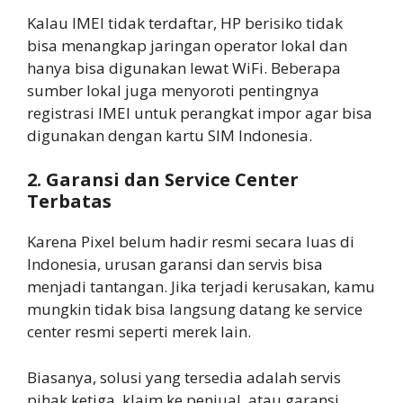
Kalau IMEI tidak terdaftar, HP berisiko tidak
bisa menangkap jaringan operator lokal dan
hanya bisa digunakan lewat WiFi. Beberapa
sumber lokal juga menyoroti pentingnya
registrasi IMEI untuk perangkat impor agar bisa
digunakan dengan kartu SIM Indonesia.
2. Garansi dan Service Center
Terbatas
Karena Pixel belum hadir resmi secara luas di
Indonesia, urusan garansi dan servis bisa
menjadi tantangan. Jika terjadi kerusakan, kamu
mungkin tidak bisa langsung datang ke service
center resmi seperti merek lain.
Biasanya, solusi yang tersedia adalah servis
pihak ketiga, klaim ke penjual, atau garansi