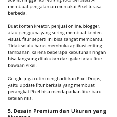
membuat pengalaman memakai Pixel terasa
berbeda.
Buat konten kreator, penjual online, blogger,
atau pengguna yang sering membuat konten
visual, fitur seperti ini bisa sangat membantu.
Tidak selalu harus membuka aplikasi editing
tambahan, karena beberapa kebutuhan ringan
bisa langsung dilakukan dari galeri atau fitur
bawaan Pixel.
Google juga rutin menghadirkan Pixel Drops,
yaitu update fitur berkala yang membuat
perangkat Pixel bisa mendapatkan fitur baru
setelah rilis.
5. Desain Premium dan Ukuran yang