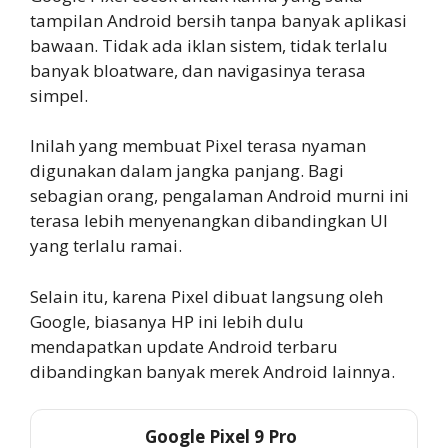
tampilan Android bersih tanpa banyak aplikasi
bawaan. Tidak ada iklan sistem, tidak terlalu
banyak bloatware, dan navigasinya terasa
simpel.
Inilah yang membuat Pixel terasa nyaman
digunakan dalam jangka panjang. Bagi
sebagian orang, pengalaman Android murni ini
terasa lebih menyenangkan dibandingkan UI
yang terlalu ramai.
Selain itu, karena Pixel dibuat langsung oleh
Google, biasanya HP ini lebih dulu
mendapatkan update Android terbaru
dibandingkan banyak merek Android lainnya.
Google Pixel 9 Pro