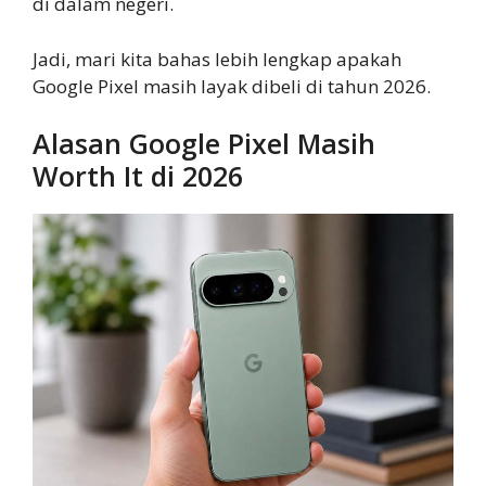
di dalam negeri.
Jadi, mari kita bahas lebih lengkap apakah
Google Pixel masih layak dibeli di tahun 2026.
Alasan Google Pixel Masih
Worth It di 2026