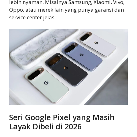
lebih nyaman. Misalnya Samsung, Xiaomi, Vivo,
Oppo, atau merek lain yang punya garansi dan
service center jelas.
Seri Google Pixel yang Masih
Layak Dibeli di 2026