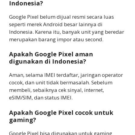
Indonesia?
Google Pixel belum dijual resmi secara luas
seperti merek Android besar lainnya di
Indonesia. Karena itu, banyak unit yang beredar
merupakan barang impor atau second.
Apakah Google Pixel aman
digunakan di Indonesia?
Aman, selama IMEI terdaftar, jaringan operator
cocok, dan unit tidak bermasalah. Sebelum
membeli, sebaiknya cek sinyal, internet,
eSIM/SIM, dan status IMEI.
Apakah Google Pixel cocok untuk
gaming?
Google Pixel bisa digunakan untuk gaming