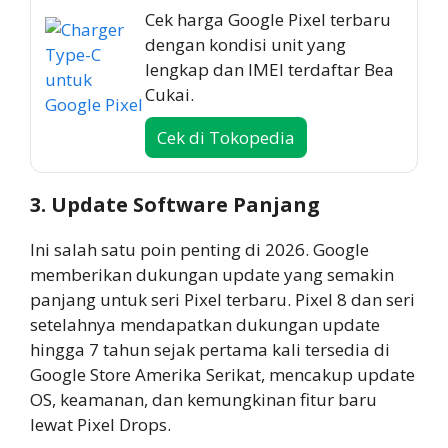
Cek harga Google Pixel terbaru
dengan kondisi unit yang
lengkap dan IMEI terdaftar Bea
Cukai.
Cek di Tokopedia
3. Update Software Panjang
Ini salah satu poin penting di 2026. Google
memberikan dukungan update yang semakin
panjang untuk seri Pixel terbaru. Pixel 8 dan seri
setelahnya mendapatkan dukungan update
hingga 7 tahun sejak pertama kali tersedia di
Google Store Amerika Serikat, mencakup update
OS, keamanan, dan kemungkinan fitur baru
lewat Pixel Drops.