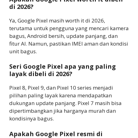
di 2026?
Ya, Google Pixel masih worth it di 2026,
terutama untuk pengguna yang mencari kamera
bagus, Android bersih, update panjang, dan
fitur AI. Namun, pastikan IMEI aman dan kondisi
unit bagus.
Seri Google Pixel apa yang paling
layak dibeli di 2026?
Pixel 8, Pixel 9, dan Pixel 10 series menjadi
pilihan paling layak karena mendapatkan
dukungan update panjang. Pixel 7 masih bisa
dipertimbangkan jika harganya murah dan
kondisinya bagus.
Apakah Google Pixel resmi di