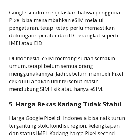
Google sendiri menjelaskan bahwa pengguna
Pixel bisa menambahkan eSIM melalui
pengaturan, tetapi tetap perlu memastikan
dukungan operator dan ID perangkat seperti
IMEI atau EID.
Di Indonesia, eSIM memang sudah semakin
umum, tetapi belum semua orang
menggunakannya. Jadi sebelum membeli Pixel,
cek dulu apakah unit tersebut masih
mendukung SIM fisik atau hanya eSIM.
5. Harga Bekas Kadang Tidak Stabil
Harga Google Pixel di Indonesia bisa naik turun
tergantung stok, kondisi, region, kelengkapan,
dan status IMEI. Kadang harga Pixel second