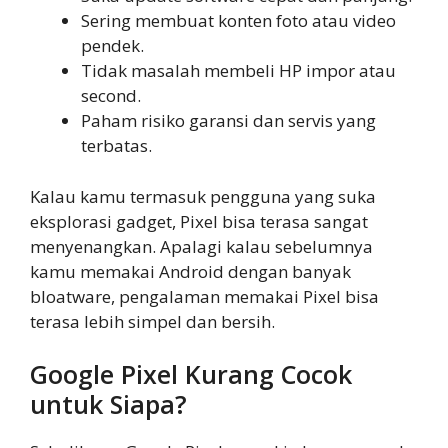
Sering membuat konten foto atau video
pendek.
Tidak masalah membeli HP impor atau
second.
Paham risiko garansi dan servis yang
terbatas.
Kalau kamu termasuk pengguna yang suka
eksplorasi gadget, Pixel bisa terasa sangat
menyenangkan. Apalagi kalau sebelumnya
kamu memakai Android dengan banyak
bloatware, pengalaman memakai Pixel bisa
terasa lebih simpel dan bersih.
Google Pixel Kurang Cocok
untuk Siapa?