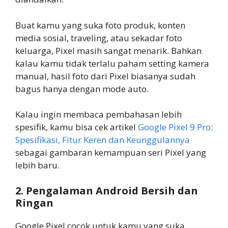
Buat kamu yang suka foto produk, konten
media sosial, traveling, atau sekadar foto
keluarga, Pixel masih sangat menarik. Bahkan
kalau kamu tidak terlalu paham setting kamera
manual, hasil foto dari Pixel biasanya sudah
bagus hanya dengan mode auto.
Kalau ingin membaca pembahasan lebih
spesifik, kamu bisa cek artikel
Google Pixel 9 Pro:
Spesifikasi, Fitur Keren dan Keunggulannya
sebagai gambaran kemampuan seri Pixel yang
lebih baru.
2. Pengalaman Android Bersih dan
Ringan
Google Pixel cocok untuk kamu yang suka