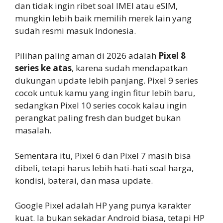
dan tidak ingin ribet soal IMEI atau eSIM,
mungkin lebih baik memilih merek lain yang
sudah resmi masuk Indonesia.
Pilihan paling aman di 2026 adalah
Pixel 8
series ke atas
, karena sudah mendapatkan
dukungan update lebih panjang. Pixel 9 series
cocok untuk kamu yang ingin fitur lebih baru,
sedangkan Pixel 10 series cocok kalau ingin
perangkat paling fresh dan budget bukan
masalah.
Sementara itu, Pixel 6 dan Pixel 7 masih bisa
dibeli, tetapi harus lebih hati-hati soal harga,
kondisi, baterai, dan masa update.
Google Pixel adalah HP yang punya karakter
kuat. Ia bukan sekadar Android biasa, tetapi HP