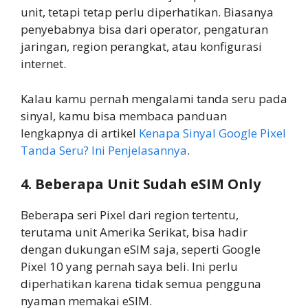
unit, tetapi tetap perlu diperhatikan. Biasanya
penyebabnya bisa dari operator, pengaturan
jaringan, region perangkat, atau konfigurasi
internet.
Kalau kamu pernah mengalami tanda seru pada
sinyal, kamu bisa membaca panduan
lengkapnya di artikel
Kenapa Sinyal Google Pixel
Tanda Seru? Ini Penjelasannya
.
4. Beberapa Unit Sudah eSIM Only
Beberapa seri Pixel dari region tertentu,
terutama unit Amerika Serikat, bisa hadir
dengan dukungan eSIM saja, seperti Google
Pixel 10 yang pernah saya beli. Ini perlu
diperhatikan karena tidak semua pengguna
nyaman memakai eSIM.