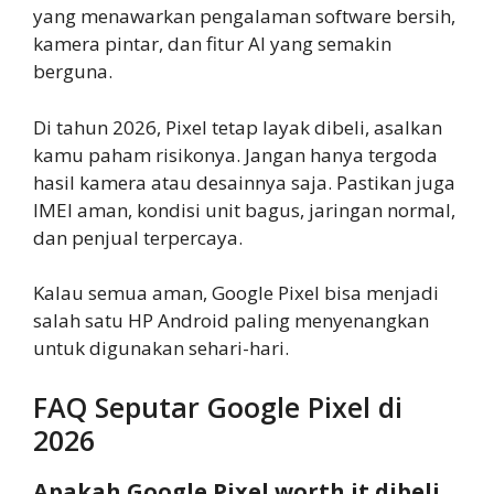
yang menawarkan pengalaman software bersih,
kamera pintar, dan fitur AI yang semakin
berguna.
Di tahun 2026, Pixel tetap layak dibeli, asalkan
kamu paham risikonya. Jangan hanya tergoda
hasil kamera atau desainnya saja. Pastikan juga
IMEI aman, kondisi unit bagus, jaringan normal,
dan penjual terpercaya.
Kalau semua aman, Google Pixel bisa menjadi
salah satu HP Android paling menyenangkan
untuk digunakan sehari-hari.
FAQ Seputar Google Pixel di
2026
Apakah Google Pixel worth it dibeli