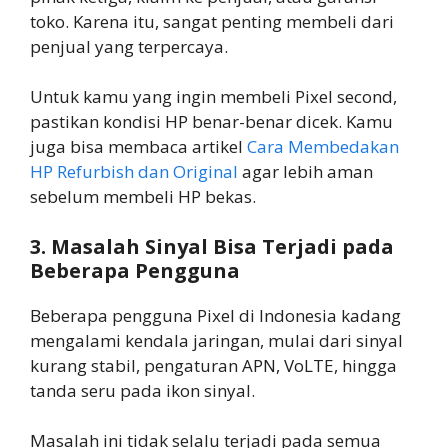
toko. Karena itu, sangat penting membeli dari
penjual yang terpercaya.
Untuk kamu yang ingin membeli Pixel second,
pastikan kondisi HP benar-benar dicek. Kamu
juga bisa membaca artikel
Cara Membedakan
HP Refurbish dan Original
agar lebih aman
sebelum membeli HP bekas.
3. Masalah Sinyal Bisa Terjadi pada
Beberapa Pengguna
Beberapa pengguna Pixel di Indonesia kadang
mengalami kendala jaringan, mulai dari sinyal
kurang stabil, pengaturan APN, VoLTE, hingga
tanda seru pada ikon sinyal.
Masalah ini tidak selalu terjadi pada semua