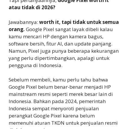
Tapi pertanyaannya,
Google Pixel worth it
atau tidak di 2026?
Jawabannya:
worth it, tapi tidak untuk semua
orang.
Google Pixel sangat layak dibeli kalau
kamu mencari HP dengan kamera bagus,
software bersih, fitur AI, dan update panjang.
Namun, Pixel juga punya beberapa kekurangan
yang perlu dipertimbangkan, apalagi untuk
pengguna di Indonesia.
Sebelum membeli, kamu perlu tahu bahwa
Google Pixel belum benar-benar menjadi HP
mainstream resmi seperti merek besar lain di
Indonesia. Bahkan pada 2024, pemerintah
Indonesia sempat menyoroti penjualan
perangkat Google Pixel karena belum
memenuhi aturan TKDN untuk penjualan resmi