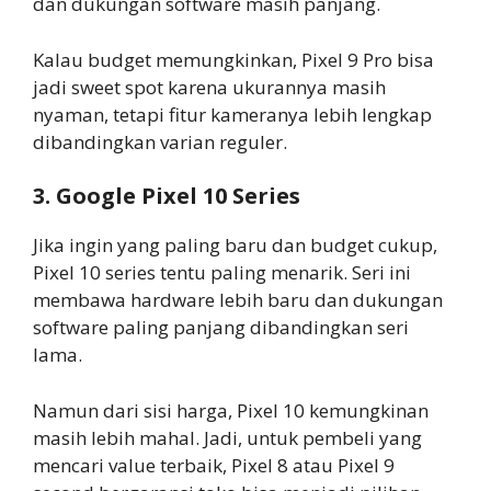
dan dukungan software masih panjang.
Kalau budget memungkinkan, Pixel 9 Pro bisa
jadi sweet spot karena ukurannya masih
nyaman, tetapi fitur kameranya lebih lengkap
dibandingkan varian reguler.
3. Google Pixel 10 Series
Jika ingin yang paling baru dan budget cukup,
Pixel 10 series tentu paling menarik. Seri ini
membawa hardware lebih baru dan dukungan
software paling panjang dibandingkan seri
lama.
Namun dari sisi harga, Pixel 10 kemungkinan
masih lebih mahal. Jadi, untuk pembeli yang
mencari value terbaik, Pixel 8 atau Pixel 9