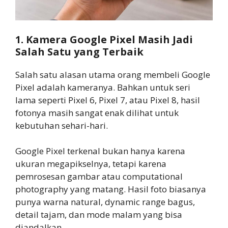
1. Kamera Google Pixel Masih Jadi
Salah Satu yang Terbaik
Salah satu alasan utama orang membeli Google
Pixel adalah kameranya. Bahkan untuk seri
lama seperti Pixel 6, Pixel 7, atau Pixel 8, hasil
fotonya masih sangat enak dilihat untuk
kebutuhan sehari-hari.
Google Pixel terkenal bukan hanya karena
ukuran megapikselnya, tetapi karena
pemrosesan gambar atau computational
photography yang matang. Hasil foto biasanya
punya warna natural, dynamic range bagus,
detail tajam, dan mode malam yang bisa
diandalkan.