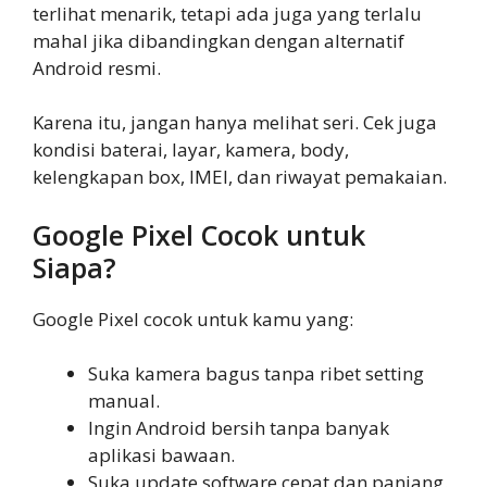
terlihat menarik, tetapi ada juga yang terlalu
mahal jika dibandingkan dengan alternatif
Android resmi.
Karena itu, jangan hanya melihat seri. Cek juga
kondisi baterai, layar, kamera, body,
kelengkapan box, IMEI, dan riwayat pemakaian.
Google Pixel Cocok untuk
Siapa?
Google Pixel cocok untuk kamu yang:
Suka kamera bagus tanpa ribet setting
manual.
Ingin Android bersih tanpa banyak
aplikasi bawaan.
Suka update software cepat dan panjang.