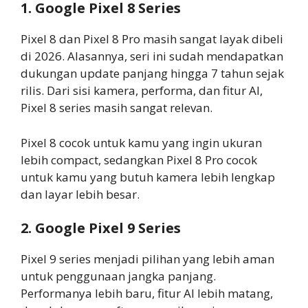
1. Google Pixel 8 Series
Pixel 8 dan Pixel 8 Pro masih sangat layak dibeli
di 2026. Alasannya, seri ini sudah mendapatkan
dukungan update panjang hingga 7 tahun sejak
rilis. Dari sisi kamera, performa, dan fitur AI,
Pixel 8 series masih sangat relevan.
Pixel 8 cocok untuk kamu yang ingin ukuran
lebih compact, sedangkan Pixel 8 Pro cocok
untuk kamu yang butuh kamera lebih lengkap
dan layar lebih besar.
2. Google Pixel 9 Series
Pixel 9 series menjadi pilihan yang lebih aman
untuk penggunaan jangka panjang.
Performanya lebih baru, fitur AI lebih matang,