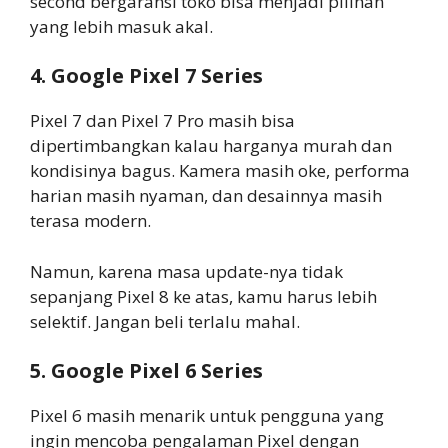
second bergaransi toko bisa menjadi pilihan
yang lebih masuk akal.
4. Google Pixel 7 Series
Pixel 7 dan Pixel 7 Pro masih bisa
dipertimbangkan kalau harganya murah dan
kondisinya bagus. Kamera masih oke, performa
harian masih nyaman, dan desainnya masih
terasa modern.
Namun, karena masa update-nya tidak
sepanjang Pixel 8 ke atas, kamu harus lebih
selektif. Jangan beli terlalu mahal.
5. Google Pixel 6 Series
Pixel 6 masih menarik untuk pengguna yang
ingin mencoba pengalaman Pixel dengan