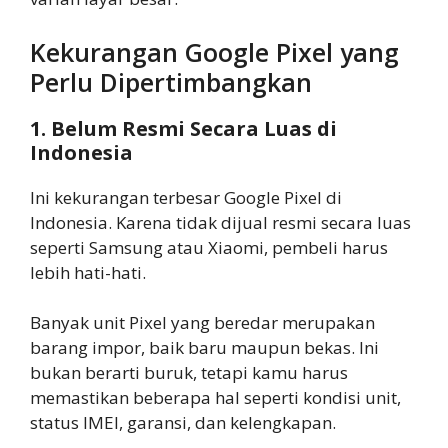
Kekurangan Google Pixel yang
Perlu Dipertimbangkan
1. Belum Resmi Secara Luas di
Indonesia
Ini kekurangan terbesar Google Pixel di
Indonesia. Karena tidak dijual resmi secara luas
seperti Samsung atau Xiaomi, pembeli harus
lebih hati-hati.
Banyak unit Pixel yang beredar merupakan
barang impor, baik baru maupun bekas. Ini
bukan berarti buruk, tetapi kamu harus
memastikan beberapa hal seperti kondisi unit,
status IMEI, garansi, dan kelengkapan.