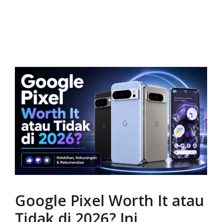
Google Pixel Worth It atau
Tidak di 2026? Ini