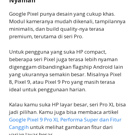
Nyaman
Google Pixel punya desain yang cukup khas.
Modul kameranya mudah dikenali, tampilannya
minimalis, dan build quality-nya terasa
premium, terutama di seri Pro.
Untuk pengguna yang suka HP compact,
beberapa seri Pixel juga terasa lebih nyaman
digenggam dibandingkan flagship Android lain
yang ukurannya semakin besar. Misalnya Pixel
8, Pixel 9, atau Pixel 9 Pro yang masih terasa
ideal untuk penggunaan harian.
Kalau kamu suka HP layar besar, seri Pro XL bisa
jadi pilihan. Kamu juga bisa membaca artikel
Google Pixel 9 Pro XL Performa Super dan Fitur
Canggih
untuk melihat gambaran fitur dari
varian layar besar.