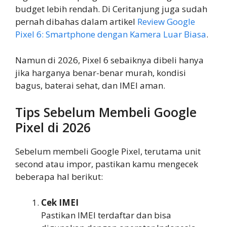
budget lebih rendah. Di Ceritanjung juga sudah
pernah dibahas dalam artikel
Review Google
Pixel 6: Smartphone dengan Kamera Luar Biasa
.
Namun di 2026, Pixel 6 sebaiknya dibeli hanya
jika harganya benar-benar murah, kondisi
bagus, baterai sehat, dan IMEI aman.
Tips Sebelum Membeli Google
Pixel di 2026
Sebelum membeli Google Pixel, terutama unit
second atau impor, pastikan kamu mengecek
beberapa hal berikut:
Cek IMEI
Pastikan IMEI terdaftar dan bisa