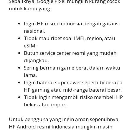
Sebaliknya, Google Pixel mungkin kurang cocok
untuk kamu yang:
Ingin HP resmi Indonesia dengan garansi
nasional.
Tidak mau ribet soal IMEI, region, atau
eSIM.
Butuh service center resmi yang mudah
dijangkau.
Sering bermain game berat dalam waktu
lama.
Ingin baterai super awet seperti beberapa
HP gaming atau mid-range baterai besar.
Tidak ingin mengambil risiko membeli HP
bekas atau impor.
Untuk pengguna yang ingin aman sepenuhnya,
HP Android resmi Indonesia mungkin masih