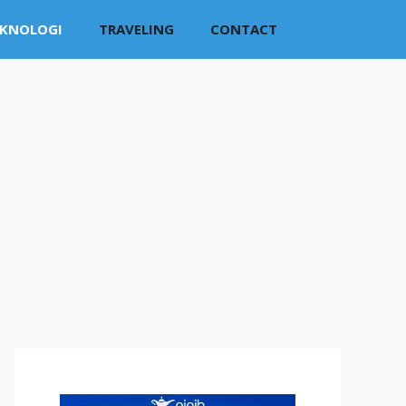
EKNOLOGI
TRAVELING
CONTACT