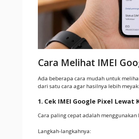
Cara Melihat IMEI Goog
Ada beberapa cara mudah untuk melihat 
dari satu cara agar hasilnya lebih meyak
1. Cek IMEI Google Pixel Lewat 
Cara paling cepat adalah menggunakan k
Langkah-langkahnya: