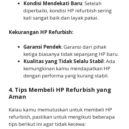
Kondisi Mendekati Baru
: Setelah
diperbaiki, kondisi HP refurbish sering
kali sangat baik dan layak pakai.
Kekurangan HP Refurbish:
Garansi Pendek
: Garansi dari pihak
ketiga biasanya tidak sepanjang HP baru.
Kualitas yang Tidak Selalu Stabil
: Ada
kemungkinan kamu mendapatkan HP
dengan performa yang kurang stabil.
4. Tips Membeli HP Refurbish yang
Aman
Kalau kamu memutuskan untuk membeli HP
refurbish, pastikan untuk mengikuti beberapa
tips berikut ini agar tidak kecewa: