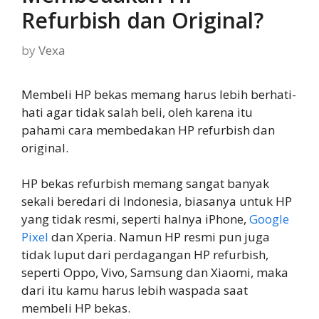
Refurbish dan Original?
by
Vexa
Membeli HP bekas memang harus lebih berhati-
hati agar tidak salah beli, oleh karena itu
pahami cara membedakan HP refurbish dan
original.
HP bekas refurbish memang sangat banyak
sekali beredari di Indonesia, biasanya untuk HP
yang tidak resmi, seperti halnya iPhone,
Google
Pixel
dan Xperia. Namun HP resmi pun juga
tidak luput dari perdagangan HP refurbish,
seperti Oppo, Vivo, Samsung dan Xiaomi, maka
dari itu kamu harus lebih waspada saat
membeli HP bekas.