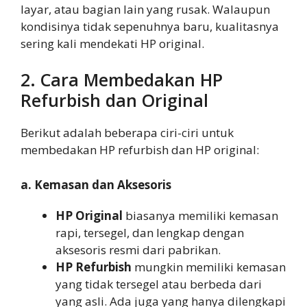
layar, atau bagian lain yang rusak. Walaupun
kondisinya tidak sepenuhnya baru, kualitasnya
sering kali mendekati HP original.
2. Cara Membedakan HP
Refurbish dan Original
Berikut adalah beberapa ciri-ciri untuk
membedakan HP refurbish dan HP original:
a. Kemasan dan Aksesoris
HP Original
biasanya memiliki kemasan
rapi, tersegel, dan lengkap dengan
aksesoris resmi dari pabrikan.
HP Refurbish
mungkin memiliki kemasan
yang tidak tersegel atau berbeda dari
yang asli. Ada juga yang hanya dilengkapi