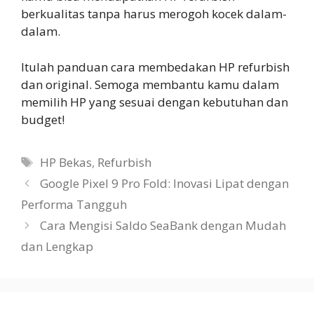
berkualitas tanpa harus merogoh kocek dalam-
dalam.
Itulah panduan cara membedakan HP refurbish
dan original. Semoga membantu kamu dalam
memilih HP yang sesuai dengan kebutuhan dan
budget!
Tags
HP Bekas
,
Refurbish
Google Pixel 9 Pro Fold: Inovasi Lipat dengan
Performa Tangguh
Cara Mengisi Saldo SeaBank dengan Mudah
dan Lengkap