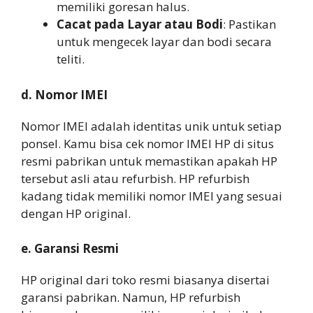
memiliki goresan halus.
Cacat pada Layar atau Bodi
: Pastikan
untuk mengecek layar dan bodi secara
teliti.
d. Nomor IMEI
Nomor IMEI adalah identitas unik untuk setiap
ponsel. Kamu bisa cek nomor IMEI HP di situs
resmi pabrikan untuk memastikan apakah HP
tersebut asli atau refurbish. HP refurbish
kadang tidak memiliki nomor IMEI yang sesuai
dengan HP original.
e. Garansi Resmi
HP original dari toko resmi biasanya disertai
garansi pabrikan. Namun, HP refurbish