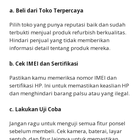
a. Beli dari Toko Terpercaya
Pilih toko yang punya reputasi baik dan sudah
terbukti menjual produk refurbish berkualitas.
Hindari penjual yang tidak memberikan
informasi detail tentang produk mereka.
b. Cek IMEI dan Sertifikasi
Pastikan kamu memeriksa nomor IMEI dan
sertifikasi HP. Ini untuk memastikan keaslian HP
dan menghindari barang palsu atau yang ilegal.
c. Lakukan Uji Coba
Jangan ragu untuk menguji semua fitur ponsel
sebelum membeli. Cek kamera, baterai, layar
sentuh, dan fitur lainnya untuk memastikan