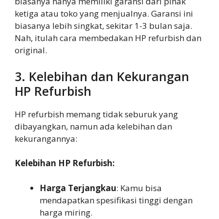
biasanya hanya memiliki garansi dari pihak
ketiga atau toko yang menjualnya. Garansi ini
biasanya lebih singkat, sekitar 1-3 bulan saja.
Nah, itulah cara membedakan HP refurbish dan
original.
3. Kelebihan dan Kekurangan
HP Refurbish
HP refurbish memang tidak seburuk yang
dibayangkan, namun ada kelebihan dan
kekurangannya:
Kelebihan HP Refurbish:
Harga Terjangkau
: Kamu bisa
mendapatkan spesifikasi tinggi dengan
harga miring.