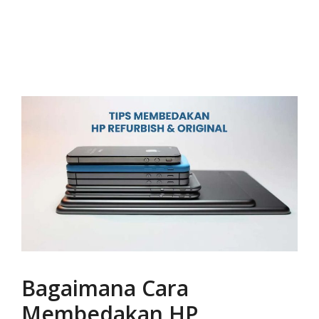
Bagaimana Cara
Membedakan HP