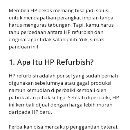
Membeli HP bekas memang bisa jadi solusi
untuk mendapatkan perangkat impian tanpa
harus menguras tabungan. Tapi, kamu harus
tahu perbedaan antara HP refurbish dan
original agar tidak salah pilih. Yuk, simak
panduan ini!
1. Apa Itu HP Refurbish?
HP refurbish adalah ponsel yang sudah pernah
digunakan sebelumnya atau gagal produksi
namun kemudian diperbaiki kembali oleh
pabrik atau pihak ketiga. Setelah diperbaiki, HP
ini kembali dijual dengan harga lebih murah
daripada HP baru.
Perbaikan bisa mencakup penggantian baterai,