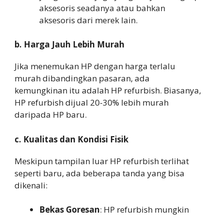
aksesoris seadanya atau bahkan
aksesoris dari merek lain.
b. Harga Jauh Lebih Murah
Jika menemukan HP dengan harga terlalu
murah dibandingkan pasaran, ada
kemungkinan itu adalah HP refurbish. Biasanya,
HP refurbish dijual 20-30% lebih murah
daripada HP baru.
c. Kualitas dan Kondisi Fisik
Meskipun tampilan luar HP refurbish terlihat
seperti baru, ada beberapa tanda yang bisa
dikenali:
Bekas Goresan
: HP refurbish mungkin