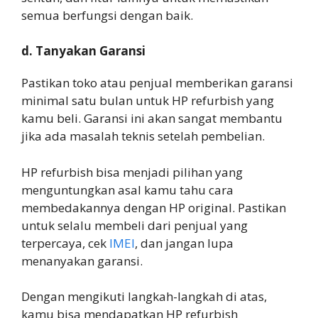
semua berfungsi dengan baik.
d. Tanyakan Garansi
Pastikan toko atau penjual memberikan garansi
minimal satu bulan untuk HP refurbish yang
kamu beli. Garansi ini akan sangat membantu
jika ada masalah teknis setelah pembelian.
HP refurbish bisa menjadi pilihan yang
menguntungkan asal kamu tahu cara
membedakannya dengan HP original. Pastikan
untuk selalu membeli dari penjual yang
terpercaya, cek
IMEI
, dan jangan lupa
menanyakan garansi.
Dengan mengikuti langkah-langkah di atas,
kamu bisa mendapatkan HP refurbish