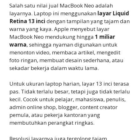
Salah satu nilai jual MacBook Neo adalah
layarnya. Laptop ini menggunakan
layar Liquid
Retina 13 inci
dengan tampilan yang tajam dan
warna yang kaya. Apple menyebut layar
MacBook Neo mendukung hingga
1 miliar
warna
, sehingga nyaman digunakan untuk
menonton video, membaca artikel, mengedit
foto ringan, membuat desain sederhana, atau
sekadar bekerja dalam waktu lama.
Untuk ukuran laptop harian, layar 13 inci terasa
pas. Tidak terlalu besar, tetapi juga tidak terlalu
kecil. Cocok untuk pelajar, mahasiswa, penulis,
admin online shop, blogger, content creator
pemula, atau pekerja kantoran yang
membutuhkan perangkat ringkas.
Resolusi layarnya juga tergolong tajam,