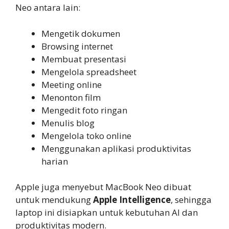
Neo antara lain:
Mengetik dokumen
Browsing internet
Membuat presentasi
Mengelola spreadsheet
Meeting online
Menonton film
Mengedit foto ringan
Menulis blog
Mengelola toko online
Menggunakan aplikasi produktivitas
harian
Apple juga menyebut MacBook Neo dibuat
untuk mendukung
Apple Intelligence
, sehingga
laptop ini disiapkan untuk kebutuhan AI dan
produktivitas modern.