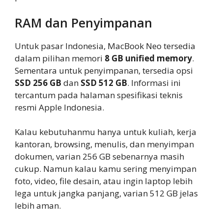
RAM dan Penyimpanan
Untuk pasar Indonesia, MacBook Neo tersedia
dalam pilihan memori
8 GB unified memory
.
Sementara untuk penyimpanan, tersedia opsi
SSD 256 GB
dan
SSD 512 GB
. Informasi ini
tercantum pada halaman spesifikasi teknis
resmi Apple Indonesia.
Kalau kebutuhanmu hanya untuk kuliah, kerja
kantoran, browsing, menulis, dan menyimpan
dokumen, varian 256 GB sebenarnya masih
cukup. Namun kalau kamu sering menyimpan
foto, video, file desain, atau ingin laptop lebih
lega untuk jangka panjang, varian 512 GB jelas
lebih aman.