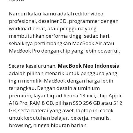
Namun kalau kamu adalah editor video
profesional, desainer 3D, programmer dengan
workload berat, atau pengguna yang
membutuhkan performa tinggi setiap hari,
sebaiknya pertimbangkan MacBook Air atau
MacBook Pro dengan chip yang lebih powerful.
Secara keseluruhan,
MacBook Neo Indonesia
adalah pilihan menarik untuk pengguna yang
ingin memiliki MacBook dengan harga lebih
terjangkau. Dengan desain aluminium
premium, layar Liquid Retina 13 inci, chip Apple
A18 Pro, RAM 8 GB, pilihan SSD 256 GB atau 512
GB, serta baterai yang awet, laptop ini cocok
untuk kebutuhan belajar, bekerja, menulis,
browsing, hingga hiburan harian.