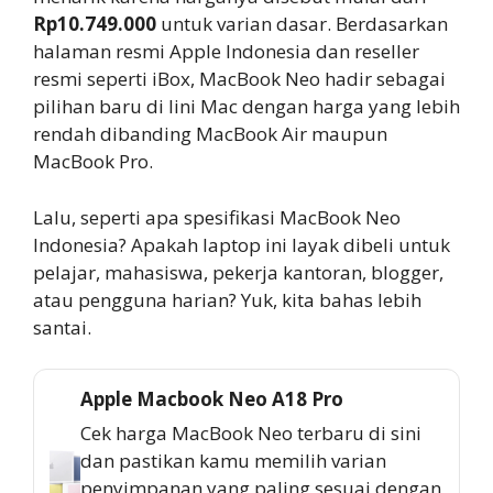
Rp10.749.000
untuk varian dasar. Berdasarkan
halaman resmi Apple Indonesia dan reseller
resmi seperti iBox, MacBook Neo hadir sebagai
pilihan baru di lini Mac dengan harga yang lebih
rendah dibanding MacBook Air maupun
MacBook Pro.
Lalu, seperti apa spesifikasi MacBook Neo
Indonesia? Apakah laptop ini layak dibeli untuk
pelajar, mahasiswa, pekerja kantoran, blogger,
atau pengguna harian? Yuk, kita bahas lebih
santai.
Apple Macbook Neo A18 Pro
Cek harga MacBook Neo terbaru di sini
dan pastikan kamu memilih varian
penyimpanan yang paling sesuai dengan