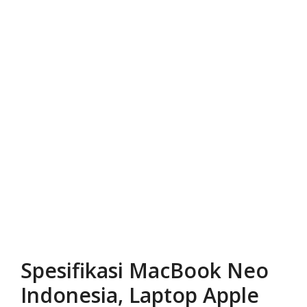
Spesifikasi MacBook Neo
Indonesia, Laptop Apple