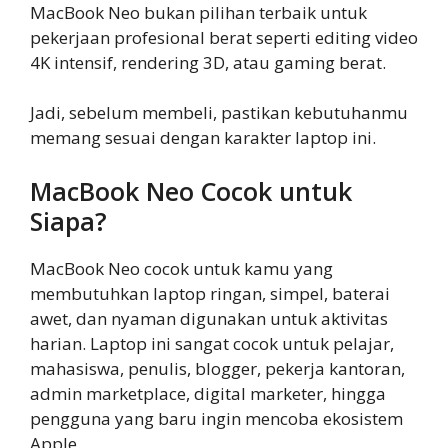
MacBook Neo bukan pilihan terbaik untuk
pekerjaan profesional berat seperti editing video
4K intensif, rendering 3D, atau gaming berat.
Jadi, sebelum membeli, pastikan kebutuhanmu
memang sesuai dengan karakter laptop ini.
MacBook Neo Cocok untuk
Siapa?
MacBook Neo cocok untuk kamu yang
membutuhkan laptop ringan, simpel, baterai
awet, dan nyaman digunakan untuk aktivitas
harian. Laptop ini sangat cocok untuk pelajar,
mahasiswa, penulis, blogger, pekerja kantoran,
admin marketplace, digital marketer, hingga
pengguna yang baru ingin mencoba ekosistem
Apple.