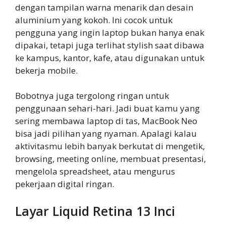
dengan tampilan warna menarik dan desain
aluminium yang kokoh. Ini cocok untuk
pengguna yang ingin laptop bukan hanya enak
dipakai, tetapi juga terlihat stylish saat dibawa
ke kampus, kantor, kafe, atau digunakan untuk
bekerja mobile.
Bobotnya juga tergolong ringan untuk
penggunaan sehari-hari. Jadi buat kamu yang
sering membawa laptop di tas, MacBook Neo
bisa jadi pilihan yang nyaman. Apalagi kalau
aktivitasmu lebih banyak berkutat di mengetik,
browsing, meeting online, membuat presentasi,
mengelola spreadsheet, atau mengurus
pekerjaan digital ringan.
Layar Liquid Retina 13 Inci