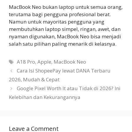
MacBook Neo bukan laptop untuk semua orang,
terutama bagi pengguna profesional berat.
Namun untuk mayoritas pengguna yang
membutuhkan laptop simpel, ringan, awet, dan
nyaman digunakan, MacBook Neo bisa menjadi
salah satu pilihan paling menarik di kelasnya.
Tags
A18 Pro
,
Apple
,
MacBook Neo
Cara Isi ShopeePay lewat DANA Terbaru
2026, Mudah & Cepat
Google Pixel Worth It atau Tidak di 2026? Ini
Kelebihan dan Kekurangannya
Leave a Comment