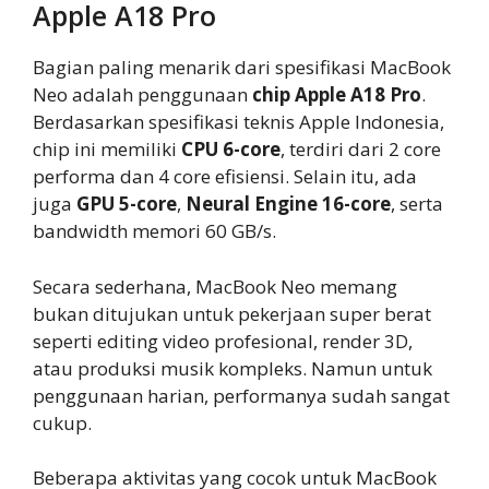
Apple A18 Pro
Bagian paling menarik dari spesifikasi MacBook
Neo adalah penggunaan
chip Apple A18 Pro
.
Berdasarkan spesifikasi teknis Apple Indonesia,
chip ini memiliki
CPU 6-core
, terdiri dari 2 core
performa dan 4 core efisiensi. Selain itu, ada
juga
GPU 5-core
,
Neural Engine 16-core
, serta
bandwidth memori 60 GB/s.
Secara sederhana, MacBook Neo memang
bukan ditujukan untuk pekerjaan super berat
seperti editing video profesional, render 3D,
atau produksi musik kompleks. Namun untuk
penggunaan harian, performanya sudah sangat
cukup.
Beberapa aktivitas yang cocok untuk MacBook