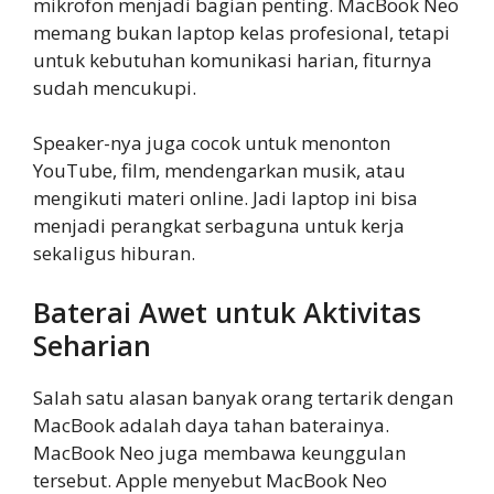
mikrofon menjadi bagian penting. MacBook Neo
memang bukan laptop kelas profesional, tetapi
untuk kebutuhan komunikasi harian, fiturnya
sudah mencukupi.
Speaker-nya juga cocok untuk menonton
YouTube, film, mendengarkan musik, atau
mengikuti materi online. Jadi laptop ini bisa
menjadi perangkat serbaguna untuk kerja
sekaligus hiburan.
Baterai Awet untuk Aktivitas
Seharian
Salah satu alasan banyak orang tertarik dengan
MacBook adalah daya tahan baterainya.
MacBook Neo juga membawa keunggulan
tersebut. Apple menyebut MacBook Neo