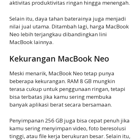
aktivitas produktivitas ringan hingga menengah.
Selain itu, daya tahan baterainya juga menjadi
nilai jual utama. Ditambah lagi, harga MacBook
Neo lebih terjangkau dibandingkan lini
MacBook lainnya.
Kekurangan MacBook Neo
Meski menarik, MacBook Neo tetap punya
beberapa kekurangan. RAM 8 GB mungkin
terasa cukup untuk penggunaan ringan, tetapi
bisa terbatas jika kamu sering membuka
banyak aplikasi berat secara bersamaan.
Penyimpanan 256 GB juga bisa cepat penuh jika
kamu sering menyimpan video, foto beresolusi
tinggi, atau file kerja berukuran besar. Selain itu,