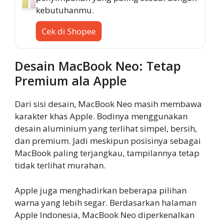
kebutuhanmu.
Cek di Shopee
Desain MacBook Neo: Tetap
Premium ala Apple
Dari sisi desain, MacBook Neo masih membawa
karakter khas Apple. Bodinya menggunakan
desain aluminium yang terlihat simpel, bersih,
dan premium. Jadi meskipun posisinya sebagai
MacBook paling terjangkau, tampilannya tetap
tidak terlihat murahan.
Apple juga menghadirkan beberapa pilihan
warna yang lebih segar. Berdasarkan halaman
Apple Indonesia, MacBook Neo diperkenalkan