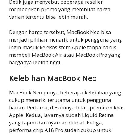
Detik juga menyebut beberapa reseller
memberikan promo yang membuat harga
varian tertentu bisa lebih murah.
Dengan harga tersebut, MacBook Neo bisa
menjadi pilihan menarik untuk pengguna yang
ingin masuk ke ekosistem Apple tanpa harus
membeli MacBook Air atau MacBook Pro yang
harganya lebih tinggi.
Kelebihan MacBook Neo
MacBook Neo punya beberapa kelebihan yang
cukup menarik, terutama untuk pengguna
harian. Pertama, desainnya tetap premium khas
Apple. Kedua, layarnya sudah Liquid Retina
yang tajam dan nyaman dilihat. Ketiga,
performa chip A18 Pro sudah cukup untuk