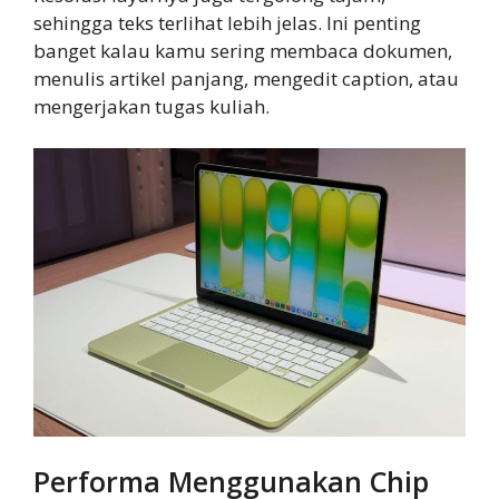
sehingga teks terlihat lebih jelas. Ini penting
banget kalau kamu sering membaca dokumen,
menulis artikel panjang, mengedit caption, atau
mengerjakan tugas kuliah.
Performa Menggunakan Chip