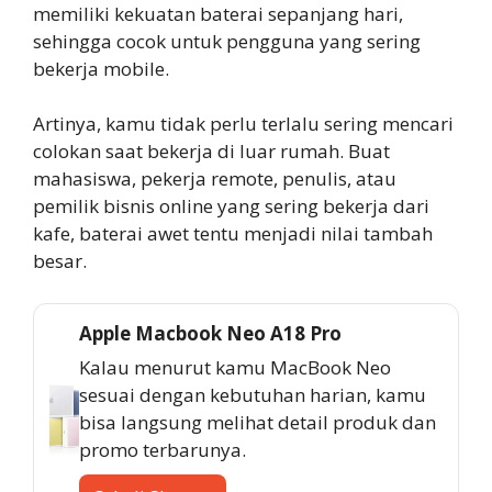
memiliki kekuatan baterai sepanjang hari,
sehingga cocok untuk pengguna yang sering
bekerja mobile.
Artinya, kamu tidak perlu terlalu sering mencari
colokan saat bekerja di luar rumah. Buat
mahasiswa, pekerja remote, penulis, atau
pemilik bisnis online yang sering bekerja dari
kafe, baterai awet tentu menjadi nilai tambah
besar.
Apple Macbook Neo A18 Pro
Kalau menurut kamu MacBook Neo
sesuai dengan kebutuhan harian, kamu
bisa langsung melihat detail produk dan
promo terbarunya.