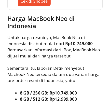
Cek di Shopee
Harga MacBook Neo di
Indonesia
Untuk harga resminya, MacBook Neo di
Indonesia disebut mulai dari
Rp10.749.000
.
Berdasarkan informasi dari iBox, MacBook Neo
dijual mulai dari harga tersebut.
Sementara itu, laporan Detik menyebut
MacBook Neo tersedia dalam dua varian harga
pre-order resmi di Indonesia, yaitu:
8 GB / 256 GB: Rp10.749.000
8 GB / 512 GB: Rp12.999.000