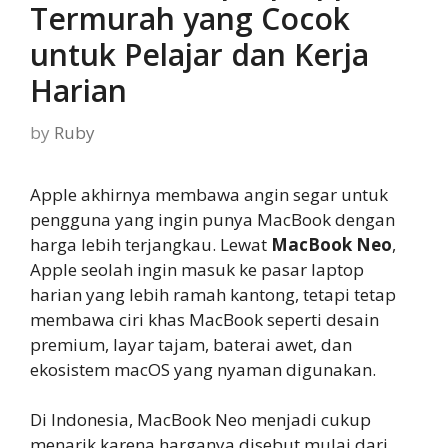
Termurah yang Cocok
untuk Pelajar dan Kerja
Harian
by
Ruby
Apple akhirnya membawa angin segar untuk
pengguna yang ingin punya MacBook dengan
harga lebih terjangkau. Lewat
MacBook Neo
,
Apple seolah ingin masuk ke pasar laptop
harian yang lebih ramah kantong, tetapi tetap
membawa ciri khas MacBook seperti desain
premium, layar tajam, baterai awet, dan
ekosistem macOS yang nyaman digunakan.
Di Indonesia, MacBook Neo menjadi cukup
menarik karena harganya disebut mulai dari