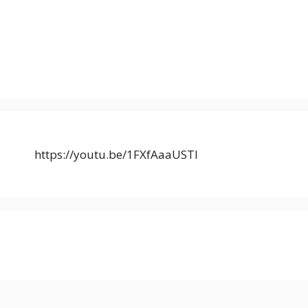
https://youtu.be/1FXfAaaUSTI