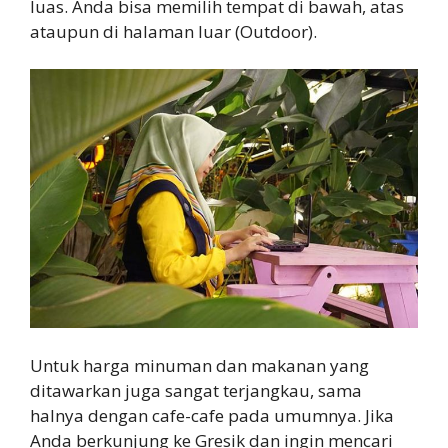
luas. Anda bisa memilih tempat di bawah, atas
ataupun di halaman luar (Outdoor).
Untuk harga minuman dan makanan yang
ditawarkan juga sangat terjangkau, sama
halnya dengan cafe-cafe pada umumnya. Jika
Anda berkunjung ke Gresik dan ingin mencari