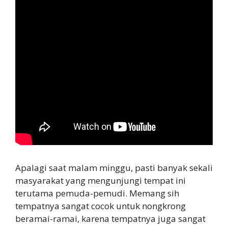
Apalagi saat malam minggu, pasti banyak sekali
masyarakat yang mengunjungi tempat ini
terutama pemuda-pemudi. Memang sih
tempatnya sangat cocok untuk nongkrong
beramai-ramai, karena tempatnya juga sangat