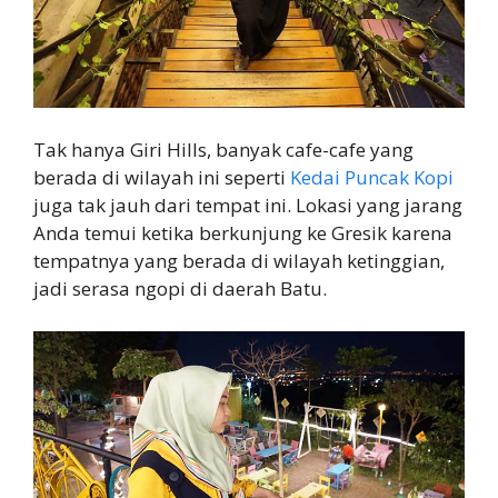
Tak hanya Giri Hills, banyak cafe-cafe yang
berada di wilayah ini seperti
Kedai Puncak Kopi
juga tak jauh dari tempat ini. Lokasi yang jarang
Anda temui ketika berkunjung ke Gresik karena
tempatnya yang berada di wilayah ketinggian,
jadi serasa ngopi di daerah Batu.