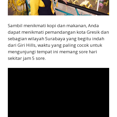
Sambil menikmati kopi dan makanan, Anda
dapat menikmati pemandangan kota Gresik dan
sebagian wilayah Surabaya yang begitu indah
dari Giri Hills, waktu yang paling cocok untuk
mengunjungi tempat ini memang sore hari
sekitar jam 5 sore.