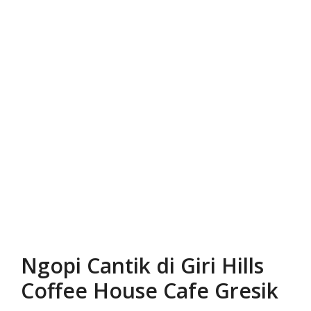
Ngopi Cantik di Giri Hills
Coffee House Cafe Gresik