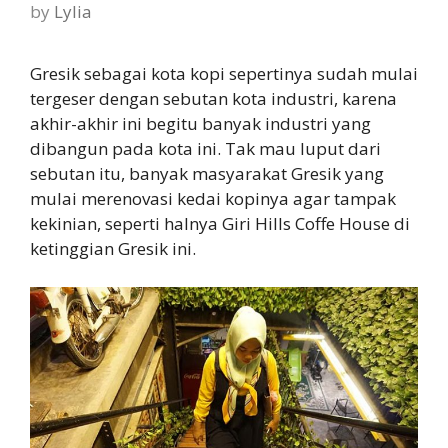
by
Lylia
Gresik sebagai kota kopi sepertinya sudah mulai
tergeser dengan sebutan kota industri, karena
akhir-akhir ini begitu banyak industri yang
dibangun pada kota ini. Tak mau luput dari
sebutan itu, banyak masyarakat Gresik yang
mulai merenovasi kedai kopinya agar tampak
kekinian, seperti halnya Giri Hills Coffe House di
ketinggian Gresik ini.