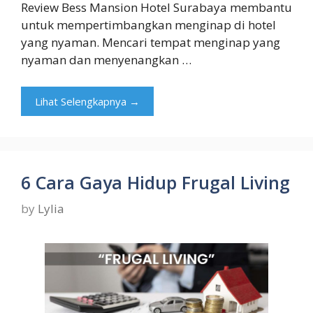
Review Bess Mansion Hotel Surabaya membantu
untuk mempertimbangkan menginap di hotel
yang nyaman. Mencari tempat menginap yang
nyaman dan menyenangkan …
Lihat Selengkapnya →
6 Cara Gaya Hidup Frugal Living
by
Lylia