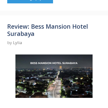
Review: Bess Mansion Hotel
Surabaya
by
Lylia