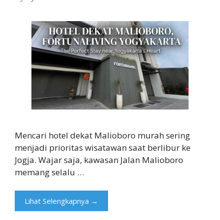
Mencari hotel dekat Malioboro murah sering
menjadi prioritas wisatawan saat berlibur ke
Jogja. Wajar saja, kawasan Jalan Malioboro
memang selalu …
Lihat Selengkapnya →