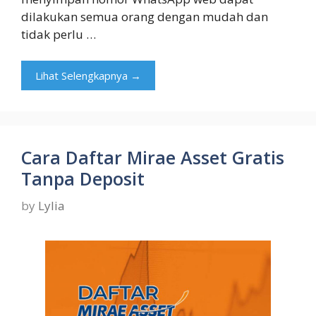
dilakukan semua orang dengan mudah dan
tidak perlu …
Lihat Selengkapnya →
Cara Daftar Mirae Asset Gratis
Tanpa Deposit
by
Lylia