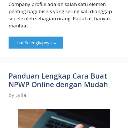
Company profile adalah salah satu elemen
penting bagi bisnis yang sering kali dianggap
sepele oleh sebagian orang. Padahal, banyak
manfaat …
Lihat Selengkapnya →
Panduan Lengkap Cara Buat
NPWP Online dengan Mudah
by
Lylia