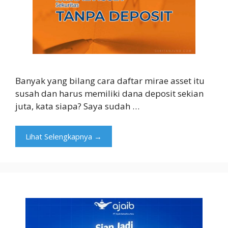
Banyak yang bilang cara daftar mirae asset itu
susah dan harus memiliki dana deposit sekian
juta, kata siapa? Saya sudah …
Lihat Selengkapnya →