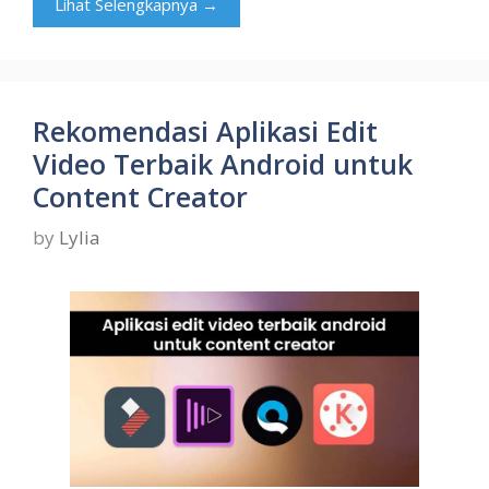
Lihat Selengkapnya →
Rekomendasi Aplikasi Edit
Video Terbaik Android untuk
Content Creator
by
Lylia