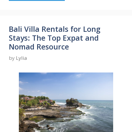
Bali Villa Rentals for Long
Stays: The Top Expat and
Nomad Resource
by
Lylia