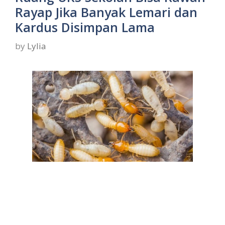
Rayap Jika Banyak Lemari dan
Kardus Disimpan Lama
by
Lylia