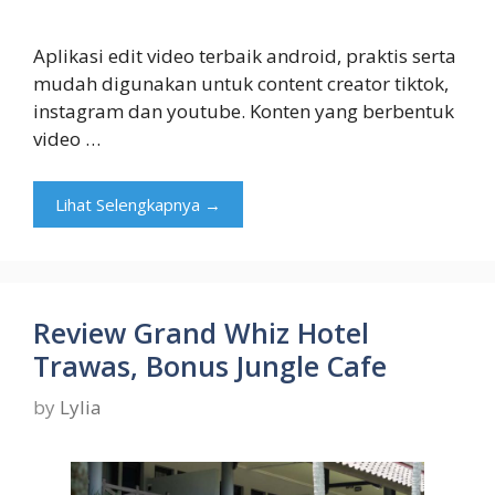
Aplikasi edit video terbaik android, praktis serta
mudah digunakan untuk content creator tiktok,
instagram dan youtube. Konten yang berbentuk
video …
Lihat Selengkapnya →
Review Grand Whiz Hotel
Trawas, Bonus Jungle Cafe
by
Lylia