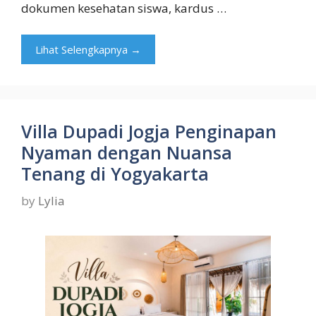
dokumen kesehatan siswa, kardus …
Lihat Selengkapnya →
Villa Dupadi Jogja Penginapan
Nyaman dengan Nuansa
Tenang di Yogyakarta
by
Lylia