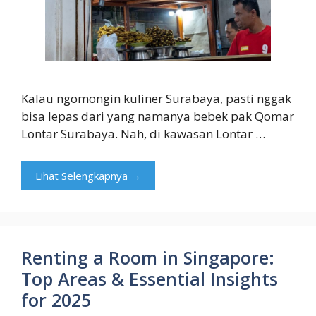
Kalau ngomongin kuliner Surabaya, pasti nggak
bisa lepas dari yang namanya bebek pak Qomar
Lontar Surabaya. Nah, di kawasan Lontar …
Lihat Selengkapnya →
Renting a Room in Singapore:
Top Areas & Essential Insights
for 2025