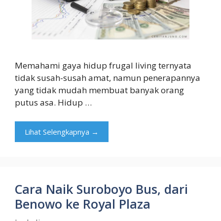
Memahami gaya hidup frugal living ternyata
tidak susah-susah amat, namun penerapannya
yang tidak mudah membuat banyak orang
putus asa. Hidup …
Lihat Selengkapnya →
Cara Naik Suroboyo Bus, dari
Benowo ke Royal Plaza