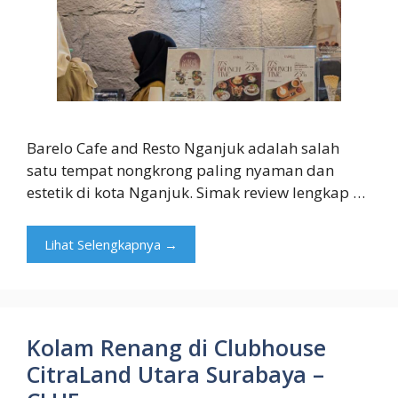
Barelo Cafe and Resto Nganjuk adalah salah
satu tempat nongkrong paling nyaman dan
estetik di kota Nganjuk. Simak review lengkap …
Lihat Selengkapnya →
Kolam Renang di Clubhouse
CitraLand Utara Surabaya –