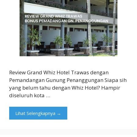
Review Grand Whiz Hotel Trawas dengan
Pemandangan Gunung Penanggungan Siapa sih
yang belum tahu dengan Whiz Hotel? Hampir
diseluruh kota …
Lihat Selengkapnya →