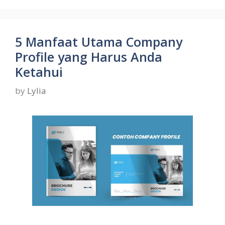
5 Manfaat Utama Company
Profile yang Harus Anda
Ketahui
by
Lylia