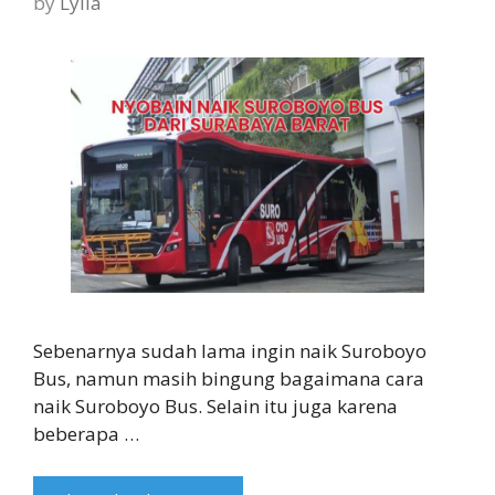
by
Lylia
Sebenarnya sudah lama ingin naik Suroboyo
Bus, namun masih bingung bagaimana cara
naik Suroboyo Bus. Selain itu juga karena
beberapa …