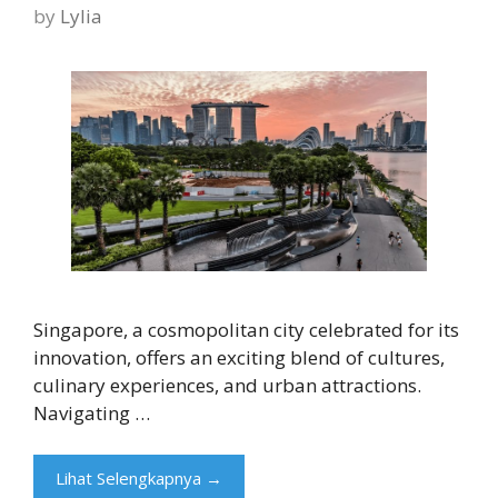
by
Lylia
Singapore, a cosmopolitan city celebrated for its
innovation, offers an exciting blend of cultures,
culinary experiences, and urban attractions.
Navigating …
Lihat Selengkapnya →