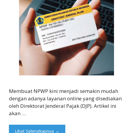
Membuat NPWP kini menjadi semakin mudah
dengan adanya layanan online yang disediakan
oleh Direktorat Jenderal Pajak (DJP). Artikel ini
akan …
Lihat Selengkapnya →