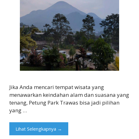
Jika Anda mencari tempat wisata yang
menawarkan keindahan alam dan suasana yang
tenang, Petung Park Trawas bisa jadi pilihan
yang …
Lihat Selengkapnya →