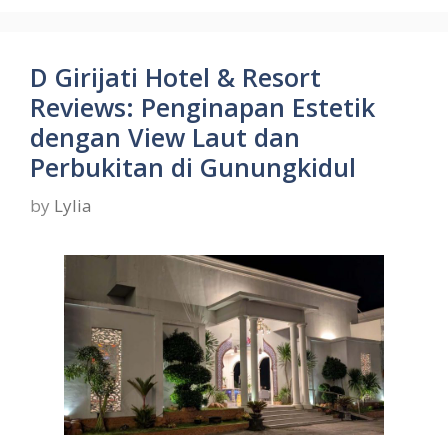
D Girijati Hotel & Resort
Reviews: Penginapan Estetik
dengan View Laut dan
Perbukitan di Gunungkidul
by
Lylia