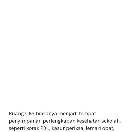
Ruang UKS biasanya menjadi tempat
penyimpanan perlengkapan kesehatan sekolah,
seperti kotak P3K, kasur periksa, lemari obat,