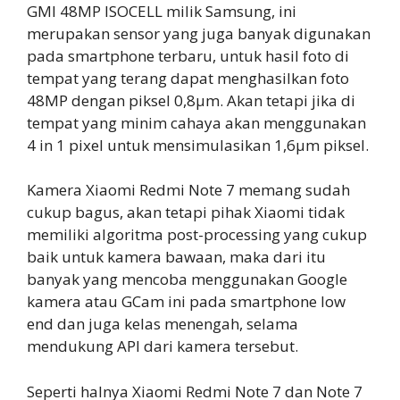
GMI 48MP ISOCELL milik Samsung, ini
merupakan sensor yang juga banyak digunakan
pada smartphone terbaru, untuk hasil foto di
tempat yang terang dapat menghasilkan foto
48MP dengan piksel 0,8μm. Akan tetapi jika di
tempat yang minim cahaya akan menggunakan
4 in 1 pixel untuk mensimulasikan 1,6μm piksel.
Kamera Xiaomi Redmi Note 7 memang sudah
cukup bagus, akan tetapi pihak Xiaomi tidak
memiliki algoritma post-processing yang cukup
baik untuk kamera bawaan, maka dari itu
banyak yang mencoba menggunakan Google
kamera atau GCam ini pada smartphone low
end dan juga kelas menengah, selama
mendukung API dari kamera tersebut.
Seperti halnya Xiaomi Redmi Note 7 dan Note 7