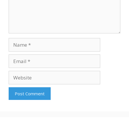
Name
Email
Website