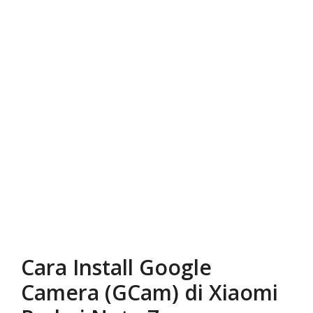
Cara Install Google
Camera (GCam) di Xiaomi