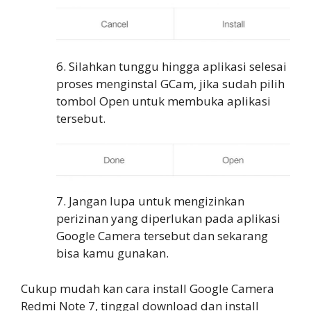
6. Silahkan tunggu hingga aplikasi selesai
proses menginstal GCam, jika sudah pilih
tombol Open untuk membuka aplikasi
tersebut.
7. Jangan lupa untuk mengizinkan
perizinan yang diperlukan pada aplikasi
Google Camera tersebut dan sekarang
bisa kamu gunakan.
Cukup mudah kan cara install Google Camera
Redmi Note 7, tinggal download dan install