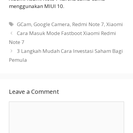
menggunakan MIUI 10.
Tags
GCam
,
Google Camera
,
Redmi Note 7
,
Xiaomi
Cara Masuk Mode Fastboot Xiaomi Redmi
Note 7
3 Langkah Mudah Cara Investasi Saham Bagi
Pemula
Leave a Comment
Comment