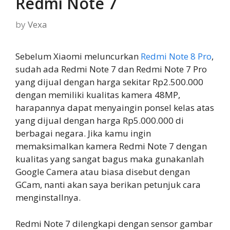
Redmi Note 7
by
Vexa
Sebelum Xiaomi meluncurkan
Redmi Note 8 Pro
,
sudah ada Redmi Note 7 dan Redmi Note 7 Pro
yang dijual dengan harga sekitar Rp2.500.000
dengan memiliki kualitas kamera 48MP,
harapannya dapat menyaingin ponsel kelas atas
yang dijual dengan harga Rp5.000.000 di
berbagai negara. Jika kamu ingin
memaksimalkan kamera Redmi Note 7 dengan
kualitas yang sangat bagus maka gunakanlah
Google Camera atau biasa disebut dengan
GCam, nanti akan saya berikan petunjuk cara
menginstallnya.
Redmi Note 7 dilengkapi dengan sensor gambar