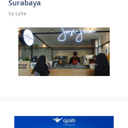
Surabaya
by
Lylia