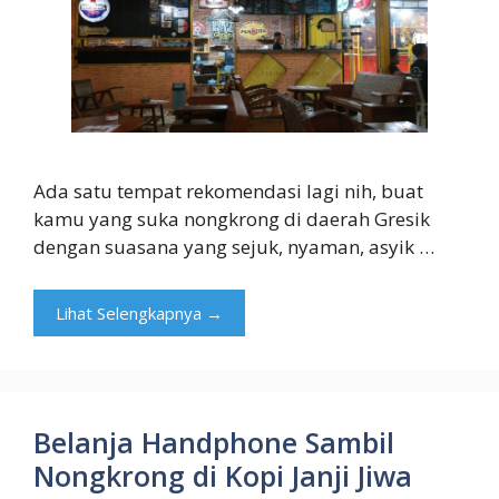
Ada satu tempat rekomendasi lagi nih, buat
kamu yang suka nongkrong di daerah Gresik
dengan suasana yang sejuk, nyaman, asyik …
Lihat Selengkapnya →
Belanja Handphone Sambil
Nongkrong di Kopi Janji Jiwa