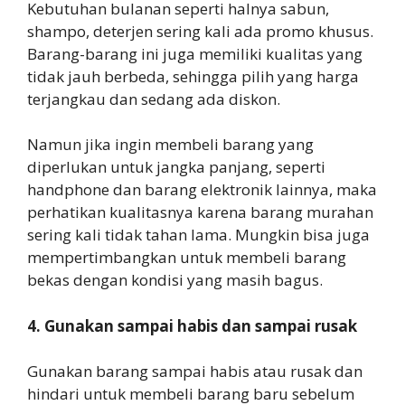
Kebutuhan bulanan seperti halnya sabun,
shampo, deterjen sering kali ada promo khusus.
Barang-barang ini juga memiliki kualitas yang
tidak jauh berbeda, sehingga pilih yang harga
terjangkau dan sedang ada diskon.
Namun jika ingin membeli barang yang
diperlukan untuk jangka panjang, seperti
handphone dan barang elektronik lainnya, maka
perhatikan kualitasnya karena barang murahan
sering kali tidak tahan lama. Mungkin bisa juga
mempertimbangkan untuk membeli barang
bekas dengan kondisi yang masih bagus.
4. Gunakan sampai habis dan sampai rusak
Gunakan barang sampai habis atau rusak dan
hindari untuk membeli barang baru sebelum