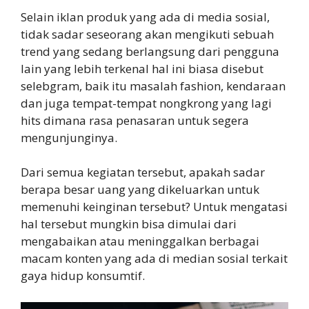
Selain iklan produk yang ada di media sosial,
tidak sadar seseorang akan mengikuti sebuah
trend yang sedang berlangsung dari pengguna
lain yang lebih terkenal hal ini biasa disebut
selebgram, baik itu masalah fashion, kendaraan
dan juga tempat-tempat nongkrong yang lagi
hits dimana rasa penasaran untuk segera
mengunjunginya.
Dari semua kegiatan tersebut, apakah sadar
berapa besar uang yang dikeluarkan untuk
memenuhi keinginan tersebut? Untuk mengatasi
hal tersebut mungkin bisa dimulai dari
mengabaikan atau meninggalkan berbagai
macam konten yang ada di median sosial terkait
gaya hidup konsumtif.