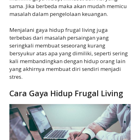
sama. Jika berbeda maka akan mudah memicu
masalah dalam pengelolaan keuangan.
Menjalani gaya hidup frugal living juga
terbebas dari masalah persaingan yang
seringkali membuat seseorang kurang
bersyukur atas apa yang dimiliki, seperti sering
kali membandingkan dengan hidup orang lain
yang akhirnya membuat diri sendiri menjadi
stres.
Cara Gaya Hidup Frugal Living