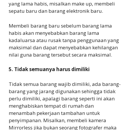
yang lama habis, misalkan make up, membeli
sepatu baru dan barang elektronik baru.
Membeli barang baru sebelum barang lama
habis akan menyebabkan barang lama
kadaluarsa atau rusak tanpa penggunaan yang
maksimal dan dapat menyebabkan kehilangan
nilai guna barang tersebut secara maksimal.
5. Tidak semuanya harus dimiliki
Tidak semua barang wajib dimiliki, ada barang-
barang yang jarang digunakan sehingga tidak
perlu dimiliki, apalagi barang seperti ini akan
menghabiskan tempat di rumah dan
menambah pekerjaan tambahan untuk
penyimpanan. Misalkan, membeli kamera
Mirrorless jika bukan seorang fotografer maka