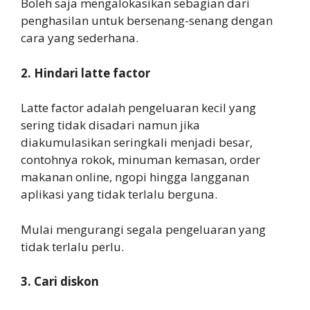
Boleh saja mengalokasikan sebagian dari
penghasilan untuk bersenang-senang dengan
cara yang sederhana.
2. Hindari latte factor
Latte factor adalah pengeluaran kecil yang
sering tidak disadari namun jika
diakumulasikan seringkali menjadi besar,
contohnya rokok, minuman kemasan, order
makanan online, ngopi hingga langganan
aplikasi yang tidak terlalu berguna.
Mulai mengurangi segala pengeluaran yang
tidak terlalu perlu.
3. Cari diskon