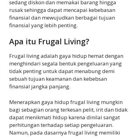
sedang diskon dan memakai barang hingga
rusak sehingga dapat mencapai kebebasan
finansial dan mewujudkan berbagai tujuan
finansial yang lebih penting.
Apa itu Frugal Living?
Frugal living adalah gaya hidup hemat dengan
menghindari segala bentuk pengeluaran yang
tidak penting untuk dapat menabung demi
sebuah tujuan keamanan dan kebebsan
finansial jangka panjang.
Menerapkan gaya hidup frugal living mungkin
bagi sebagian orang terkesan pelit, irit dan tidak
dapat menikmati hidup karena dinilai sangat
perhitungan terhadap setiap pengeluaran.
Namun, pada dasarnya frugal living memiliki