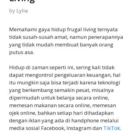
by
Lylia
Memahami gaya hidup frugal living ternyata
tidak susah-susah amat, namun penerapannya
yang tidak mudah membuat banyak orang
putus asa.
Hidup di zaman seperti ini, sering kali tidak
dapat mengontrol pengeluaran keuangan, hal
itu mungkin saja bisa terjadi karena teknologi
yang berkembang semakin pesat, misalnya
dipermudah untuk belanja secara online,
memesan makanan secara online, memesan
ojek online, bahkan setiap hari dihadapkan
dengan iklan yang ada di handphone melalui
media sosial Facebook, Instagram dan
TikTok
.