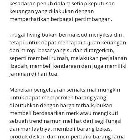
kesadaran penuh dalam setiap keputusan
keuangan yang dilakukan dengan
memperhatikan berbagai pertimbangan.
Frugal living bukan bermaksud menyiksa diri,
tetapi untuk dapat mencapai tujuan keuangan
dan mimpi besar yang sudah ditargetkan,
seperti membeli rumah, melakukan perjalanan
ibadah, membeli kendaraan dan juga memiliki
jaminan di hari tua.
Menekan pengeluaran semaksimal mungkin
untuk dapat memperoleh barang yang
dibutuhkan dengan harga terbaik, bukan
membeli berdasarkan merk atau mengikuti
sebuah trend namun melihat dari segi fungsi
dan manfaatnya, membeli barang bekas,
produk diskon dan memperbaiki barang lama