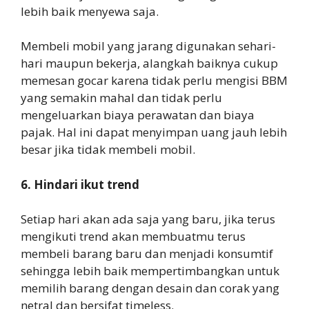
lebih baik menyewa saja.
Membeli mobil yang jarang digunakan sehari-
hari maupun bekerja, alangkah baiknya cukup
memesan gocar karena tidak perlu mengisi BBM
yang semakin mahal dan tidak perlu
mengeluarkan biaya perawatan dan biaya
pajak. Hal ini dapat menyimpan uang jauh lebih
besar jika tidak membeli mobil.
6. Hindari ikut trend
Setiap hari akan ada saja yang baru, jika terus
mengikuti trend akan membuatmu terus
membeli barang baru dan menjadi konsumtif
sehingga lebih baik mempertimbangkan untuk
memilih barang dengan desain dan corak yang
netral dan bersifat timeless.