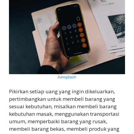
/
unsplash
Pikirkan setiap uang yang ingin dikeluarkan,
pertimbangkan untuk membeli barang yang
sesuai kebutuhan, misalkan membeli barang
kebutuhan masak, menggunakan transportasi
umum, memperbaiki barang yang rusak,
membeli barang bekas, membeli produk yang