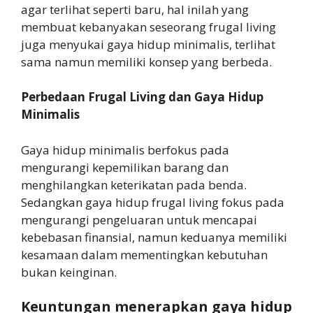
agar terlihat seperti baru, hal inilah yang
membuat kebanyakan seseorang frugal living
juga menyukai gaya hidup minimalis, terlihat
sama namun memiliki konsep yang berbeda.
Perbedaan Frugal Living dan Gaya Hidup
Minimalis
Gaya hidup minimalis berfokus pada
mengurangi kepemilikan barang dan
menghilangkan keterikatan pada benda.
Sedangkan gaya hidup frugal living fokus pada
mengurangi pengeluaran untuk mencapai
kebebasan finansial, namun keduanya memiliki
kesamaan dalam mementingkan kebutuhan
bukan keinginan.
Keuntungan menerapkan gaya hidup