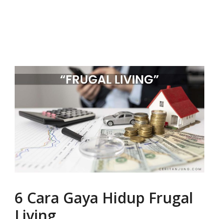
6 Cara Gaya Hidup Frugal
Living