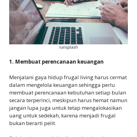
/unsplash
1. Membuat perencanaan keuangan
Menjalani gaya hidup frugal living harus cermat
dalam mengelola keuangan sehingga perlu
membuat perencanaan kebutuhan setiap bulan
secara terperinci, meskipun harus hemat namun
jangan lupa juga untuk tetap mengalokasikan
uang untuk sedekah, karena menjadi frugal
bukan berarti pelit.