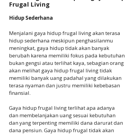
Frugal Living
Hidup Sederhana
Menjalani gaya hidup frugal living akan terasa
hidup sederhana meskipun penghasilanmu
meningkat, gaya hidup tidak akan banyak
berubah karena memiliki fokus pada kebutuhan
bukan gengsi atau terlihat kaya, sebagian orang
akan melihat gaya hidup frugal living tidak
memiliki banyak uang padahal yang dilakukan
terasa nyaman dan justru memiliki kebebasan
finansial.
Gaya hidup frugal living terlihat apa adanya
dan membelanjakan uang sesuai kebutuhan
dan yang terpenting memiliki dana darurat dan
dana pensiun. Gaya hidup frugal tidak akan