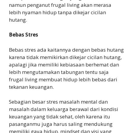
namun penganut frugal living akan merasa
lebih nyaman hidup tanpa dikejar cicilan
hutang.
Bebas Stres
Bebas stres ada kaitannya dengan bebas hutang
karena tidak memikirkan dikejar cicilan hutang,
apalagi jika memiliki kebiasaan berhemat dan
lebih mengutamakan tabungan tentu saja
frugal living membuat hidup lebih bebas dari
tekanan keuangan.
Sebagian besar stres masalah mental dan
masalah dalam keluarga berawal dari kondisi
keuangan yang tidak sehat, oleh karena itu
pasanganmu juga harus saling mendukung
memiliki gaya hidup, mindset dan visi yang