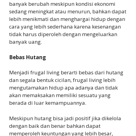
banyak berubah meskipun kondisi ekonomi
sedang meningkat atau menurun, bahkan dapat
lebih menikmati dan menghargai hidup dengan
cara yang lebih sederhana karena kesenangan
tidak harus diperoleh dengan mengeluarkan
banyak uang.
Bebas Hutang
Menjadi frugal living berarti bebas dari hutang
dan segala bentuk cicilan, frugal living lebih
mengutamakan hidup apa adanya dan tidak
akan memaksakan memiliki sesuatu yang
berada di luar kemampuannya.
Meskipun hutang bisa jadi positif jika dikelola
dengan baik dan benar bahkan dapat
memperoleh keuntungan yang lebih besar,