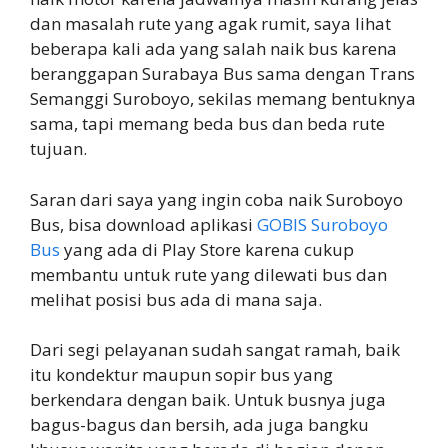
dan masalah rute yang agak rumit, saya lihat
beberapa kali ada yang salah naik bus karena
beranggapan Surabaya Bus sama dengan Trans
Semanggi Suroboyo, sekilas memang bentuknya
sama, tapi memang beda bus dan beda rute
tujuan.
Saran dari saya yang ingin coba naik Suroboyo
Bus, bisa download aplikasi
GOBIS Suroboyo
Bus
yang ada di Play Store karena cukup
membantu untuk rute yang dilewati bus dan
melihat posisi bus ada di mana saja.
Dari segi pelayanan sudah sangat ramah, baik
itu kondektur maupun sopir bus yang
berkendara dengan baik. Untuk busnya juga
bagus-bagus dan bersih, ada juga bangku