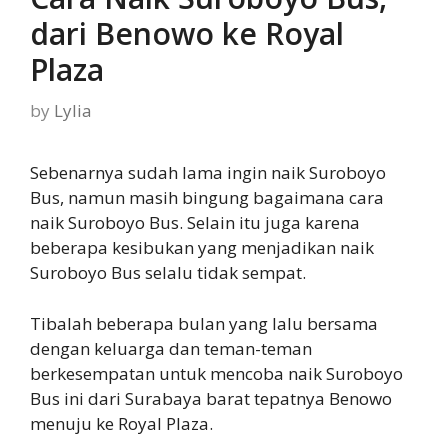
dari Benowo ke Royal
Plaza
by
Lylia
Sebenarnya sudah lama ingin naik Suroboyo
Bus, namun masih bingung bagaimana cara
naik Suroboyo Bus. Selain itu juga karena
beberapa kesibukan yang menjadikan naik
Suroboyo Bus selalu tidak sempat.
Tibalah beberapa bulan yang lalu bersama
dengan keluarga dan teman-teman
berkesempatan untuk mencoba naik Suroboyo
Bus ini dari Surabaya barat tepatnya Benowo
menuju ke Royal Plaza.