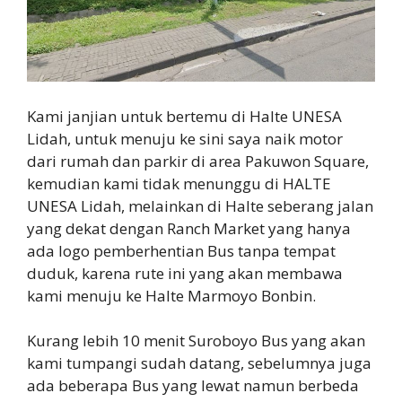
Kami janjian untuk bertemu di Halte UNESA
Lidah, untuk menuju ke sini saya naik motor
dari rumah dan parkir di area Pakuwon Square,
kemudian kami tidak menunggu di HALTE
UNESA Lidah, melainkan di Halte seberang jalan
yang dekat dengan Ranch Market yang hanya
ada logo pemberhentian Bus tanpa tempat
duduk, karena rute ini yang akan membawa
kami menuju ke Halte Marmoyo Bonbin.
Kurang lebih 10 menit Suroboyo Bus yang akan
kami tumpangi sudah datang, sebelumnya juga
ada beberapa Bus yang lewat namun berbeda