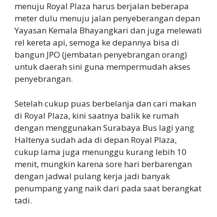
menuju Royal Plaza harus berjalan beberapa
meter dulu menuju jalan penyeberangan depan
Yayasan Kemala Bhayangkari dan juga melewati
rel kereta api, semoga ke depannya bisa di
bangun JPO (jembatan penyebrangan orang)
untuk daerah sini guna mempermudah akses
penyebrangan.
Setelah cukup puas berbelanja dan cari makan
di Royal Plaza, kini saatnya balik ke rumah
dengan menggunakan Surabaya Bus lagi yang
Haltenya sudah ada di depan Royal Plaza,
cukup lama juga menunggu kurang lebih 10
menit, mungkin karena sore hari berbarengan
dengan jadwal pulang kerja jadi banyak
penumpang yang naik dari pada saat berangkat
tadi.