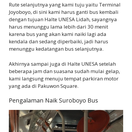
Rute selanjutnya yang kami tuju yaitu Terminal
Joyoboyo, di sini kami harus ganti bus kembali
dengan tujuan Halte UNESA Lidah, sayangnya
harus menunggu lama lebih dari 30 menit
karena bus yang akan kami naiki lagi ada
kendala dan sedang diperbaiki, jadi harus
menunggu kedatangan bus selanjutnya.
Akhirnya sampai juga di Halte UNESA setelah
beberapa jam dan suasana sudah mulai gelap,
kami langsung menuju tempat parkiran motor
yang ada di Pakuwon Square.
Pengalaman Naik Suroboyo Bus