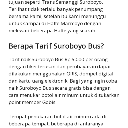
tujuan seperti Trans Semanggi Suroboyo.
Terlihat tidak terlalu banyak penumpang
bersama kami, setelah itu kami menunggu
untuk sampai di Halte Marmoyo dengan
melewati beberapa Halte yang searah.
Berapa Tarif Suroboyo Bus?
Tarif naik Suroboyo Bus Rp 5.000 per orang
dengan tiket terusan dan pembayaran dapat
dilakukan menggunakan QRIS, dompet digital
dan kartu uang elektronik. Bagi yang ingin coba
naik Suroboyo Bus secara gratis bisa dengan
cara menukar botol air minum untuk ditukarkan
point member Gobis.
Tempat penukaran botol air minum ada di
beberapa tempat, beberapa di antaranya