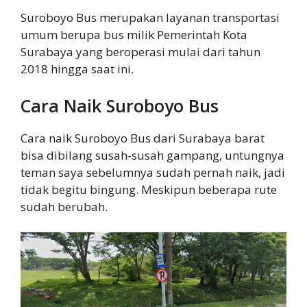
Suroboyo Bus merupakan layanan transportasi
umum berupa bus milik Pemerintah Kota
Surabaya yang beroperasi mulai dari tahun
2018 hingga saat ini.
Cara Naik Suroboyo Bus
Cara naik Suroboyo Bus dari Surabaya barat
bisa dibilang susah-susah gampang, untungnya
teman saya sebelumnya sudah pernah naik, jadi
tidak begitu bingung. Meskipun beberapa rute
sudah berubah.