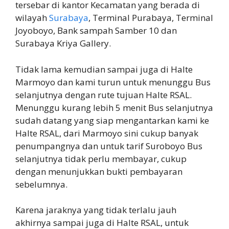
tersebar di kantor Kecamatan yang berada di
wilayah
Surabaya
, Terminal Purabaya, Terminal
Joyoboyo, Bank sampah Samber 10 dan
Surabaya Kriya Gallery.
Tidak lama kemudian sampai juga di Halte
Marmoyo dan kami turun untuk menunggu Bus
selanjutnya dengan rute tujuan Halte RSAL.
Menunggu kurang lebih 5 menit Bus selanjutnya
sudah datang yang siap mengantarkan kami ke
Halte RSAL, dari Marmoyo sini cukup banyak
penumpangnya dan untuk tarif Suroboyo Bus
selanjutnya tidak perlu membayar, cukup
dengan menunjukkan bukti pembayaran
sebelumnya.
Karena jaraknya yang tidak terlalu jauh
akhirnya sampai juga di Halte RSAL, untuk