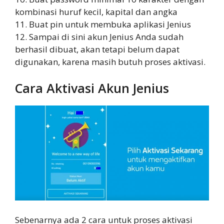
kombinasi huruf kecil, kapital dan angka
11. Buat pin untuk membuka aplikasi Jenius
12. Sampai di sini akun Jenius Anda sudah
berhasil dibuat, akan tetapi belum dapat
digunakan, karena masih butuh proses aktivasi.
Cara Aktivasi Akun Jenius
Sebenarnya ada 2 cara untuk proses aktivasi