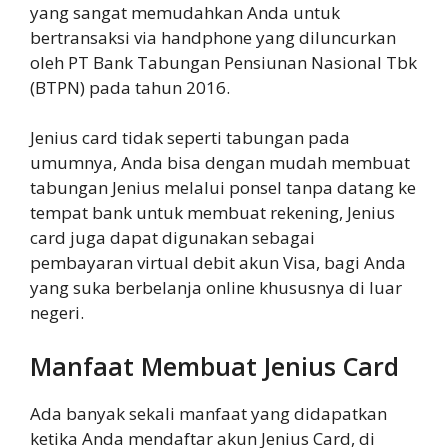
yang sangat memudahkan Anda untuk
bertransaksi via handphone yang diluncurkan
oleh PT Bank Tabungan Pensiunan Nasional Tbk
(BTPN) pada tahun 2016.
Jenius card tidak seperti tabungan pada
umumnya, Anda bisa dengan mudah membuat
tabungan Jenius melalui ponsel tanpa datang ke
tempat bank untuk membuat rekening, Jenius
card juga dapat digunakan sebagai
pembayaran virtual debit akun Visa, bagi Anda
yang suka berbelanja online khususnya di luar
negeri.
Manfaat Membuat Jenius Card
Ada banyak sekali manfaat yang didapatkan
ketika Anda mendaftar akun Jenius Card, di