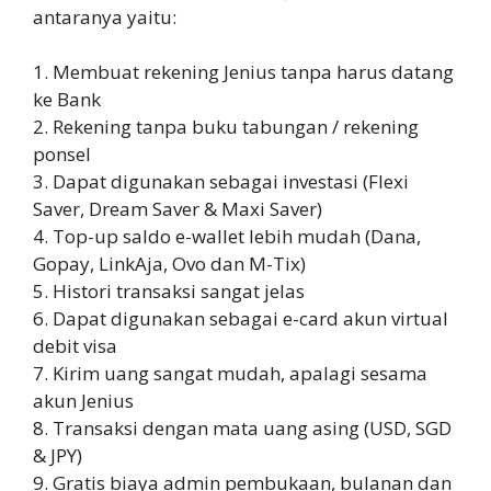
antaranya yaitu:
1. Membuat rekening Jenius tanpa harus datang
ke Bank
2. Rekening tanpa buku tabungan / rekening
ponsel
3. Dapat digunakan sebagai investasi (Flexi
Saver, Dream Saver & Maxi Saver)
4. Top-up saldo e-wallet lebih mudah (Dana,
Gopay, LinkAja, Ovo dan M-Tix)
5. Histori transaksi sangat jelas
6. Dapat digunakan sebagai e-card akun virtual
debit visa
7. Kirim uang sangat mudah, apalagi sesama
akun Jenius
8. Transaksi dengan mata uang asing (USD, SGD
& JPY)
9. Gratis biaya admin pembukaan, bulanan dan