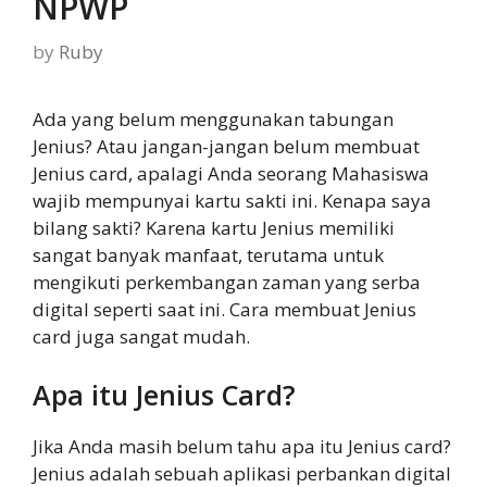
NPWP
by
Ruby
Ada yang belum menggunakan tabungan
Jenius? Atau jangan-jangan belum membuat
Jenius card, apalagi Anda seorang Mahasiswa
wajib mempunyai kartu sakti ini. Kenapa saya
bilang sakti? Karena kartu Jenius memiliki
sangat banyak manfaat, terutama untuk
mengikuti perkembangan zaman yang serba
digital seperti saat ini. Cara membuat Jenius
card juga sangat mudah.
Apa itu Jenius Card?
Jika Anda masih belum tahu apa itu Jenius card?
Jenius adalah sebuah aplikasi perbankan digital