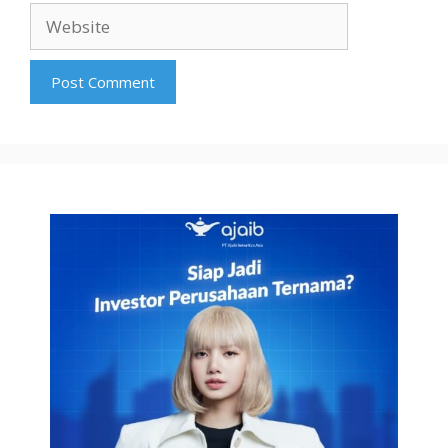
Website