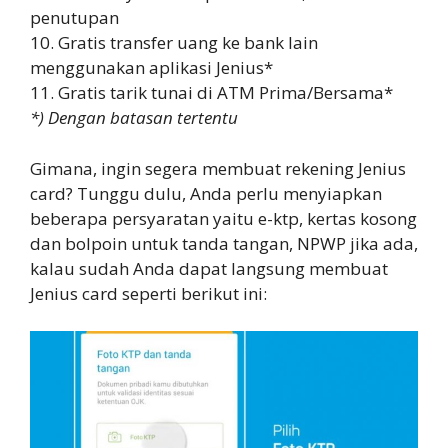
penutupan
10. Gratis transfer uang ke bank lain
menggunakan aplikasi Jenius*
11. Gratis tarik tunai di ATM Prima/Bersama*
*) Dengan batasan tertentu
Gimana, ingin segera membuat rekening Jenius
card? Tunggu dulu, Anda perlu menyiapkan
beberapa persyaratan yaitu e-ktp, kertas kosong
dan bolpoin untuk tanda tangan, NPWP jika ada,
kalau sudah Anda dapat langsung membuat
Jenius card seperti berikut ini: