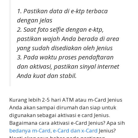
1. Pastikan data di e-ktp terbaca
dengan jelas
2. Saat foto selfie dengan e-ktp,
pastikan wajah Anda berada di area
yang sudah disediakan oleh Jenius
3. Pada waktu proses pendaftaran
dan aktivasi, pastikan sinyal internet
Anda kuat dan stabil.
Kurang lebih 2-5 hari ATM atau m-Card Jenius
Anda akan sampai dirumah dan siap untuk
digunakan sebagai aktivasi e card Jenius.
Bagaimana cara aktivasi e-Card Jenius? Apa sih
bedanya m-Card, e-Card dan x-Card
Jenius?