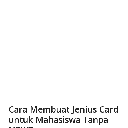
Cara Membuat Jenius Card
untuk Mahasiswa Tanpa