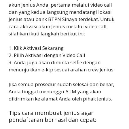
akun Jenius Anda, pertama melalui video call
dan yang kedua langsung mendatangi lokasi
Jenius atau bank BTPN Sinaya terdekat. Untuk
cara aktivasi akun Jenius melalui video call,
silahkan ikuti langkah berikut ini:
1. Klik Aktivasi Sekarang
2. Pilih Aktivasi dengan Video Call
3. Anda juga akan diminta selfie dengan
menunjukkan e-ktp sesuai arahan crew Jenius
Jika semua prosedur sudah selesai dan benar,
Anda tinggal menunggu ATM yang akan
dikirimkan ke alamat Anda oleh pihak Jenius.
Tips cara membuat jenius agar
pendaftaran berhasil dan cepat: