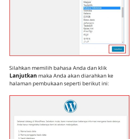
Silahkan memilih bahasa Anda dan klik
Lanjutkan
maka Anda akan diarahkan ke
halaman pembukaan seperti berikut ini: