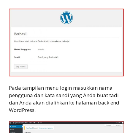
Pada tampilan menu login masukkan nama
pengguna dan kata sandi yang Anda buat tadi
dan Anda akan dialihkan ke halaman back end
WordPress.