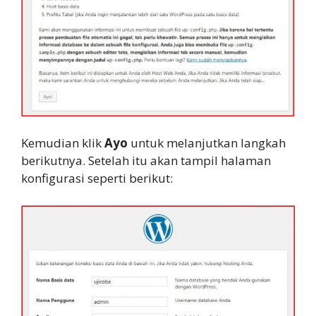
Kemudian klik
Ayo
untuk melanjutkan langkah
berikutnya. Setelah itu akan tampil halaman
konfigurasi seperti berikut: