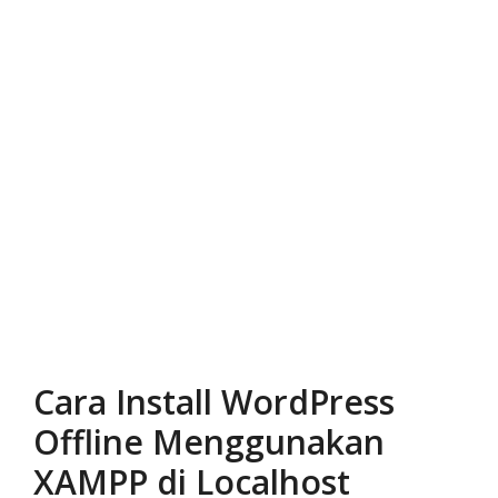
Cara Install WordPress
Offline Menggunakan
XAMPP di Localhost