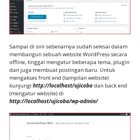
Sampai di sini sebenarnya sudah selesai dalam
membangun sebuah website WordPress secara
offline, tinggal mengatur beberapa tema, plugin
dan juga membuat postingan baru. Untuk
mengakses front end (tampilan website)
kunjungi
http://localhost/ujicoba
dan back end
(mengatur website) di
http://localhost/ujicoba/wp-admin/