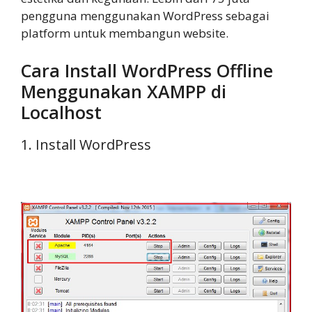
pengguna menggunakan WordPress sebagai
platform untuk membangun website.
Cara Install WordPress Offline
Menggunakan XAMPP di
Localhost
1. Install WordPress