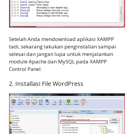
Setelah Anda mendownload aplikasi XAMPP
tadi, sekarang lakukan penginstallan sampai
selesai dan jangan lupa untuk menjalankan
module Apache dan MySQL pada XAMPP
Control Panel.
2. Installasi File WordPress