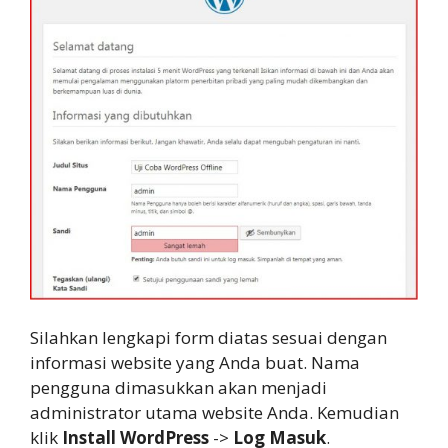
Silahkan lengkapi form diatas sesuai dengan
informasi website yang Anda buat. Nama
pengguna dimasukkan akan menjadi
administrator utama website Anda. Kemudian
klik
Install WordPress
->
Log Masuk
.