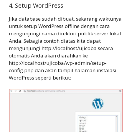
4. Setup WordPress
Jika database sudah dibuat, sekarang waktunya
untuk setup WordPress offline dengan cara
mengunjungi nama direktori publik server lokal
Anda. Sebagia contoh diatas kita dapat
mengunjungi http://localhost/ujicoba secara
otomatis Anda akan diarahkan ke
http://localhost/ujicoba/wp-admin/setup-
config.php dan akan tampil halaman instalasi
WordPress seperti berikut: