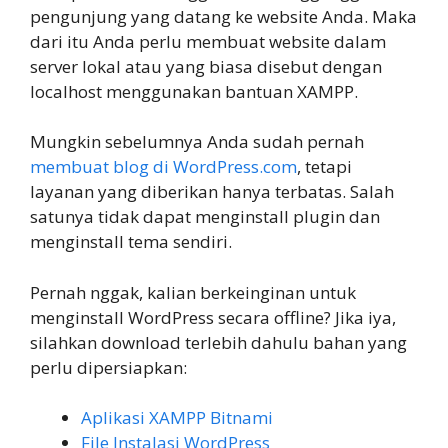
pengunjung yang datang ke website Anda. Maka
dari itu Anda perlu membuat website dalam
server lokal atau yang biasa disebut dengan
localhost menggunakan bantuan XAMPP.
Mungkin sebelumnya Anda sudah pernah
membuat blog di WordPress.com
, tetapi
layanan yang diberikan hanya terbatas. Salah
satunya tidak dapat menginstall plugin dan
menginstall tema sendiri.
Pernah nggak, kalian berkeinginan untuk
menginstall WordPress secara offline? Jika iya,
silahkan download terlebih dahulu bahan yang
perlu dipersiapkan:
Aplikasi XAMPP Bitnami
File Instalasi WordPress