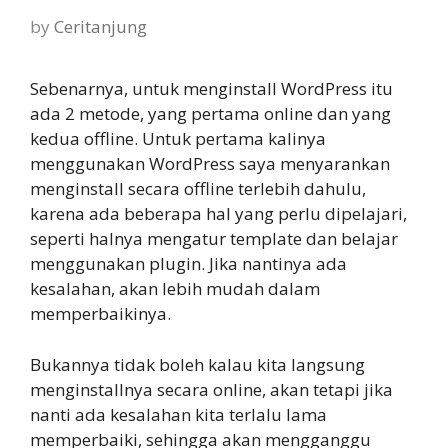
by
Ceritanjung
Sebenarnya, untuk menginstall WordPress itu
ada 2 metode, yang pertama online dan yang
kedua offline. Untuk pertama kalinya
menggunakan WordPress saya menyarankan
menginstall secara offline terlebih dahulu,
karena ada beberapa hal yang perlu dipelajari,
seperti halnya mengatur template dan belajar
menggunakan plugin. Jika nantinya ada
kesalahan, akan lebih mudah dalam
memperbaikinya.
Bukannya tidak boleh kalau kita langsung
menginstallnya secara online, akan tetapi jika
nanti ada kesalahan kita terlalu lama
memperbaiki, sehingga akan mengganggu