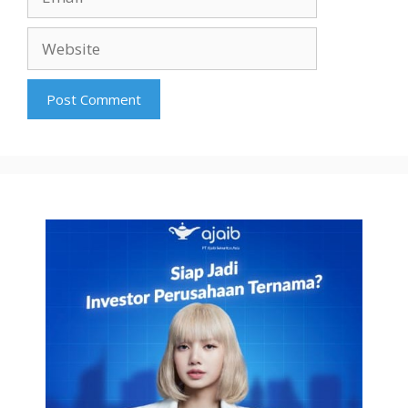
Website