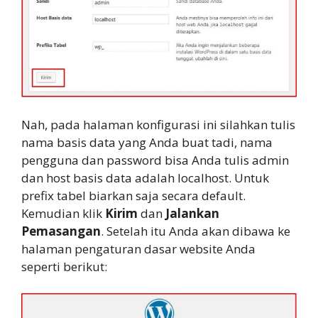
Nah, pada halaman konfigurasi ini silahkan tulis
nama basis data yang Anda buat tadi, nama
pengguna dan password bisa Anda tulis admin
dan host basis data adalah localhost. Untuk
prefix tabel biarkan saja secara default.
Kemudian klik
Kirim
dan
Jalankan
Pemasangan
. Setelah itu Anda akan dibawa ke
halaman pengaturan dasar website Anda
seperti berikut: