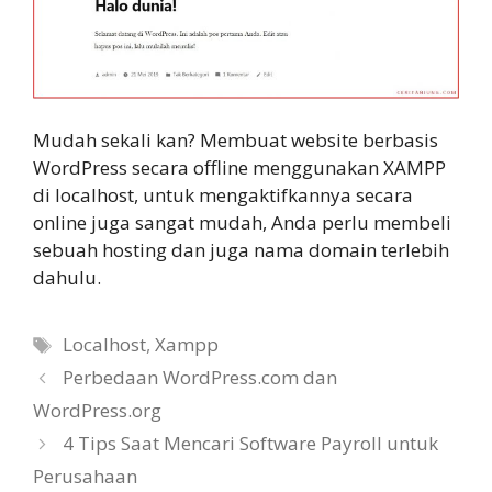
Mudah sekali kan? Membuat website berbasis
WordPress secara offline menggunakan XAMPP
di localhost, untuk mengaktifkannya secara
online juga sangat mudah, Anda perlu membeli
sebuah hosting dan juga nama domain terlebih
dahulu.
Tags
Localhost
,
Xampp
Perbedaan WordPress.com dan
WordPress.org
4 Tips Saat Mencari Software Payroll untuk
Perusahaan