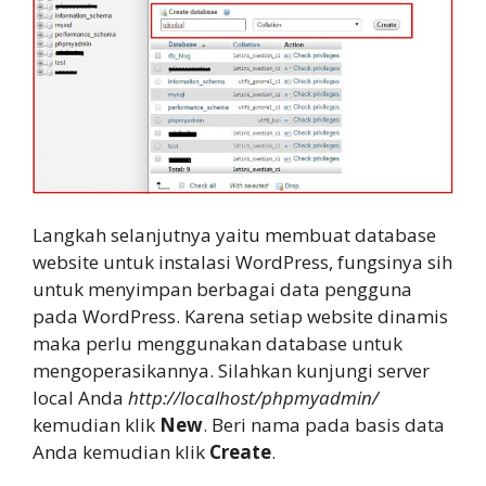
Langkah selanjutnya yaitu membuat database
website untuk instalasi WordPress, fungsinya sih
untuk menyimpan berbagai data pengguna
pada WordPress. Karena setiap website dinamis
maka perlu menggunakan database untuk
mengoperasikannya. Silahkan kunjungi server
local Anda
http://localhost/phpmyadmin/
kemudian klik
New
. Beri nama pada basis data
Anda kemudian klik
Create
.