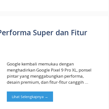
 Performa Super dan Fitur
Google kembali memukau dengan
menghadirkan Google Pixel 9 Pro XL, ponsel
pintar yang menggabungkan performa,
desain premium, dan fitur-fitur canggih …
Lihat Selengkapnya →