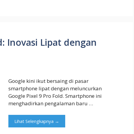
d: Inovasi Lipat dengan
Google kini ikut bersaing di pasar
smartphone lipat dengan meluncurkan
Google Pixel 9 Pro Fold. Smartphone ini
menghadirkan pengalaman baru …
Lihat Selengkapnya →