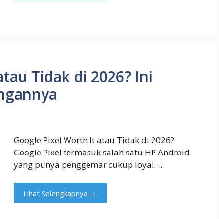
atau Tidak di 2026? Ini
angannya
Google Pixel Worth It atau Tidak di 2026?
Google Pixel termasuk salah satu HP Android
yang punya penggemar cukup loyal. …
Lihat Selengkapnya →