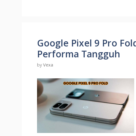
Google Pixel 9 Pro Fol
Performa Tangguh
by
Vexa