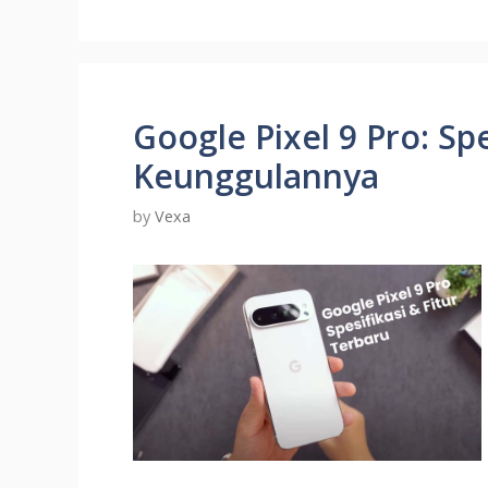
Google Pixel 9 Pro: Spe
Keunggulannya
by
Vexa