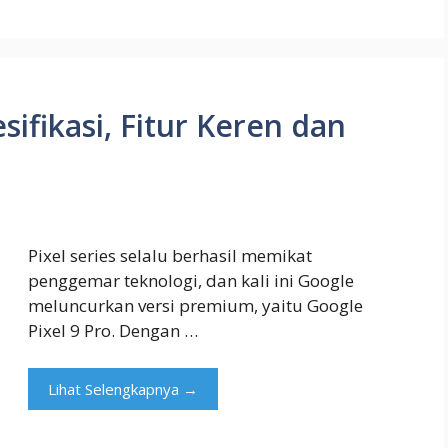
sifikasi, Fitur Keren dan
Pixel series selalu berhasil memikat
penggemar teknologi, dan kali ini Google
meluncurkan versi premium, yaitu Google
Pixel 9 Pro. Dengan …
Lihat Selengkapnya →