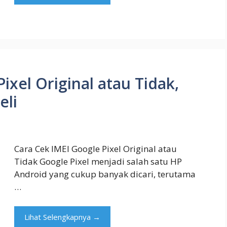
ixel Original atau Tidak,
eli
Cara Cek IMEI Google Pixel Original atau
Tidak Google Pixel menjadi salah satu HP
Android yang cukup banyak dicari, terutama
…
Lihat Selengkapnya →