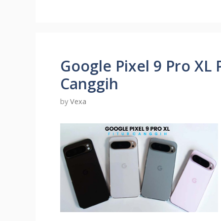
Google Pixel 9 Pro XL
Canggih
by
Vexa