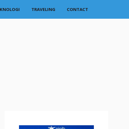
EKNOLOGI
TRAVELING
CONTACT