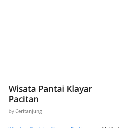
Wisata Pantai Klayar
Pacitan
by
Ceritanjung