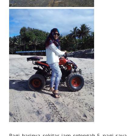
Pagi harinya sekitar jam setengah 5 pagi saya