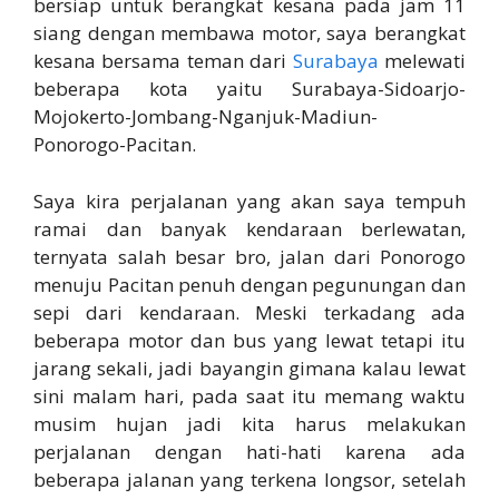
bersiap untuk berangkat kesana pada jam 11
siang dengan membawa motor, saya berangkat
kesana bersama teman dari
Surabaya
melewati
beberapa kota yaitu Surabaya-Sidoarjo-
Mojokerto-Jombang-Nganjuk-Madiun-
Ponorogo-Pacitan.
Saya kira perjalanan yang akan saya tempuh
ramai dan banyak kendaraan berlewatan,
ternyata salah besar bro, jalan dari Ponorogo
menuju Pacitan penuh dengan pegunungan dan
sepi dari kendaraan. Meski terkadang ada
beberapa motor dan bus yang lewat tetapi itu
jarang sekali, jadi bayangin gimana kalau lewat
sini malam hari, pada saat itu memang waktu
musim hujan jadi kita harus melakukan
perjalanan dengan hati-hati karena ada
beberapa jalanan yang terkena longsor, setelah