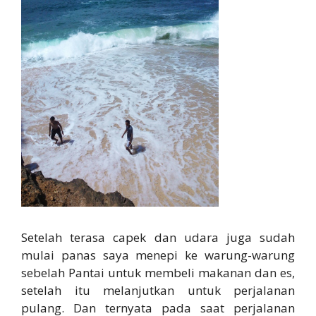
Setelah terasa capek dan udara juga sudah
mulai panas saya menepi ke warung-warung
sebelah Pantai untuk membeli makanan dan es,
setelah itu melanjutkan untuk perjalanan
pulang. Dan ternyata pada saat perjalanan