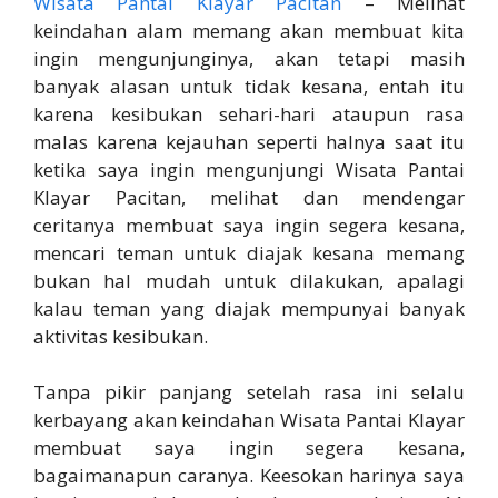
Wisata Pantai Klayar Pacitan
– Melihat
keindahan alam memang akan membuat kita
ingin mengunjunginya, akan tetapi masih
banyak alasan untuk tidak kesana, entah itu
karena kesibukan sehari-hari ataupun rasa
malas karena kejauhan seperti halnya saat itu
ketika saya ingin mengunjungi Wisata Pantai
Klayar Pacitan, melihat dan mendengar
ceritanya membuat saya ingin segera kesana,
mencari teman untuk diajak kesana memang
bukan hal mudah untuk dilakukan, apalagi
kalau teman yang diajak mempunyai banyak
aktivitas kesibukan.
Tanpa pikir panjang setelah rasa ini selalu
kerbayang akan keindahan Wisata Pantai Klayar
membuat saya ingin segera kesana,
bagaimanapun caranya. Keesokan harinya saya