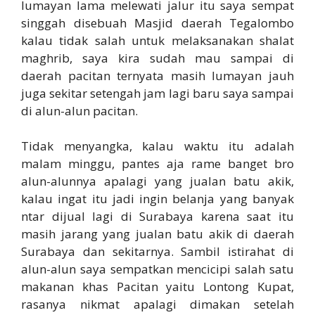
lumayan lama melewati jalur itu saya sempat
singgah disebuah Masjid daerah Tegalombo
kalau tidak salah untuk melaksanakan shalat
maghrib, saya kira sudah mau sampai di
daerah pacitan ternyata masih lumayan jauh
juga sekitar setengah jam lagi baru saya sampai
di alun-alun pacitan.
Tidak menyangka, kalau waktu itu adalah
malam minggu, pantes aja rame banget bro
alun-alunnya apalagi yang jualan batu akik,
kalau ingat itu jadi ingin belanja yang banyak
ntar dijual lagi di Surabaya karena saat itu
masih jarang yang jualan batu akik di daerah
Surabaya dan sekitarnya. Sambil istirahat di
alun-alun saya sempatkan mencicipi salah satu
makanan khas Pacitan yaitu Lontong Kupat,
rasanya nikmat apalagi dimakan setelah