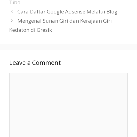
Tibo
Cara Daftar Google Adsense Melalui Blog
Mengenal Sunan Giri dan Kerajaan Giri
Kedaton di Gresik
Leave a Comment
Comment