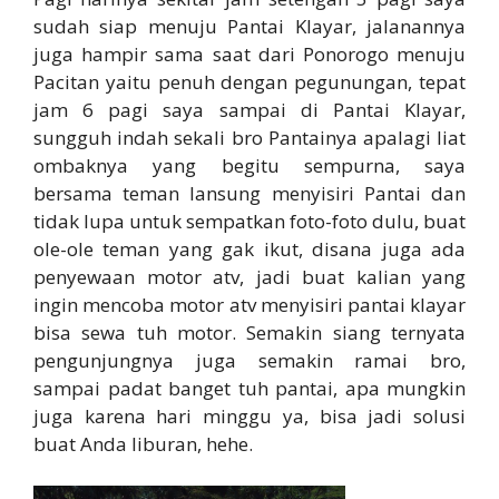
sudah siap menuju Pantai Klayar, jalanannya
juga hampir sama saat dari Ponorogo menuju
Pacitan yaitu penuh dengan pegunungan, tepat
jam 6 pagi saya sampai di Pantai Klayar,
sungguh indah sekali bro Pantainya apalagi liat
ombaknya yang begitu sempurna, saya
bersama teman lansung menyisiri Pantai dan
tidak lupa untuk sempatkan foto-foto dulu, buat
ole-ole teman yang gak ikut, disana juga ada
penyewaan motor atv, jadi buat kalian yang
ingin mencoba motor atv menyisiri pantai klayar
bisa sewa tuh motor. Semakin siang ternyata
pengunjungnya juga semakin ramai bro,
sampai padat banget tuh pantai, apa mungkin
juga karena hari minggu ya, bisa jadi solusi
buat Anda liburan, hehe.