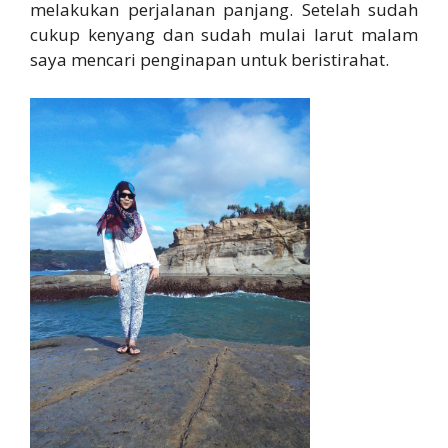
melakukan perjalanan panjang. Setelah sudah
cukup kenyang dan sudah mulai larut malam
saya mencari penginapan untuk beristirahat.