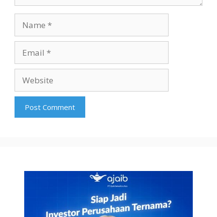
Name
Email
Website