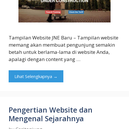
Tampilan Website JNE Baru – Tampilan website
memang akan membuat pengunjung semakin
betah untuk berlama-lama di website Anda,
apalagi dengan content yang …
Lihat Selengkapnya →
Pengertian Website dan
Mengenal Sejarahnya