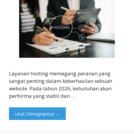
Layanan hosting memegang peranan yang
sangat penting dalam keberhasilan sebuah
website. Pada tahun 2026, kebutuhan akan
performa yang stabil dan …
Lihat Selengkapnya →