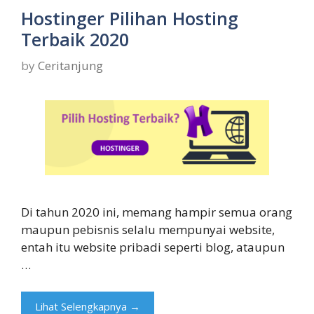
Hostinger Pilihan Hosting
Terbaik 2020
by
Ceritanjung
Di tahun 2020 ini, memang hampir semua orang
maupun pebisnis selalu mempunyai website,
entah itu website pribadi seperti blog, ataupun
…
Lihat Selengkapnya →