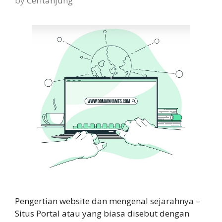
by
Ceritanjung
Pengertian website dan mengenal sejarahnya –
Situs Portal atau yang biasa disebut dengan