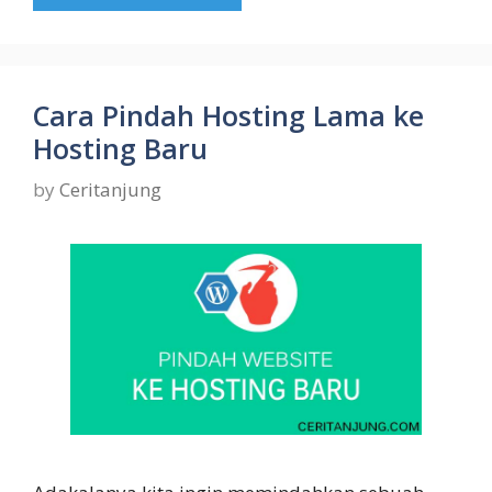
Cara Pindah Hosting Lama ke
Hosting Baru
by
Ceritanjung