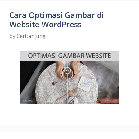
Cara Optimasi Gambar di
Website WordPress
by
Ceritanjung