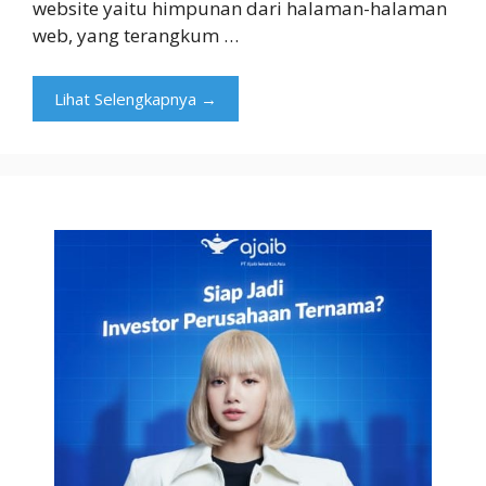
website yaitu himpunan dari halaman-halaman
web, yang terangkum …
Lihat Selengkapnya →