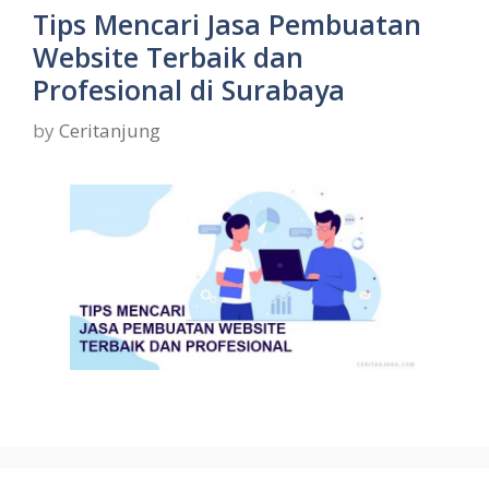
Tips Mencari Jasa Pembuatan
Website Terbaik dan
Profesional di Surabaya
by
Ceritanjung