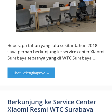
Beberapa tahun yang lalu sekitar tahun 2018
saya pernah berkunjung ke service center Xiaomi
Surabaya tepatnya yang di WTC Surabaya …
Lihat Selengkapnya →
Berkunjung ke Service Center
Xiaomi Resmi WTC Surabaya