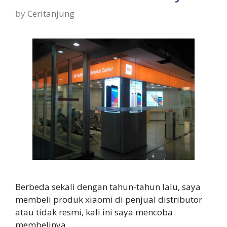
by
Ceritanjung
Berbeda sekali dengan tahun-tahun lalu, saya
membeli produk xiaomi di penjual distributor
atau tidak resmi, kali ini saya mencoba
membelinya …