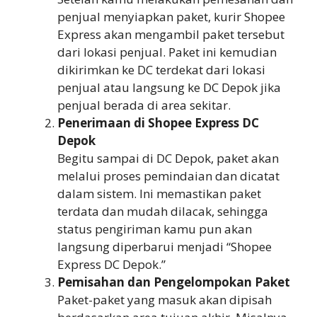
penjual menyiapkan paket, kurir Shopee
Express akan mengambil paket tersebut
dari lokasi penjual. Paket ini kemudian
dikirimkan ke DC terdekat dari lokasi
penjual atau langsung ke DC Depok jika
penjual berada di area sekitar.
Penerimaan di Shopee Express DC
Depok
Begitu sampai di DC Depok, paket akan
melalui proses pemindaian dan dicatat
dalam sistem. Ini memastikan paket
terdata dan mudah dilacak, sehingga
status pengiriman kamu pun akan
langsung diperbarui menjadi “Shopee
Express DC Depok.”
Pemisahan dan Pengelompokan Paket
Paket-paket yang masuk akan dipisah