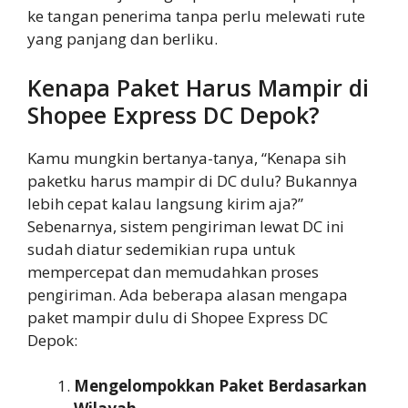
ke tangan penerima tanpa perlu melewati rute
yang panjang dan berliku.
Kenapa Paket Harus Mampir di
Shopee Express DC Depok?
Kamu mungkin bertanya-tanya, “Kenapa sih
paketku harus mampir di DC dulu? Bukannya
lebih cepat kalau langsung kirim aja?”
Sebenarnya, sistem pengiriman lewat DC ini
sudah diatur sedemikian rupa untuk
mempercepat dan memudahkan proses
pengiriman. Ada beberapa alasan mengapa
paket mampir dulu di Shopee Express DC
Depok:
Mengelompokkan Paket Berdasarkan