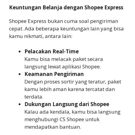
Keuntungan Belanja dengan Shopee Express
Shopee Express bukan cuma soal pengiriman
cepat. Ada beberapa keuntungan lain yang bisa
kamu nikmati, antara lain:
Pelacakan Real-Time
Kamu bisa melacak paket secara
langsung lewat aplikasi Shopee.
Keamanan Pengiriman
Dengan proses sortir yang teratur, paket
kamu lebih aman karena tercatat dan
terdata.
Dukungan Langsung dari Shopee
Kalau ada kendala, kamu bisa langsung
menghubungi CS Shopee untuk
mendapatkan bantuan.