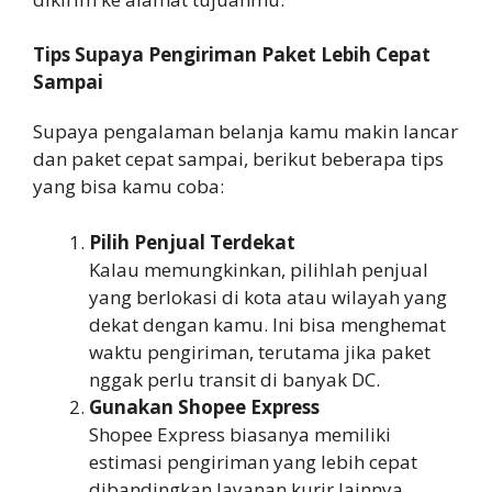
Tips Supaya Pengiriman Paket Lebih Cepat
Sampai
Supaya pengalaman belanja kamu makin lancar
dan paket cepat sampai, berikut beberapa tips
yang bisa kamu coba:
Pilih Penjual Terdekat
Kalau memungkinkan, pilihlah penjual
yang berlokasi di kota atau wilayah yang
dekat dengan kamu. Ini bisa menghemat
waktu pengiriman, terutama jika paket
nggak perlu transit di banyak DC.
Gunakan Shopee Express
Shopee Express biasanya memiliki
estimasi pengiriman yang lebih cepat
dibandingkan layanan kurir lainnya