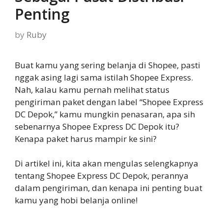
Penting
by
Ruby
Buat kamu yang sering belanja di Shopee, pasti
nggak asing lagi sama istilah Shopee Express.
Nah, kalau kamu pernah melihat status
pengiriman paket dengan label “Shopee Express
DC Depok,” kamu mungkin penasaran, apa sih
sebenarnya Shopee Express DC Depok itu?
Kenapa paket harus mampir ke sini?
Di artikel ini, kita akan mengulas selengkapnya
tentang Shopee Express DC Depok, perannya
dalam pengiriman, dan kenapa ini penting buat
kamu yang hobi belanja online!