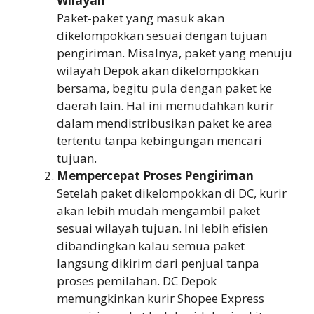
Wilayah
Paket-paket yang masuk akan
dikelompokkan sesuai dengan tujuan
pengiriman. Misalnya, paket yang menuju
wilayah Depok akan dikelompokkan
bersama, begitu pula dengan paket ke
daerah lain. Hal ini memudahkan kurir
dalam mendistribusikan paket ke area
tertentu tanpa kebingungan mencari
tujuan.
Mempercepat Proses Pengiriman
Setelah paket dikelompokkan di DC, kurir
akan lebih mudah mengambil paket
sesuai wilayah tujuan. Ini lebih efisien
dibandingkan kalau semua paket
langsung dikirim dari penjual tanpa
proses pemilahan. DC Depok
memungkinkan kurir Shopee Express