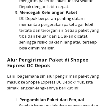
mengirim paket ke lokasi-lokasi sekitar
Depok dengan lebih cepat.
Mencegah Kehilangan Paket
DC Depok berperan penting dalam
memantau pergerakan paket agar lebih
tertata dan terorganisir. Setiap paket yang
tiba dan keluar dari DC akan dicatat,
sehingga risiko paket hilang atau terselip
bisa diminimalisir.
Alur Pengiriman Paket di Shopee
Express DC Depok
Lalu, bagaimana sih alur pengiriman paket yang
masuk ke Shopee Express DC Depok? Yuk, kita
simak langkah-langkahnya berikut ini:
Pengambilan Paket dari Penjual
Setelah kamu melakukan pemesanan dan