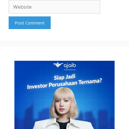
Website