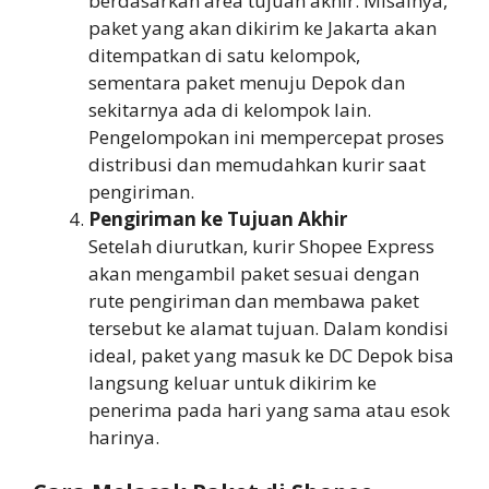
berdasarkan area tujuan akhir. Misalnya,
paket yang akan dikirim ke Jakarta akan
ditempatkan di satu kelompok,
sementara paket menuju Depok dan
sekitarnya ada di kelompok lain.
Pengelompokan ini mempercepat proses
distribusi dan memudahkan kurir saat
pengiriman.
Pengiriman ke Tujuan Akhir
Setelah diurutkan, kurir Shopee Express
akan mengambil paket sesuai dengan
rute pengiriman dan membawa paket
tersebut ke alamat tujuan. Dalam kondisi
ideal, paket yang masuk ke DC Depok bisa
langsung keluar untuk dikirim ke
penerima pada hari yang sama atau esok
harinya.