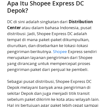
Apa Itu Shopee Express DC
Depok?
DC di sini adalah singkatan dari
Distribution
Center
atau dalam bahasa Indonesia, pusat
distribusi. Jadi, Shopee Express DC adalah
tempat di mana paket-paket dikumpulkan,
diurutkan, dan disebarkan ke lokasi-lokasi
pengiriman berikutnya.
Shopee
Express sendiri
merupakan layanan pengiriman dari Shopee
yang dirancang untuk mempercepat proses
pengiriman paket dari penjual ke pembeli.
Sebagai pusat distribusi, Shopee Express DC
Depok melayani banyak area pengiriman di
sekitar Depok dan juga menjadi titik transit
sebelum paket dikirim ke kota atau wilayah lain.
Hal ini bertujuan agar paket lebih cepat sampai