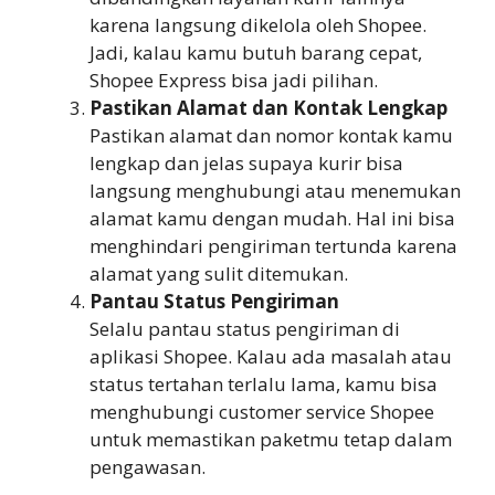
karena langsung dikelola oleh Shopee.
Jadi, kalau kamu butuh barang cepat,
Shopee Express bisa jadi pilihan.
Pastikan Alamat dan Kontak Lengkap
Pastikan alamat dan nomor kontak kamu
lengkap dan jelas supaya kurir bisa
langsung menghubungi atau menemukan
alamat kamu dengan mudah. Hal ini bisa
menghindari pengiriman tertunda karena
alamat yang sulit ditemukan.
Pantau Status Pengiriman
Selalu pantau status pengiriman di
aplikasi Shopee. Kalau ada masalah atau
status tertahan terlalu lama, kamu bisa
menghubungi customer service Shopee
untuk memastikan paketmu tetap dalam
pengawasan.