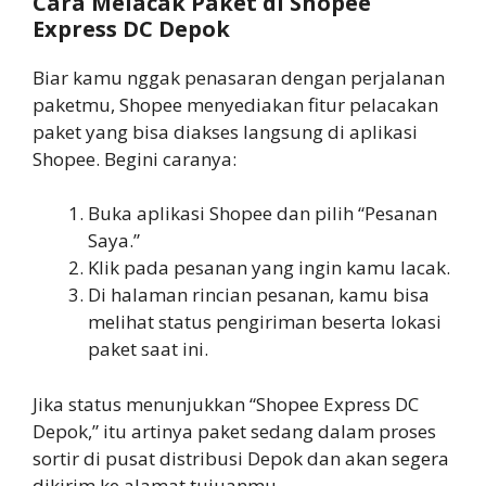
Cara Melacak Paket di Shopee
Express DC Depok
Biar kamu nggak penasaran dengan perjalanan
paketmu, Shopee menyediakan fitur pelacakan
paket yang bisa diakses langsung di aplikasi
Shopee. Begini caranya:
Buka aplikasi Shopee dan pilih “Pesanan
Saya.”
Klik pada pesanan yang ingin kamu lacak.
Di halaman rincian pesanan, kamu bisa
melihat status pengiriman beserta lokasi
paket saat ini.
Jika status menunjukkan “Shopee Express DC
Depok,” itu artinya paket sedang dalam proses
sortir di pusat distribusi Depok dan akan segera
dikirim ke alamat tujuanmu.