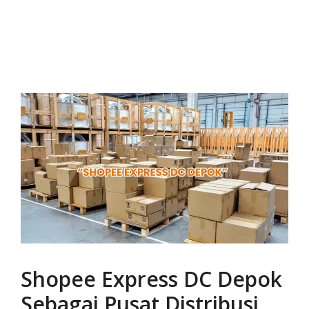
Shopee Express DC Depok
Sebagai Pusat Distribusi