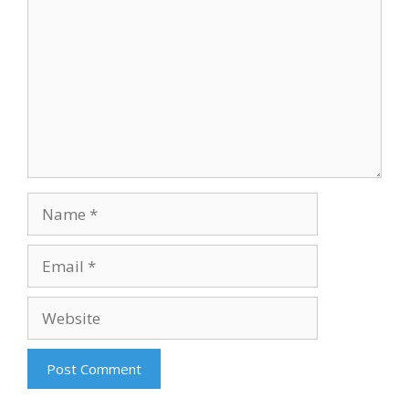
Name
Email
Website