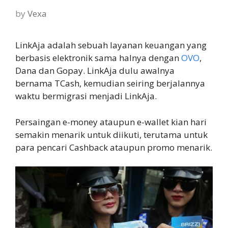
by
Vexa
LinkAja adalah sebuah layanan keuangan yang
berbasis elektronik sama halnya dengan
OVO
,
Dana dan Gopay. LinkAja dulu awalnya
bernama TCash, kemudian seiring berjalannya
waktu bermigrasi menjadi LinkAja.
Persaingan e-money ataupun e-wallet kian hari
semakin menarik untuk diikuti, terutama untuk
para pencari Cashback ataupun promo menarik.