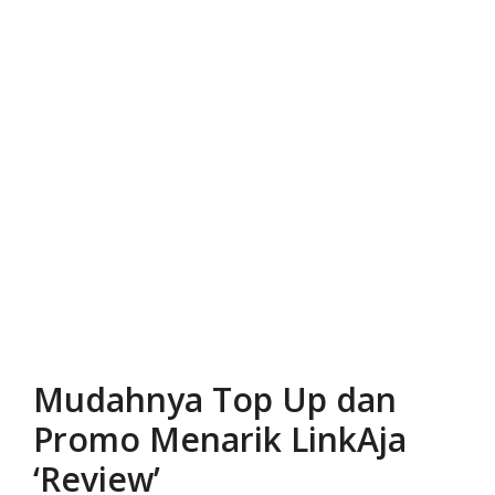
Mudahnya Top Up dan
Promo Menarik LinkAja
‘Review’