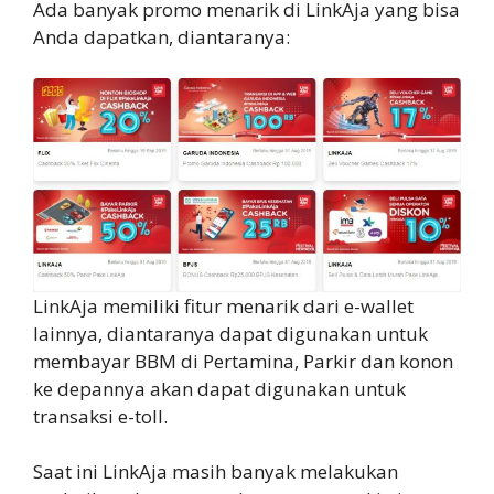
Ada banyak promo menarik di LinkAja yang bisa
Anda dapatkan, diantaranya:
LinkAja memiliki fitur menarik dari e-wallet
lainnya, diantaranya dapat digunakan untuk
membayar BBM di Pertamina, Parkir dan konon
ke depannya akan dapat digunakan untuk
transaksi e-toll.
Saat ini LinkAja masih banyak melakukan