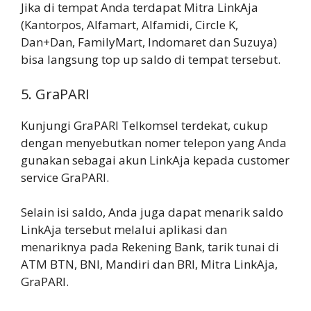
Jika di tempat Anda terdapat Mitra LinkAja
(Kantorpos, Alfamart, Alfamidi, Circle K,
Dan+Dan, FamilyMart, Indomaret dan Suzuya)
bisa langsung top up saldo di tempat tersebut.
5. GraPARI
Kunjungi GraPARI Telkomsel terdekat, cukup
dengan menyebutkan nomer telepon yang Anda
gunakan sebagai akun LinkAja kepada customer
service GraPARI.
Selain isi saldo, Anda juga dapat menarik saldo
LinkAja tersebut melalui aplikasi dan
menariknya pada Rekening Bank, tarik tunai di
ATM BTN, BNI, Mandiri dan BRI, Mitra LinkAja,
GraPARI.