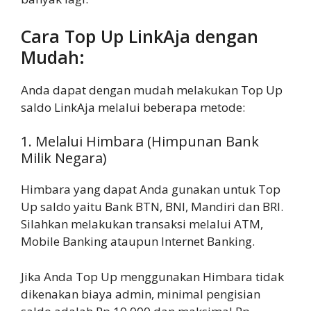
Cara Top Up LinkAja dengan
Mudah:
Anda dapat dengan mudah melakukan Top Up
saldo LinkAja melalui beberapa metode:
1. Melalui Himbara (Himpunan Bank
Milik Negara)
Himbara yang dapat Anda gunakan untuk Top
Up saldo yaitu Bank BTN, BNI, Mandiri dan BRI.
Silahkan melakukan transaksi melalui ATM,
Mobile Banking ataupun Internet Banking.
Jika Anda Top Up menggunakan Himbara tidak
dikenakan biaya admin, minimal pengisian