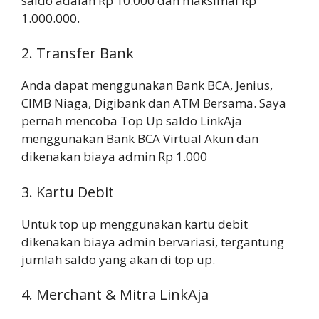
saldo adalah Rp 10.000 dan maksimal Rp
1.000.000.
2. Transfer Bank
Anda dapat menggunakan Bank BCA, Jenius,
CIMB Niaga, Digibank dan ATM Bersama. Saya
pernah mencoba Top Up saldo LinkAja
menggunakan Bank BCA Virtual Akun dan
dikenakan biaya admin Rp 1.000
3. Kartu Debit
Untuk top up menggunakan kartu debit
dikenakan biaya admin bervariasi, tergantung
jumlah saldo yang akan di top up.
4. Merchant & Mitra LinkAja