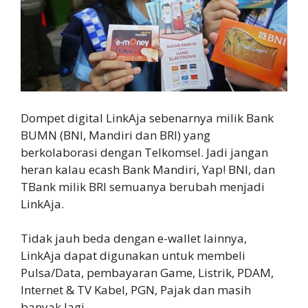
Dompet digital LinkAja sebenarnya milik Bank
BUMN (BNI, Mandiri dan BRI) yang
berkolaborasi dengan Telkomsel. Jadi jangan
heran kalau ecash Bank Mandiri, Yap! BNI, dan
TBank milik BRI semuanya berubah menjadi
LinkAja.
Tidak jauh beda dengan e-wallet lainnya,
LinkAja dapat digunakan untuk membeli
Pulsa/Data, pembayaran Game, Listrik, PDAM,
Internet & TV Kabel, PGN, Pajak dan masih
banyak lagi.