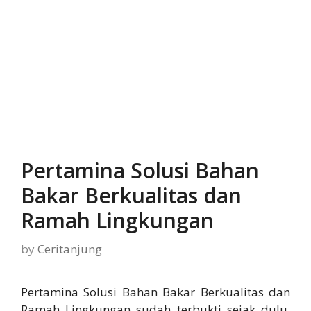
Pertamina Solusi Bahan
Bakar Berkualitas dan
Ramah Lingkungan
by
Ceritanjung
Pertamina Solusi Bahan Bakar Berkualitas dan
Ramah Lingkungan sudah terbukti sejak dulu,