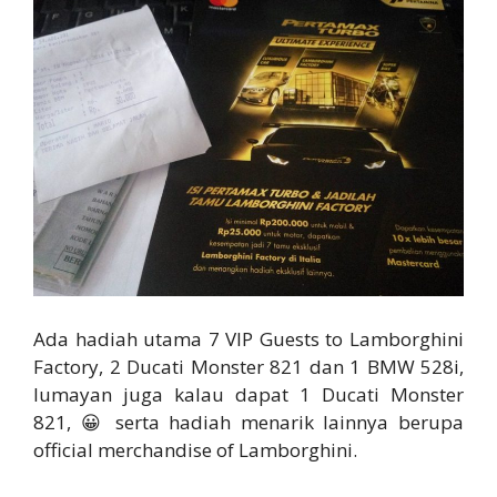
Ada hadiah utama 7 VIP Guests to Lamborghini
Factory, 2 Ducati Monster 821 dan 1 BMW 528i,
lumayan juga kalau dapat 1 Ducati Monster
821, 😀 serta hadiah menarik lainnya berupa
official merchandise of Lamborghini.