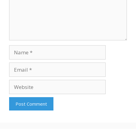
Name
Email
Website