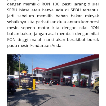
dengan memiliki RON 100, pasti jarang dijual
SPBU biasa atau hanya ada di SPBU tertentu.
Jadi sebelum memilih bahan bakar minyak
sebaiknya kita perhatikan dulu antara kompresi
mesin sepeda motor kita dengan nilai RON
bahan bakar, jangan asal membeli dengan nilai
RON tinggi malah nanti akan berakibat buruk
pada mesin kendaraan Anda.