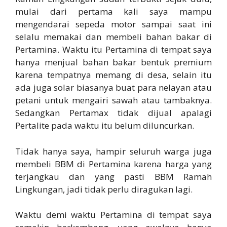
mulai dari pertama kali saya mampu
mengendarai sepeda motor sampai saat ini
selalu memakai dan membeli bahan bakar di
Pertamina. Waktu itu Pertamina di tempat saya
hanya menjual bahan bakar bentuk premium
karena tempatnya memang di desa, selain itu
ada juga solar biasanya buat para nelayan atau
petani untuk mengairi sawah atau tambaknya.
Sedangkan Pertamax tidak dijual apalagi
Pertalite pada waktu itu belum diluncurkan.
Tidak hanya saya, hampir seluruh warga juga
membeli BBM di Pertamina karena harga yang
terjangkau dan yang pasti BBM Ramah
Lingkungan, jadi tidak perlu diragukan lagi.
Waktu demi waktu Pertamina di tempat saya