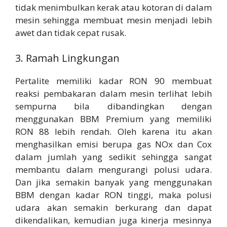
tidak menimbulkan kerak atau kotoran di dalam
mesin sehingga membuat mesin menjadi lebih
awet dan tidak cepat rusak.
3. Ramah Lingkungan
Pertalite memiliki kadar RON 90 membuat
reaksi pembakaran dalam mesin terlihat lebih
sempurna bila dibandingkan dengan
menggunakan BBM Premium yang memiliki
RON 88 lebih rendah. Oleh karena itu akan
menghasilkan emisi berupa gas NOx dan Cox
dalam jumlah yang sedikit sehingga sangat
membantu dalam mengurangi polusi udara.
Dan jika semakin banyak yang menggunakan
BBM dengan kadar RON tinggi, maka polusi
udara akan semakin berkurang dan dapat
dikendalikan, kemudian juga kinerja mesinnya