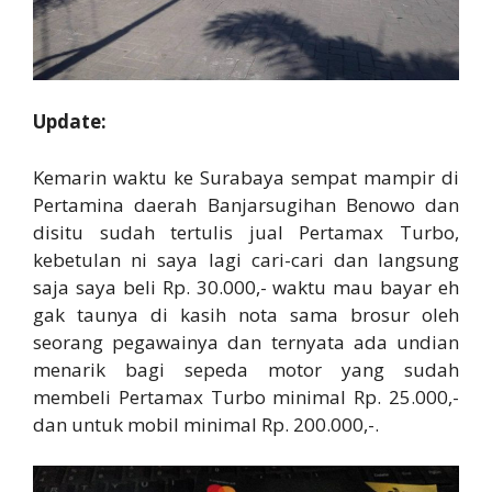
Update:
Kemarin waktu ke Surabaya sempat mampir di
Pertamina daerah Banjarsugihan Benowo dan
disitu sudah tertulis jual Pertamax Turbo,
kebetulan ni saya lagi cari-cari dan langsung
saja saya beli Rp. 30.000,- waktu mau bayar eh
gak taunya di kasih nota sama brosur oleh
seorang pegawainya dan ternyata ada undian
menarik bagi sepeda motor yang sudah
membeli Pertamax Turbo minimal Rp. 25.000,-
dan untuk mobil minimal Rp. 200.000,-.