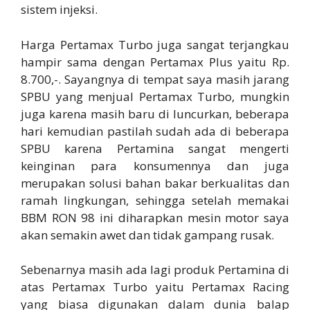
sistem injeksi.
Harga Pertamax Turbo juga sangat terjangkau
hampir sama dengan Pertamax Plus yaitu Rp.
8.700,-. Sayangnya di tempat saya masih jarang
SPBU yang menjual Pertamax Turbo, mungkin
juga karena masih baru di luncurkan, beberapa
hari kemudian pastilah sudah ada di beberapa
SPBU karena Pertamina sangat mengerti
keinginan para konsumennya dan juga
merupakan solusi bahan bakar berkualitas dan
ramah lingkungan, sehingga setelah memakai
BBM RON 98 ini diharapkan mesin motor saya
akan semakin awet dan tidak gampang rusak.
Sebenarnya masih ada lagi produk Pertamina di
atas Pertamax Turbo yaitu Pertamax Racing
yang biasa digunakan dalam dunia balap