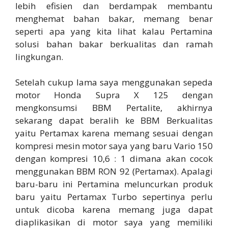
lebih efisien dan berdampak membantu
menghemat bahan bakar, memang benar
seperti apa yang kita lihat kalau Pertamina
solusi bahan bakar berkualitas dan ramah
lingkungan.
Setelah cukup lama saya menggunakan sepeda
motor Honda Supra X 125 dengan
mengkonsumsi BBM Pertalite, akhirnya
sekarang dapat beralih ke BBM Berkualitas
yaitu Pertamax karena memang sesuai dengan
kompresi mesin motor saya yang baru Vario 150
dengan kompresi 10,6 : 1 dimana akan cocok
menggunakan BBM RON 92 (Pertamax). Apalagi
baru-baru ini Pertamina meluncurkan produk
baru yaitu Pertamax Turbo sepertinya perlu
untuk dicoba karena memang juga dapat
diaplikasikan di motor saya yang memiliki