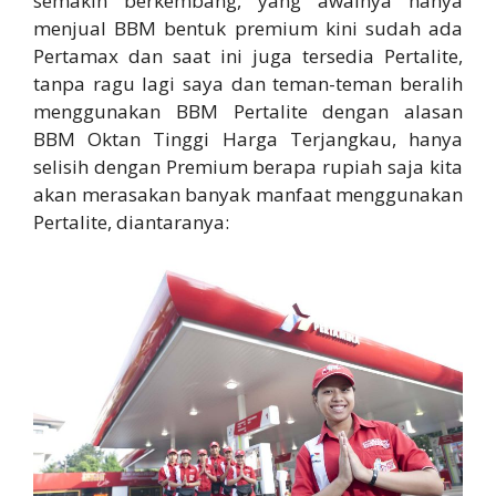
semakin berkembang, yang awalnya hanya
menjual BBM bentuk premium kini sudah ada
Pertamax dan saat ini juga tersedia Pertalite,
tanpa ragu lagi saya dan teman-teman beralih
menggunakan BBM Pertalite dengan alasan
BBM Oktan Tinggi Harga Terjangkau, hanya
selisih dengan Premium berapa rupiah saja kita
akan merasakan banyak manfaat menggunakan
Pertalite, diantaranya: