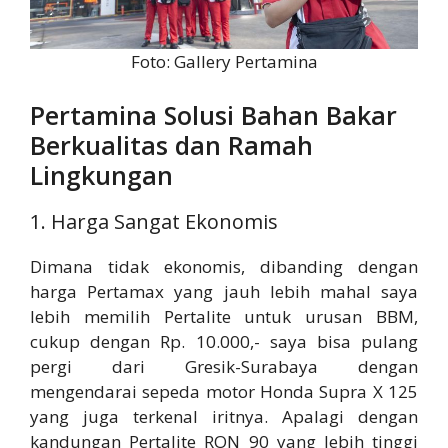
Foto: Gallery Pertamina
Pertamina Solusi Bahan Bakar
Berkualitas dan Ramah
Lingkungan
1. Harga Sangat Ekonomis
Dimana tidak ekonomis, dibanding dengan
harga Pertamax yang jauh lebih mahal saya
lebih memilih Pertalite untuk urusan BBM,
cukup dengan Rp. 10.000,- saya bisa pulang
pergi dari Gresik-Surabaya dengan
mengendarai sepeda motor Honda Supra X 125
yang juga terkenal iritnya. Apalagi dengan
kandungan Pertalite RON 90 yang lebih tinggi