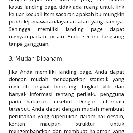
kasus landing page, tidak ada ruang untuk link
keluar kecuali item sasaran apakah itu mungkin
produk/penawaran/layanan atau yang lainnya.
Sehingga memiliki landing page dapat
menyampaikan pesan Anda secara langsung
tanpa gangguan.
3. Mudah Dipahami
Jika Anda memiliki landing page, Anda dapat
dengan mudah mendapatkan statistik yang
meliputi tingkat bouncing, tingkat klik dan
banyak informasi tentang perilaku pengguna
pada halaman tersebut. Dengan informasi
tersebut, Anda dapat dengan mudah membuat
perubahan yang diperlukan dalam hal desain,
konten maupun struktur untuk
mengembangkan dan membuat halaman yang