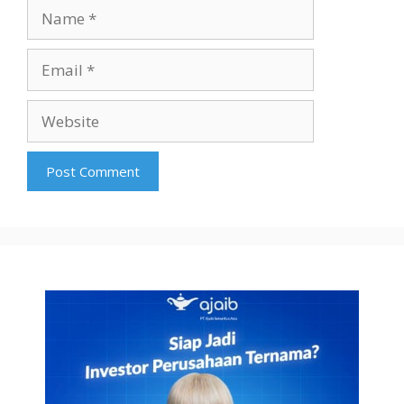
Name
Email
Website