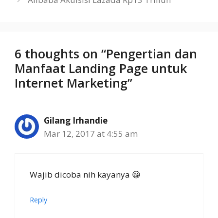
6 thoughts on “Pengertian dan
Manfaat Landing Page untuk
Internet Marketing”
Gilang Irhandie
Mar 12, 2017 at 4:55 am
Wajib dicoba nih kayanya 😀
Reply