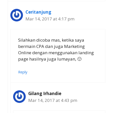
Ceritanjung
Mar 14, 2017 at 4:17 pm
Silahkan dicoba mas, ketika saya
bermain CPA dan juga Marketing
Online dengan menggunakan landing
page hasilnya juga lumayan, 🙂
Reply
Gilang Irhandie
Mar 14, 2017 at 4:43 pm