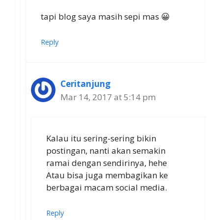
tapi blog saya masih sepi mas 😀
Reply
Ceritanjung
Mar 14, 2017 at 5:14 pm
Kalau itu sering-sering bikin
postingan, nanti akan semakin
ramai dengan sendirinya, hehe
Atau bisa juga membagikan ke
berbagai macam social media.
Reply