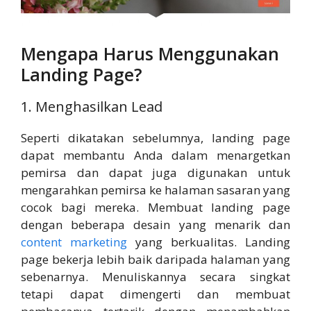
Mengapa Harus Menggunakan
Landing Page?
1. Menghasilkan Lead
Seperti dikatakan sebelumnya, landing page
dapat membantu Anda dalam menargetkan
pemirsa dan dapat juga digunakan untuk
mengarahkan pemirsa ke halaman sasaran yang
cocok bagi mereka. Membuat landing page
dengan beberapa desain yang menarik dan
content marketing
yang berkualitas. Landing
page bekerja lebih baik daripada halaman yang
sebenarnya. Menuliskannya secara singkat
tetapi dapat dimengerti dan membuat