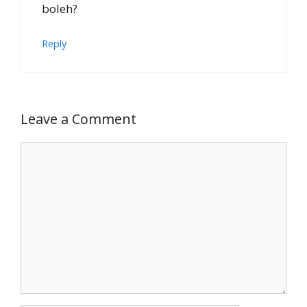
boleh?
Reply
Leave a Comment
Comment