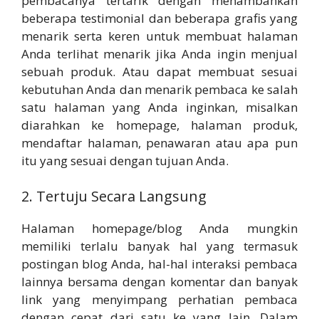
pembacanya tertarik dengan menambahkan
beberapa testimonial dan beberapa grafis yang
menarik serta keren untuk membuat halaman
Anda terlihat menarik jika Anda ingin menjual
sebuah produk. Atau dapat membuat sesuai
kebutuhan Anda dan menarik pembaca ke salah
satu halaman yang Anda inginkan, misalkan
diarahkan ke homepage, halaman produk,
mendaftar halaman, penawaran atau apa pun
itu yang sesuai dengan tujuan Anda.
2. Tertuju Secara Langsung
Halaman homepage/blog Anda mungkin
memiliki terlalu banyak hal yang termasuk
postingan blog Anda, hal-hal interaksi pembaca
lainnya bersama dengan komentar dan banyak
link yang menyimpang perhatian pembaca
dengan cepat dari satu ke yang lain. Dalam