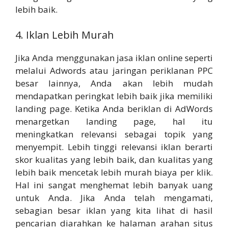
lebih baik.
4. Iklan Lebih Murah
Jika Anda menggunakan jasa iklan online seperti
melalui Adwords atau jaringan periklanan PPC
besar lainnya, Anda akan lebih mudah
mendapatkan peringkat lebih baik jika memiliki
landing page. Ketika Anda beriklan di AdWords
menargetkan landing page, hal itu
meningkatkan relevansi sebagai topik yang
menyempit. Lebih tinggi relevansi iklan berarti
skor kualitas yang lebih baik, dan kualitas yang
lebih baik mencetak lebih murah biaya per klik.
Hal ini sangat menghemat lebih banyak uang
untuk Anda. Jika Anda telah mengamati,
sebagian besar iklan yang kita lihat di hasil
pencarian diarahkan ke halaman arahan situs