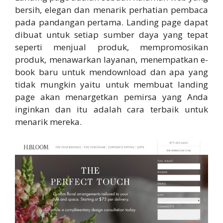
bersih, elegan dan menarik perhatian pembaca
pada pandangan pertama. Landing page dapat
dibuat untuk setiap sumber daya yang tepat
seperti menjual produk, mempromosikan
produk, menawarkan layanan, menempatkan e-
book baru untuk mendownload dan apa yang
tidak mungkin yaitu untuk membuat landing
page akan menargetkan pemirsa yang Anda
inginkan dan itu adalah cara terbaik untuk
menarik mereka.