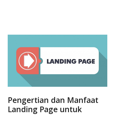
Pengertian dan Manfaat
Landing Page untuk