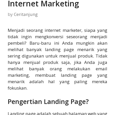
Internet Marketing
by
Ceritanjung
Menjadi seorang internet marketer, siapa yang
tidak ingin mengkonversi seseorang menjadi
pembeli? Baru-baru ini Anda mungkin akan
melihat banyak landing page menarik yang
sering digunakan untuk menjual produk. Tidak
hanya menjual produk saja, jika Anda juga
melihat banyak orang melakukan email
marketing, membuat landing page yang
menarik adalah hal yang paling mereka
fokuskan.
Pengertian Landing Page?
Landing page adalah sebuah halaman web yang