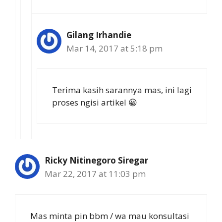
Gilang Irhandie
Mar 14, 2017 at 5:18 pm
Terima kasih sarannya mas, ini lagi
proses ngisi artikel 😀
Ricky Nitinegoro Siregar
Mar 22, 2017 at 11:03 pm
Mas minta pin bbm / wa mau konsultasi