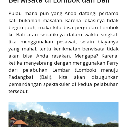
Pulau mana pun yang Anda datangi pertama
kali bukanlah masalah. Karena lokasinya tidak
begitu jauh, maka kita bisa pergi dari Lombok
ke Bali atau sebaliknya dalam waktu singkat.
Jika menggunakan pesawat, selain biayanya
yang mahal, tentu kenikmatan berwisata tidak
akan bisa Anda rasakan. Mengapa? Karena,
ketika menyebrang dengan menggunakan Ferry
dari pelabuhan Lembar (Lombok) menuju
Padangbai (Bali), kita akan disuguhkan
pemandangan spektakuler di kedua pelabuhan
tersebut.