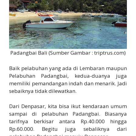
Padangbai Bali (Sumber Gambar : triptrus.com)
Baik pelabuhan yang ada di Lembaran maupun
Pelabuhan Padangbai, kedua-duanya juga
memiliki pemandangan indah dan menarik. Jadi
sebaiknya tidak dilewatkan.
Dari Denpasar, kita bisa ikut kendaraan umum
sampai di pelabuhan Padangbai. Biasanya
tarifnya berkisar antara Rp.40.000 hingga
Rp.60.000. Begitu juga sebaliknya dari