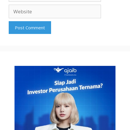
Website