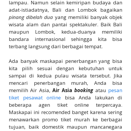
lampau. Namun selain kemiripan budaya dan
adat-istiadatnya, Bali dan Lombok bagaikan
pinang dibelah dua
yang memiliki banyak objek
wisata alam dan pantai spektakuler. Baik Bali
maupun Lombok, kedua-duanya memiliki
bandara internasional sehingga kita bisa
terbang langsung dari berbagai tempat.
Ada banyak maskapai penerbangan yang bisa
kita pilih sesuai dengan kebutuhan untuk
sampai di kedua pulau wisata tersebut. Jika
mencari penerbangan murah, Anda bisa
memilih Air Asia,
Air Asia
booking
atau
pesan
tiket pesawat online
bisa Anda lakukan di
beberapa agen tiket online terpercaya.
Maskapai ini recomended banget karena sering
menawarkan promo tiket murah ke berbagai
tujuan, baik domestik maupun mancanegara