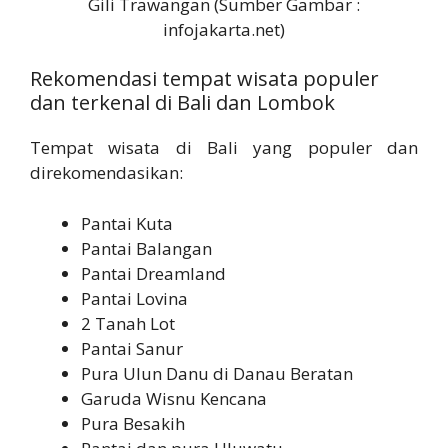
Gili Trawangan (Sumber Gambar :
infojakarta.net)
Rekomendasi tempat wisata populer
dan terkenal di Bali dan Lombok
Tempat wisata di Bali yang populer dan
direkomendasikan:
Pantai Kuta
Pantai Balangan
Pantai Dreamland
Pantai Lovina
2 Tanah Lot
Pantai Sanur
Pura Ulun Danu di Danau Beratan
Garuda Wisnu Kencana
Pura Besakih