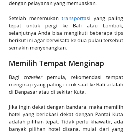
dengan pelayanan yang memuaskan.
Setelah menemukan
transportasi
yang paling
tepat untuk pergi ke Bali atau Lombok,
selanjutnya Anda bisa mengikuti beberapa tips
berikut ini agar berwisata ke dua pulau tersebut
semakin menyenangkan.
Memilih Tempat Menginap
Bagi
traveller
pemula, rekomendasi tempat
menginap yang paling cocok saat ke Bali adalah
di Denpasar atau di sekitar Kuta.
Jika ingin dekat dengan bandara, maka memilih
hotel yang berlokasi dekat dengan Pantai Kuta
adalah pilihan tepat. Tidak perlu khawatir, ada
banyak pilihan hotel disana, mulai dari yang