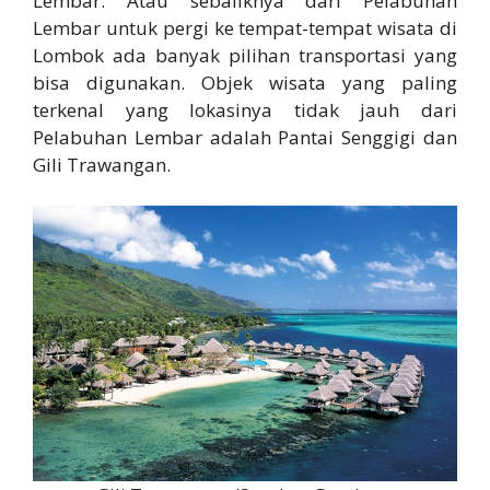
Lembar. Atau sebaliknya dari Pelabuhan
Lembar untuk pergi ke tempat-tempat wisata di
Lombok ada banyak pilihan transportasi yang
bisa digunakan. Objek wisata yang paling
terkenal yang lokasinya tidak jauh dari
Pelabuhan Lembar adalah Pantai Senggigi dan
Gili Trawangan.