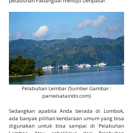
pelabuhan Padangbai menuju Denpasar.
Pelabuhan Lembar (Sumber Gambar :
pariwisataindo.com)
Sedangkan apabila Anda berada di Lombok,
ada banyak pilihan kendaraan umum yang bisa
digunakan untuk bisa sampai di Pelabuhan