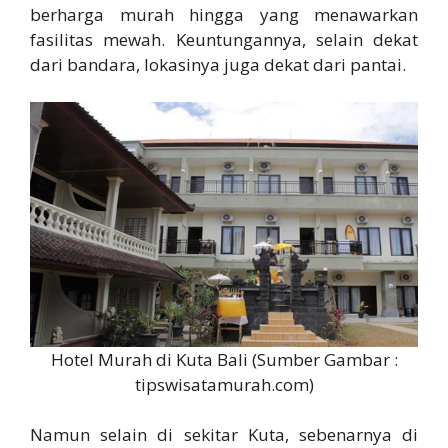
berharga murah hingga yang menawarkan
fasilitas mewah. Keuntungannya, selain dekat
dari bandara, lokasinya juga dekat dari pantai.
Hotel Murah di Kuta Bali (Sumber Gambar :
tipswisatamurah.com)
Namun selain di sekitar Kuta, sebenarnya di