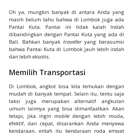
Oh ya, mungkin banyak di antara Anda yang
masih belum tahu bahwa di Lombok juga ada
Pantai Kuta. Pantai ini tidak kalah Indah
dibandingkan dengan Pantai Kuta yang ada di
Bali. Bahkan banyak
traveller
yang berasumsi
bahwa Pantai Kuta di Lombok jauh lebih indah
dan lebih eksotis.
Memilih Transportasi
Di Lombok, angkot bisa kita temukan dengan
mudah di banyak tempat. Selain itu, tentu saja
taksi juga merupakan alternatif angkutan
umum lainnya yang bisa dimanfaatkan. Akan
tetapi, jika ingin
mobile
dengan lebih muda,
efektif, dan cepat, disarankan Anda menyewa
kendaraan, entah itu kendaraan roda empat