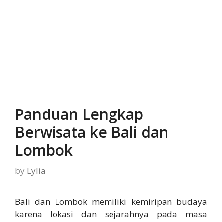
Panduan Lengkap
Berwisata ke Bali dan
Lombok
by
Lylia
Bali dan Lombok memiliki kemiripan budaya
karena lokasi dan sejarahnya pada masa