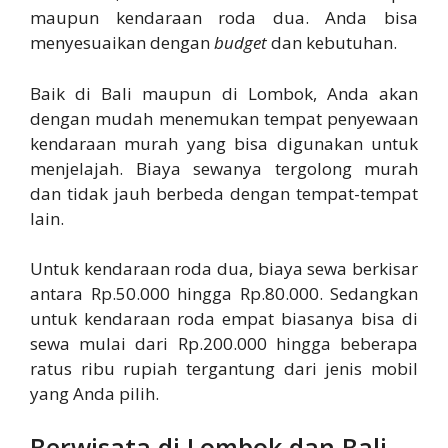
maupun kendaraan roda dua. Anda bisa
menyesuaikan dengan
budget
dan kebutuhan.
Baik di Bali maupun di Lombok, Anda akan
dengan mudah menemukan tempat penyewaan
kendaraan murah yang bisa digunakan untuk
menjelajah. Biaya sewanya tergolong murah
dan tidak jauh berbeda dengan tempat-tempat
lain.
Untuk kendaraan roda dua, biaya sewa berkisar
antara Rp.50.000 hingga Rp.80.000. Sedangkan
untuk kendaraan roda empat biasanya bisa di
sewa mulai dari Rp.200.000 hingga beberapa
ratus ribu rupiah tergantung dari jenis mobil
yang Anda pilih.
Berwisata di Lombok dan Bali