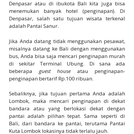
Denpasar atau di ibukota Bali kita juga bisa
menemukan banyak hotel (penginapan). Di
Denpasar, salah satu tujuan wisata terkenal
adalah Pantai Sanur.
Jika Anda datang tidak menggunakan pesawat,
misalnya datang ke Bali dengan menggunakan
bus, Anda bisa saja mencari penginapan murah
di sekitar Terminal Ubung. Di sana ada
beberapa
guest house
atau penginapan-
penginapan bertarif Rp.100 ribuan.
Sebaliknya, jika tujuan pertama Anda adalah
Lombok, maka mencari penginapan di dekat
bandara atau yang berlokasi dekat dengan
pantai adalah pilihan tepat. Sama seperti di
Bali, dari bandara ke pantai, terutama Pantai
Kuta Lombok lokasinya tidak terlalu jauh.