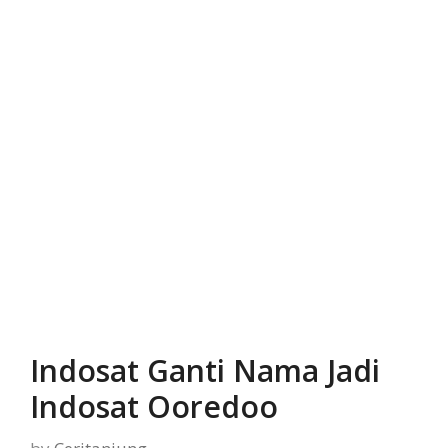
Indosat Ganti Nama Jadi
Indosat Ooredoo