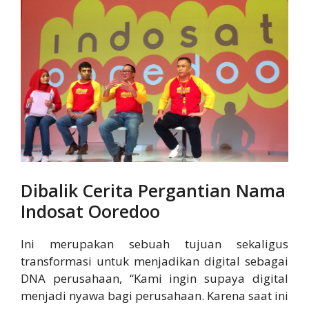
Dibalik Cerita Pergantian Nama
Indosat Ooredoo
Ini merupakan sebuah tujuan sekaligus
transformasi untuk menjadikan digital sebagai
DNA perusahaan, “Kami ingin supaya digital
menjadi nyawa bagi perusahaan. Karena saat ini