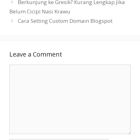
Berkunjung ke Gresik? Kurang Lengkap Jika
Belum Cicipi Nasi Krawu
Cara Setting Custom Domain Blogspot
Leave a Comment
Comment