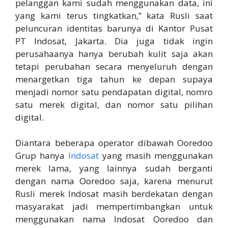
pelanggan kami sudah menggunakan data, ini
yang kami terus tingkatkan,” kata Rusli saat
peluncuran identitas barunya di Kantor Pusat
PT Indosat, Jakarta. Dia juga tidak ingin
perusahaanya hanya berubah kulit saja akan
tetapi perubahan secara menyeluruh dengan
menargetkan tiga tahun ke depan supaya
menjadi nomor satu pendapatan digital, nomro
satu merek digital, dan nomor satu pilihan
digital.
Diantara beberapa operator dibawah Ooredoo
Grup hanya
Indosat
yang masih menggunakan
merek lama, yang lainnya sudah berganti
dengan nama Ooredoo saja, karena menurut
Rusli merek Indosat masih berdekatan dengan
masyarakat jadi mempertimbangkan untuk
menggunakan nama Indosat Ooredoo dan