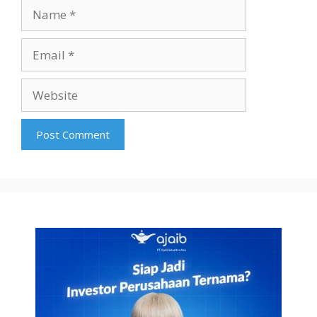
Name
Email
Website