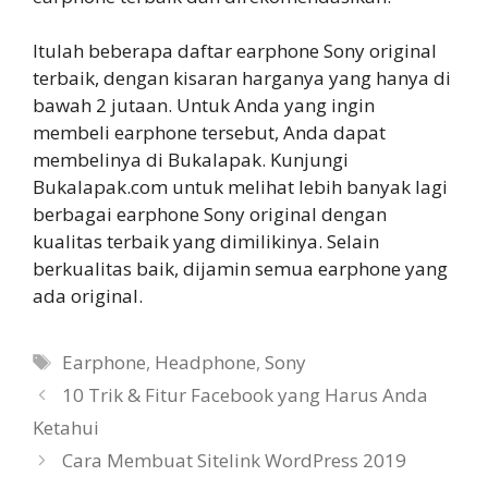
Itulah beberapa daftar earphone Sony original
terbaik, dengan kisaran harganya yang hanya di
bawah 2 jutaan. Untuk Anda yang ingin
membeli earphone tersebut, Anda dapat
membelinya di Bukalapak. Kunjungi
Bukalapak.com untuk melihat lebih banyak lagi
berbagai earphone Sony original dengan
kualitas terbaik yang dimilikinya. Selain
berkualitas baik, dijamin semua earphone yang
ada original.
Tags
Earphone
,
Headphone
,
Sony
10 Trik & Fitur Facebook yang Harus Anda
Ketahui
Cara Membuat Sitelink WordPress 2019