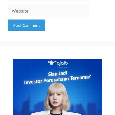
Website