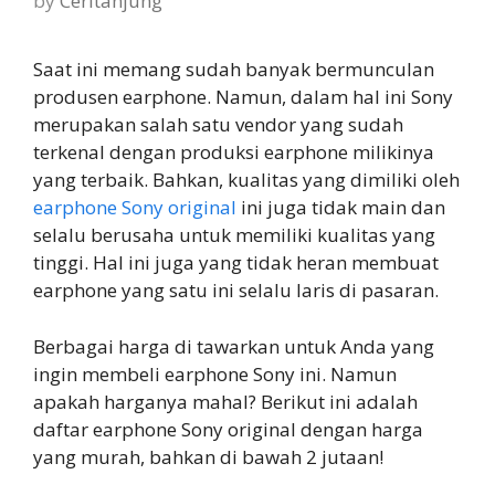
by
Ceritanjung
Saat ini memang sudah banyak bermunculan
produsen earphone. Namun, dalam hal ini Sony
merupakan salah satu vendor yang sudah
terkenal dengan produksi earphone milikinya
yang terbaik. Bahkan, kualitas yang dimiliki oleh
earphone Sony original
ini juga tidak main dan
selalu berusaha untuk memiliki kualitas yang
tinggi. Hal ini juga yang tidak heran membuat
earphone yang satu ini selalu laris di pasaran.
Berbagai harga di tawarkan untuk Anda yang
ingin membeli earphone Sony ini. Namun
apakah harganya mahal? Berikut ini adalah
daftar earphone Sony original dengan harga
yang murah, bahkan di bawah 2 jutaan!