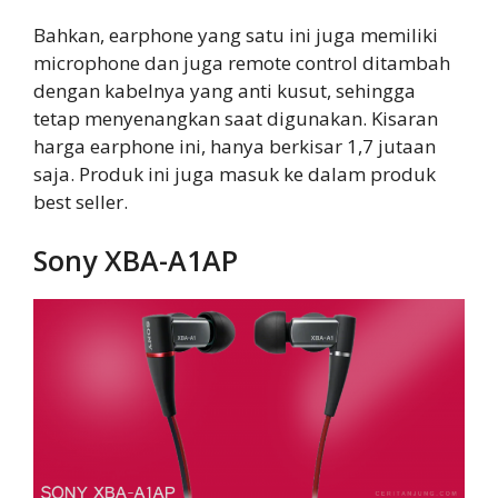
Bahkan, earphone yang satu ini juga memiliki
microphone dan juga remote control ditambah
dengan kabelnya yang anti kusut, sehingga
tetap menyenangkan saat digunakan. Kisaran
harga earphone ini, hanya berkisar 1,7 jutaan
saja. Produk ini juga masuk ke dalam produk
best seller.
Sony XBA-A1AP