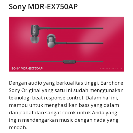
Sony MDR-EX750AP
Dengan audio yang berkualitas tinggi, Earphone
Sony Original yang satu ini sudah menggunakan
teknologi beat response control. Dalam hal ini,
mampu untuk menghasilkan bass yang dalam
dan padat dan sangat cocok untuk Anda yang
ingin mendengarkan music dengan nada yang
rendah.