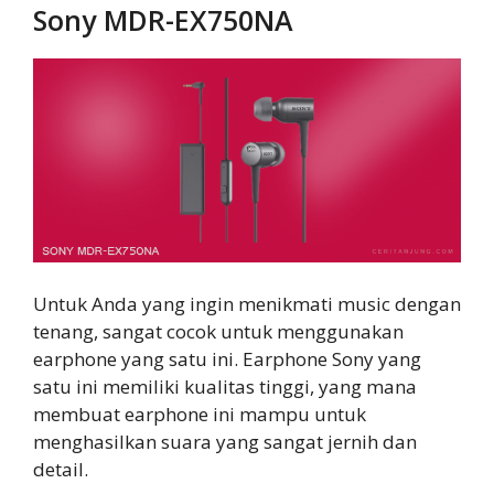
Sony MDR-EX750NA
Untuk Anda yang ingin menikmati music dengan
tenang, sangat cocok untuk menggunakan
earphone yang satu ini. Earphone Sony yang
satu ini memiliki kualitas tinggi, yang mana
membuat earphone ini mampu untuk
menghasilkan suara yang sangat jernih dan
detail.