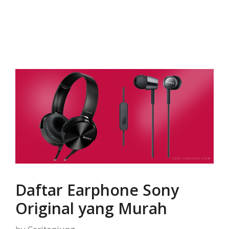
Daftar Earphone Sony
Original yang Murah