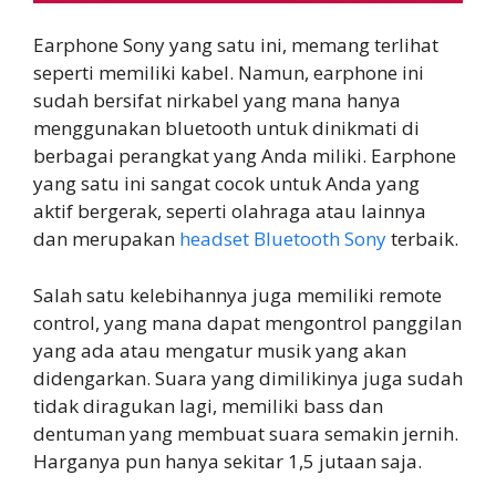
Earphone Sony yang satu ini, memang terlihat
seperti memiliki kabel. Namun, earphone ini
sudah bersifat nirkabel yang mana hanya
menggunakan bluetooth untuk dinikmati di
berbagai perangkat yang Anda miliki. Earphone
yang satu ini sangat cocok untuk Anda yang
aktif bergerak, seperti olahraga atau lainnya
dan merupakan
headset Bluetooth Sony
terbaik.
Salah satu kelebihannya juga memiliki remote
control, yang mana dapat mengontrol panggilan
yang ada atau mengatur musik yang akan
didengarkan. Suara yang dimilikinya juga sudah
tidak diragukan lagi, memiliki bass dan
dentuman yang membuat suara semakin jernih.
Harganya pun hanya sekitar 1,5 jutaan saja.