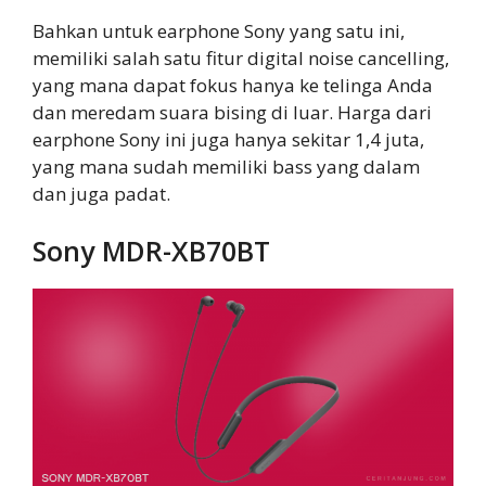
Bahkan untuk earphone Sony yang satu ini,
memiliki salah satu fitur digital noise cancelling,
yang mana dapat fokus hanya ke telinga Anda
dan meredam suara bising di luar. Harga dari
earphone Sony ini juga hanya sekitar 1,4 juta,
yang mana sudah memiliki bass yang dalam
dan juga padat.
Sony MDR-XB70BT