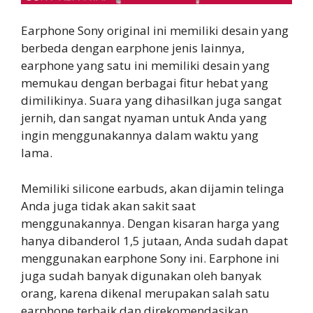
Earphone Sony original ini memiliki desain yang
berbeda dengan earphone jenis lainnya,
earphone yang satu ini memiliki desain yang
memukau dengan berbagai fitur hebat yang
dimilikinya. Suara yang dihasilkan juga sangat
jernih, dan sangat nyaman untuk Anda yang
ingin menggunakannya dalam waktu yang
lama.
Memiliki silicone earbuds, akan dijamin telinga
Anda juga tidak akan sakit saat
menggunakannya. Dengan kisaran harga yang
hanya dibanderol 1,5 jutaan, Anda sudah dapat
menggunakan earphone Sony ini. Earphone ini
juga sudah banyak digunakan oleh banyak
orang, karena dikenal merupakan salah satu
earphone terbaik dan direkomendasikan.