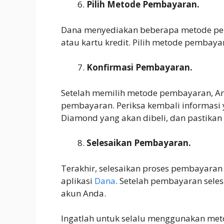
Pilih Metode Pembayaran.
Dana menyediakan beberapa metode pemb
atau kartu kredit. Pilih metode pembay
Konfirmasi Pembayaran.
Setelah memilih metode pembayaran, A
pembayaran. Periksa kembali informasi
Diamond yang akan dibeli, dan pastika
Selesaikan Pembayaran.
Terakhir, selesaikan proses pembayaran
aplikasi
Dana
. Setelah pembayaran sele
akun Anda.
Ingatlah untuk selalu menggunakan me