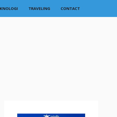
EKNOLOGI
TRAVELING
CONTACT