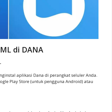
 ML di DANA
.
instal aplikasi Dana di perangkat seluler Anda.
ogle Play Store (untuk pengguna Android) atau