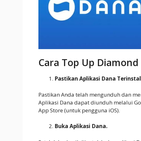
Cara Top Up Diamond
Pastikan Aplikasi Dana Terinstal
Pastikan Anda telah mengunduh dan meng
Aplikasi Dana dapat diunduh melalui Go
App Store (untuk pengguna iOS).
Buka Aplikasi Dana.