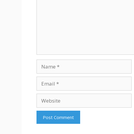
Name
Email
Website