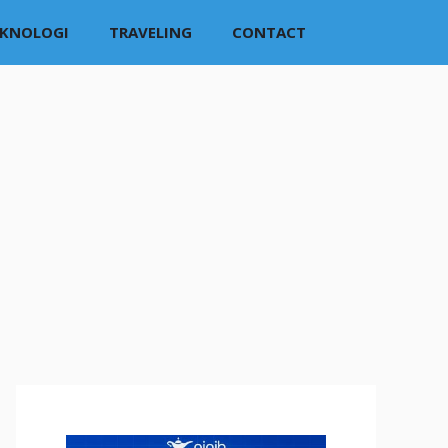
EKNOLOGI
TRAVELING
CONTACT