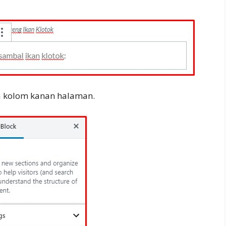
a kolom kanan halaman.