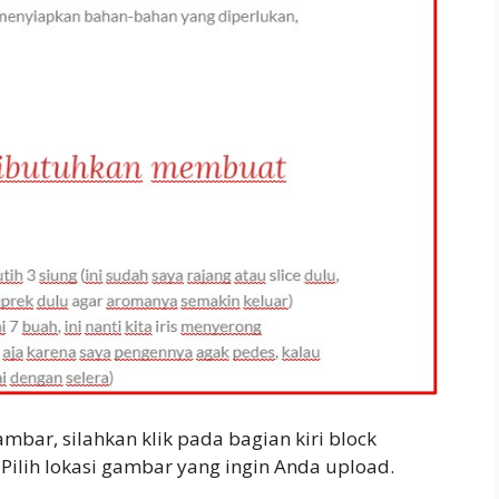
mbar, silahkan klik pada bagian kiri block
Pilih lokasi gambar yang ingin Anda upload.