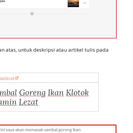
n atas, untuk deskripsi atau artikel tulis pada