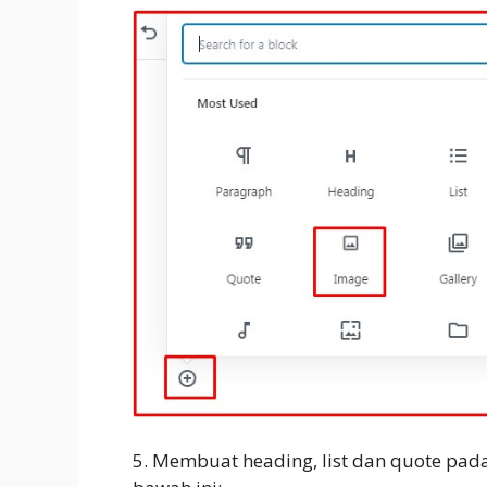
5. Membuat heading, list dan quote pada 