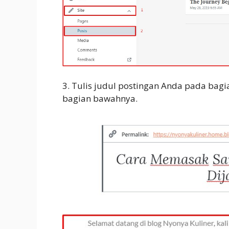
3. Tulis judul postingan Anda pada bagia
bagian bawahnya.