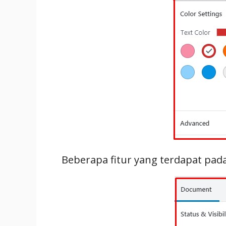
Beberapa fitur yang terdapat pa