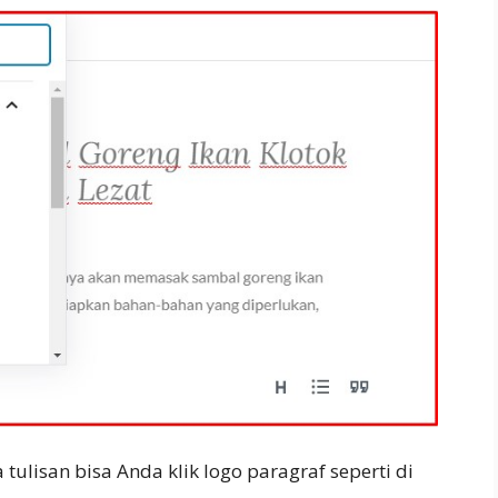
tulisan bisa Anda klik logo paragraf seperti di