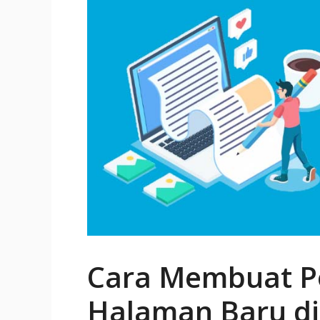
Cara Membuat P
Halaman Baru d