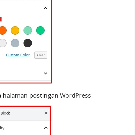
da halaman postingan WordPress