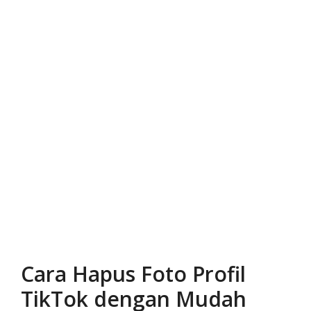
Cara Hapus Foto Profil
TikTok dengan Mudah