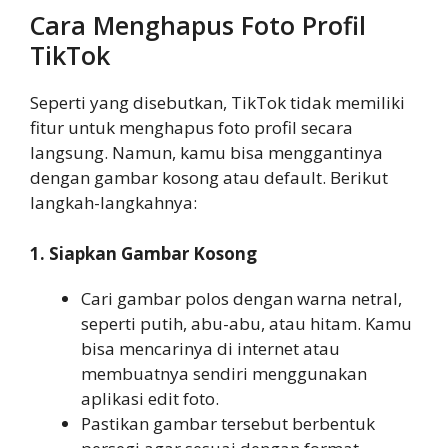
Cara Menghapus Foto Profil
TikTok
Seperti yang disebutkan, TikTok tidak memiliki
fitur untuk menghapus foto profil secara
langsung. Namun, kamu bisa menggantinya
dengan gambar kosong atau default. Berikut
langkah-langkahnya:
1. Siapkan Gambar Kosong
Cari gambar polos dengan warna netral,
seperti putih, abu-abu, atau hitam. Kamu
bisa mencarinya di internet atau
membuatnya sendiri menggunakan
aplikasi edit foto.
Pastikan gambar tersebut berbentuk