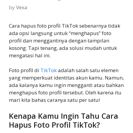
by
Vexa
Cara hapus foto profil TikTok sebenarnya tidak
ada opsi langsung untuk “menghapus” foto
profil dan menggantinya dengan tampilan
kosong. Tapi tenang, ada solusi mudah untuk
mengatasi hal ini.
Foto profil di
TikTok
adalah salah satu elemen
yang memperkuat identitas akun kamu. Namun,
ada kalanya kamu ingin mengganti atau bahkan
menghapus foto profil tersebut. Oleh karena itu
mari kita bahas caranya satu per satu!
Kenapa Kamu Ingin Tahu Cara
Hapus Foto Profil TikTok?