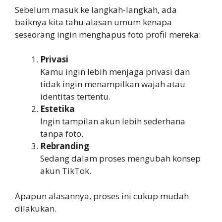
Sebelum masuk ke langkah-langkah, ada
baiknya kita tahu alasan umum kenapa
seseorang ingin menghapus foto profil mereka:
Privasi
Kamu ingin lebih menjaga privasi dan
tidak ingin menampilkan wajah atau
identitas tertentu.
Estetika
Ingin tampilan akun lebih sederhana
tanpa foto.
Rebranding
Sedang dalam proses mengubah konsep
akun TikTok.
Apapun alasannya, proses ini cukup mudah
dilakukan.