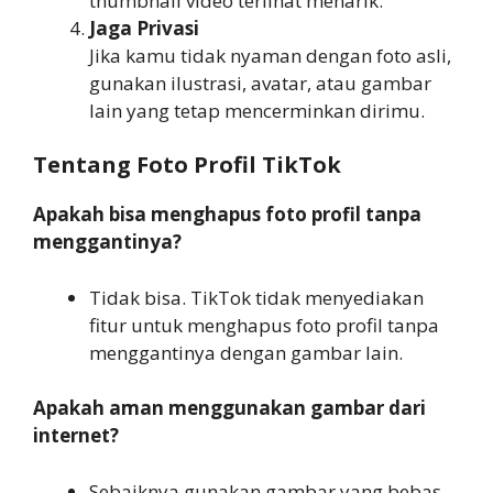
thumbnail video terlihat menarik.
Jaga Privasi
Jika kamu tidak nyaman dengan foto asli,
gunakan ilustrasi, avatar, atau gambar
lain yang tetap mencerminkan dirimu.
Tentang Foto Profil TikTok
Apakah bisa menghapus foto profil tanpa
menggantinya?
Tidak bisa. TikTok tidak menyediakan
fitur untuk menghapus foto profil tanpa
menggantinya dengan gambar lain.
Apakah aman menggunakan gambar dari
internet?
Sebaiknya gunakan gambar yang bebas