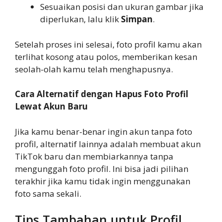
Sesuaikan posisi dan ukuran gambar jika
diperlukan, lalu klik
Simpan
.
Setelah proses ini selesai, foto profil kamu akan
terlihat kosong atau polos, memberikan kesan
seolah-olah kamu telah menghapusnya.
Cara Alternatif dengan Hapus Foto Profil
Lewat Akun Baru
Jika kamu benar-benar ingin akun tanpa foto
profil, alternatif lainnya adalah membuat akun
TikTok baru dan membiarkannya tanpa
mengunggah foto profil. Ini bisa jadi pilihan
terakhir jika kamu tidak ingin menggunakan
foto sama sekali.
Tips Tambahan untuk Profil