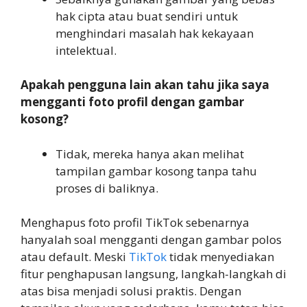
hak cipta atau buat sendiri untuk
menghindari masalah hak kekayaan
intelektual.
Apakah pengguna lain akan tahu jika saya
mengganti foto profil dengan gambar
kosong?
Tidak, mereka hanya akan melihat
tampilan gambar kosong tanpa tahu
proses di baliknya.
Menghapus foto profil TikTok sebenarnya
hanyalah soal mengganti dengan gambar polos
atau default. Meski
TikTok
tidak menyediakan
fitur penghapusan langsung, langkah-langkah di
atas bisa menjadi solusi praktis. Dengan