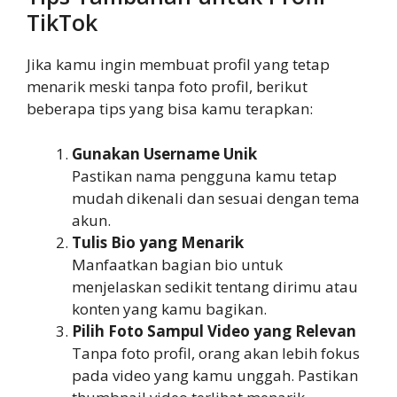
TikTok
Jika kamu ingin membuat profil yang tetap
menarik meski tanpa foto profil, berikut
beberapa tips yang bisa kamu terapkan:
Gunakan Username Unik
Pastikan nama pengguna kamu tetap
mudah dikenali dan sesuai dengan tema
akun.
Tulis Bio yang Menarik
Manfaatkan bagian bio untuk
menjelaskan sedikit tentang dirimu atau
konten yang kamu bagikan.
Pilih Foto Sampul Video yang Relevan
Tanpa foto profil, orang akan lebih fokus
pada video yang kamu unggah. Pastikan