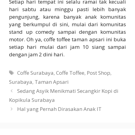
Setiap hari tempat ini selalu ramai tak kecuali
hari sabtu atau minggu pasti lebih banyak
pengunjung, karena banyak anak komunitas
yang berkumpul di sini, mulai dari komunitas
stand up comedy sampai dengan komunitas
motor. Oh ya, coffe toffee taman apsari ini buka
setiap hari mulai dari jam 10 siang sampai
dengan jam 2 dini hari.
Tags
Coffe Surabaya
,
Coffe Toffee
,
Post Shop
,
Surabaya
,
Taman Apsari
Sedang Asyik Menikmati Secangkir Kopi di
Kopikula Surabaya
Hal yang Pernah Dirasakan Anak IT