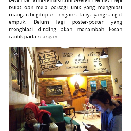
bulat dan meja persegi unik yang menghiasi
ruangan begitupun dengan sofanya yang sangat
empuk. Belum lagi poster-poster yang
menghiasi dinding akan menambah kesan
cantik pada ruangan.