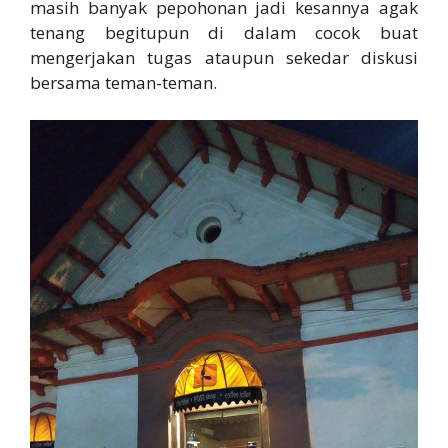
masih banyak pepohonan jadi kesannya agak
tenang begitupun di dalam cocok buat
mengerjakan tugas ataupun sekedar diskusi
bersama teman-teman.