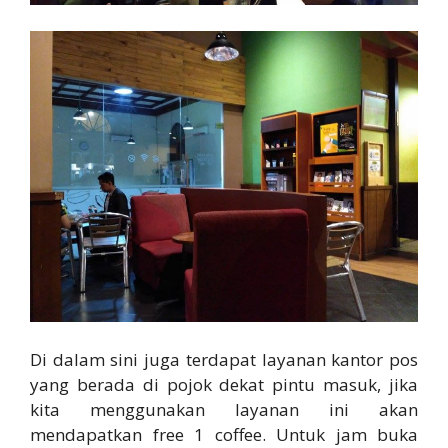
Di dalam sini juga terdapat layanan kantor pos
yang berada di pojok dekat pintu masuk, jika
kita menggunakan layanan ini akan
mendapatkan free 1 coffee. Untuk jam buka