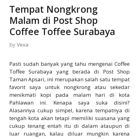
Tempat Nongkrong
Malam di Post Shop
Coffee Toffee Surabaya
by
Vexa
Pasti sudah banyak yang tahu mengenai Coffee
Toffee Surabaya yang berada di Post Shop
Taman Apsari, ini merupakan salah satu tempat
favorit saya untuk nongkrong atau sekedar
menikmati kopi pada malam hari di kota
Pahlawan ini. Kenapa saya suka disini?
Alasannya cukup simpel, karena tempatnya di
tengah kota akan tetapi memiliki suasana yang
cukup tenang entah itu di dalam ataupun di
luar ruangan, kalau diluar mungkin karena