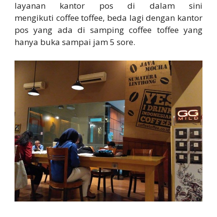
layanan kantor pos di dalam sini
mengikuti coffee toffee, beda lagi dengan kantor
pos yang ada di samping coffee toffee yang
hanya buka sampai jam 5 sore.