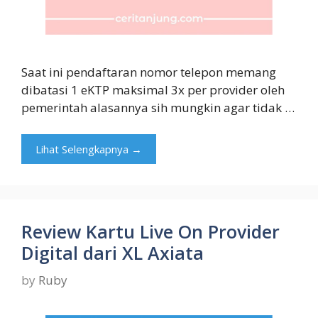
Saat ini pendaftaran nomor telepon memang
dibatasi 1 eKTP maksimal 3x per provider oleh
pemerintah alasannya sih mungkin agar tidak …
Lihat Selengkapnya →
Review Kartu Live On Provider
Digital dari XL Axiata
by
Ruby