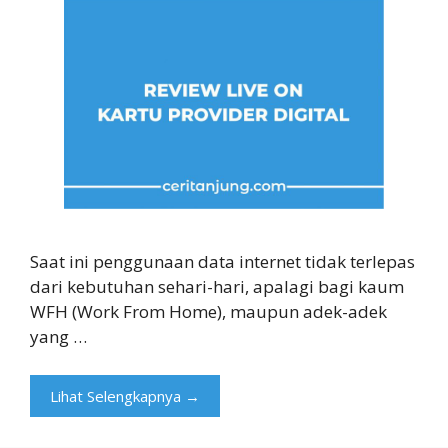
Saat ini penggunaan data internet tidak terlepas
dari kebutuhan sehari-hari, apalagi bagi kaum
WFH (Work From Home), maupun adek-adek
yang …
Lihat Selengkapnya →