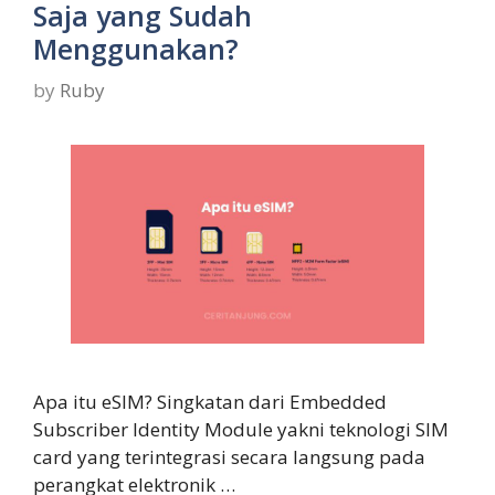
Saja yang Sudah
Menggunakan?
by
Ruby
Apa itu eSIM? Singkatan dari Embedded
Subscriber Identity Module yakni teknologi SIM
card yang terintegrasi secara langsung pada
perangkat elektronik …