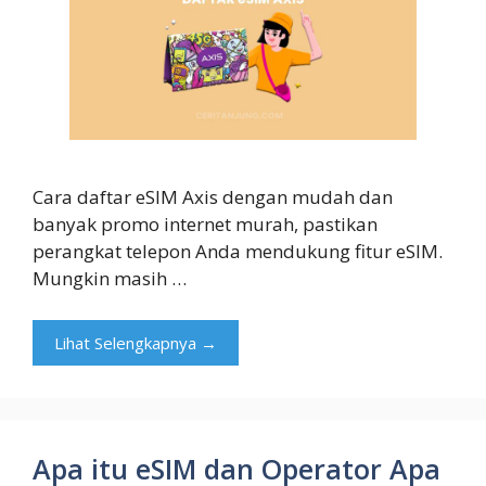
Cara daftar eSIM Axis dengan mudah dan
banyak promo internet murah, pastikan
perangkat telepon Anda mendukung fitur eSIM.
Mungkin masih …
Lihat Selengkapnya →
Apa itu eSIM dan Operator Apa