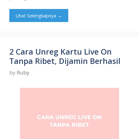
Lihat Selengkapnya →
2 Cara Unreg Kartu Live On
Tanpa Ribet, Dijamin Berhasil
by
Ruby