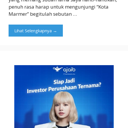
penuh rasa harap untuk mengunjungi “Kota
Marmer” begitulah sebutan …
Lihat Selengkapnya →