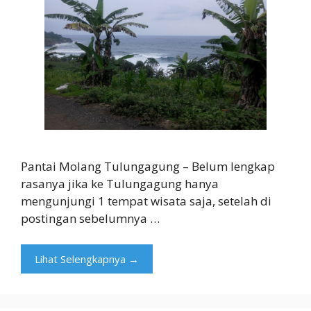
Pantai Molang Tulungagung – Belum lengkap
rasanya jika ke Tulungagung hanya
mengunjungi 1 tempat wisata saja, setelah di
postingan sebelumnya …
Lihat Selengkapnya →