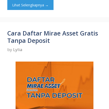
Lihat Selengkapnya →
Cara Daftar Mirae Asset Gratis
Tanpa Deposit
by
Lylia