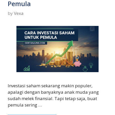
Pemula
by
Vexa
Investasi saham sekarang makin populer,
apalagi dengan banyaknya anak muda yang
sudah melek finansial. Tapi tetap saja, buat
pemula sering …