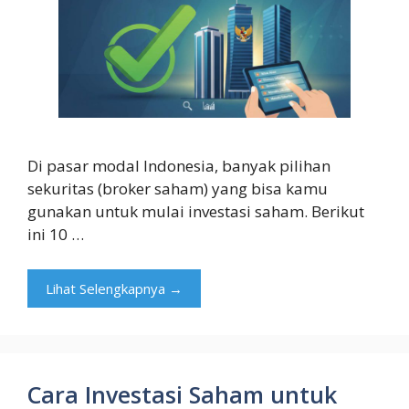
Di pasar modal Indonesia, banyak pilihan
sekuritas (broker saham) yang bisa kamu
gunakan untuk mulai investasi saham. Berikut
ini 10 …
Lihat Selengkapnya →
Cara Investasi Saham untuk