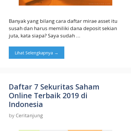
Banyak yang bilang cara daftar mirae asset itu
susah dan harus memiliki dana deposit sekian
juta, kata siapa? Saya sudah …
Lihat Selengkapnya →
Daftar 7 Sekuritas Saham
Online Terbaik 2019 di
Indonesia
by
Ceritanjung