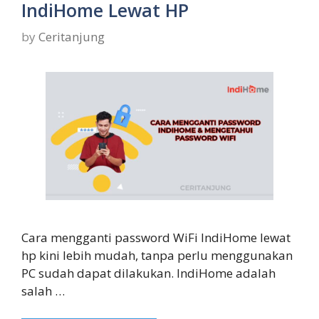
IndiHome Lewat HP
by
Ceritanjung
Cara mengganti password WiFi IndiHome lewat
hp kini lebih mudah, tanpa perlu menggunakan
PC sudah dapat dilakukan. IndiHome adalah
salah …