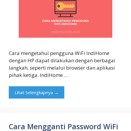
Cara mengetahui pengguna WiFi IndiHome
dengan HP dapat dilakukan dengan berbagai
langkah, seperti melalui browser dan aplikasi
pihak ketiga. IndiHome …
Lihat Selengkapnya →
Cara Mengganti Password WiFi