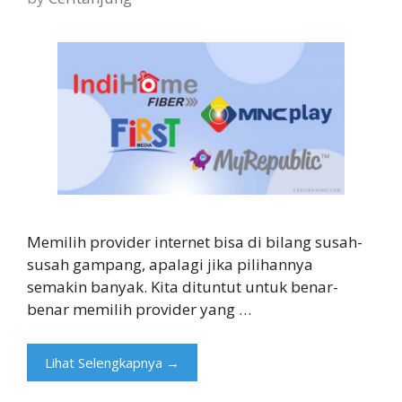
Memilih provider internet bisa di bilang susah-
susah gampang, apalagi jika pilihannya
semakin banyak. Kita dituntut untuk benar-
benar memilih provider yang …
Lihat Selengkapnya →