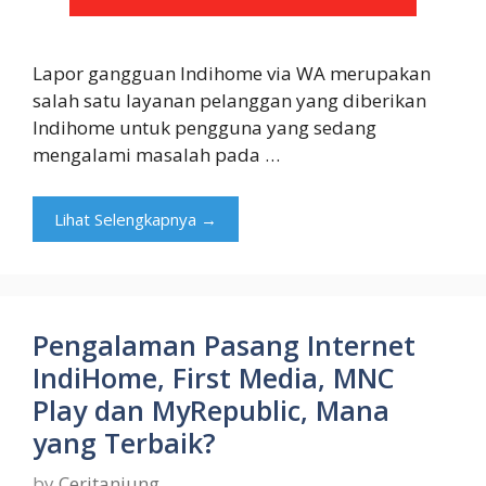
Lapor gangguan Indihome via WA merupakan
salah satu layanan pelanggan yang diberikan
Indihome untuk pengguna yang sedang
mengalami masalah pada …
Lihat Selengkapnya →
Pengalaman Pasang Internet
IndiHome, First Media, MNC
Play dan MyRepublic, Mana
yang Terbaik?
by
Ceritanjung