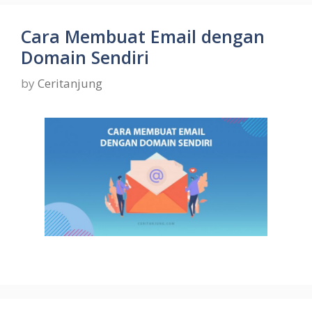
Cara Membuat Email dengan
Domain Sendiri
by
Ceritanjung