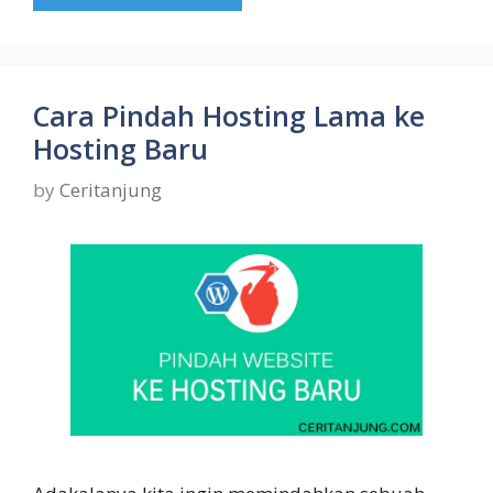
Cara Pindah Hosting Lama ke
Hosting Baru
by
Ceritanjung