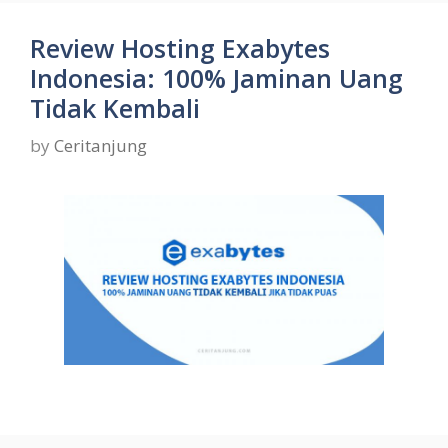
Review Hosting Exabytes
Indonesia: 100% Jaminan Uang
Tidak Kembali
by
Ceritanjung