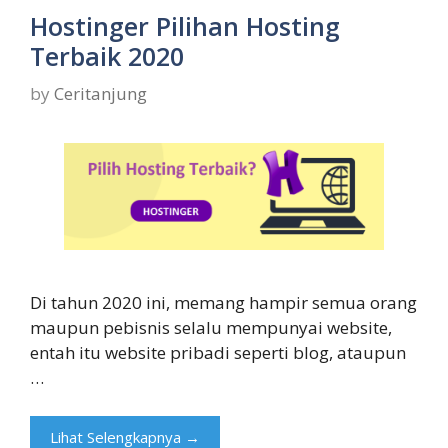
Hostinger Pilihan Hosting
Terbaik 2020
by
Ceritanjung
Di tahun 2020 ini, memang hampir semua orang
maupun pebisnis selalu mempunyai website,
entah itu website pribadi seperti blog, ataupun
…
Lihat Selengkapnya →