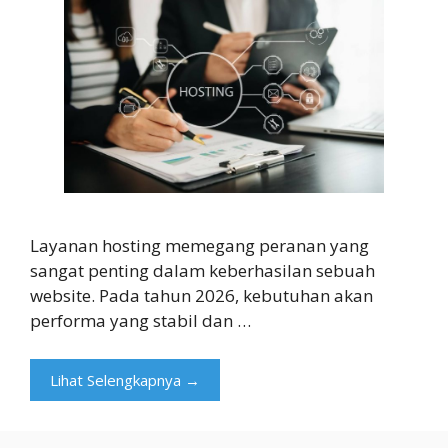
Layanan hosting memegang peranan yang
sangat penting dalam keberhasilan sebuah
website. Pada tahun 2026, kebutuhan akan
performa yang stabil dan …
Lihat Selengkapnya →