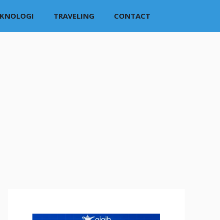
EKNOLOGI
TRAVELING
CONTACT