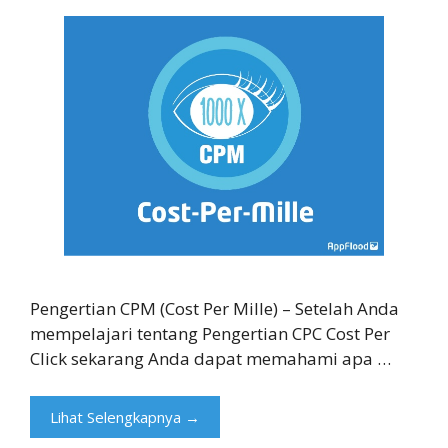
Pengertian CPM (Cost Per Mille) – Setelah Anda
mempelajari tentang Pengertian CPC Cost Per
Click sekarang Anda dapat memahami apa …
Lihat Selengkapnya →