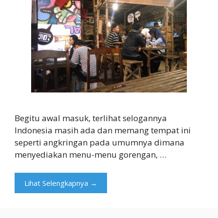
Begitu awal masuk, terlihat selogannya
Indonesia masih ada dan memang tempat ini
seperti angkringan pada umumnya dimana
menyediakan menu-menu gorengan, …
Lihat Selengkapnya →