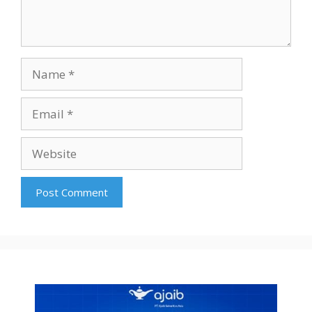
Name
Email
Website