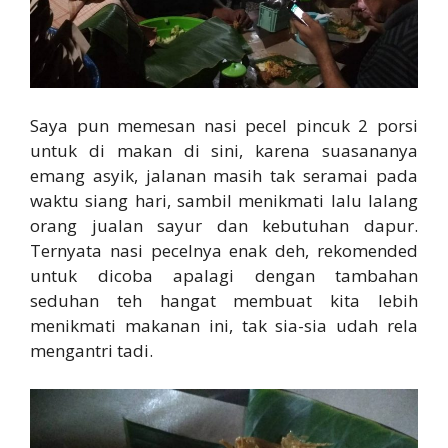
Saya pun memesan nasi pecel pincuk 2 porsi
untuk di makan di sini, karena suasananya
emang asyik, jalanan masih tak seramai pada
waktu siang hari, sambil menikmati lalu lalang
orang jualan sayur dan kebutuhan dapur.
Ternyata nasi pecelnya enak deh, rekomended
untuk dicoba apalagi dengan tambahan
seduhan teh hangat membuat kita lebih
menikmati makanan ini, tak sia-sia udah rela
mengantri tadi.