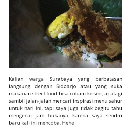
Kalian warga Surabaya yang berbatasan
langsung dengan Sidoarjo atau yang suka
makanan street food bisa cobain ke sini, apalagi
sambil jalan-jalan mencari inspirasi menu sahur
untuk hari ini, tapi saya juga tidak begitu tahu
mengenai jam bukanya karena saya sendiri
baru kali ini mencoba. Hehe