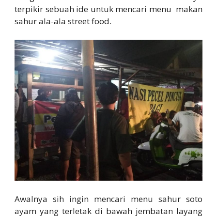
terpikir sebuah ide untuk mencari menu makan
sahur ala-ala street food.
Awalnya sih ingin mencari menu sahur soto
ayam yang terletak di bawah jembatan layang