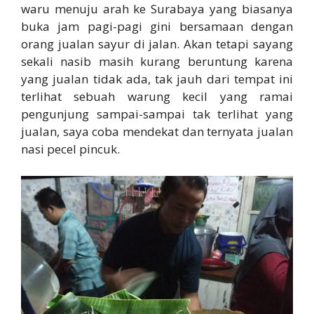
waru menuju arah ke Surabaya yang biasanya
buka jam pagi-pagi gini bersamaan dengan
orang jualan sayur di jalan. Akan tetapi sayang
sekali nasib masih kurang beruntung karena
yang jualan tidak ada, tak jauh dari tempat ini
terlihat sebuah warung kecil yang ramai
pengunjung sampai-sampai tak terlihat yang
jualan, saya coba mendekat dan ternyata jualan
nasi pecel pincuk.