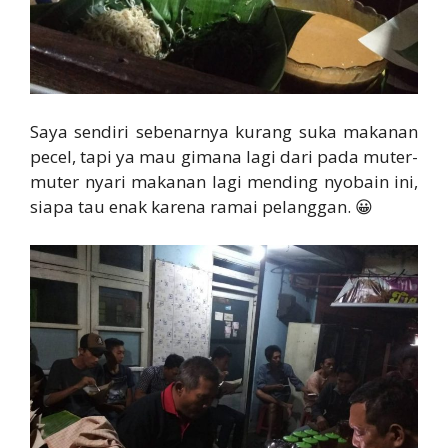
Saya sendiri sebenarnya kurang suka makanan
pecel, tapi ya mau gimana lagi dari pada muter-
muter nyari makanan lagi mending nyobain ini,
siapa tau enak karena ramai pelanggan. 😀