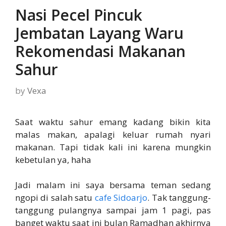
Nasi Pecel Pincuk
Jembatan Layang Waru
Rekomendasi Makanan
Sahur
by
Vexa
Saat waktu sahur emang kadang bikin kita
malas makan, apalagi keluar rumah nyari
makanan. Tapi tidak kali ini karena mungkin
kebetulan ya, haha
Jadi malam ini saya bersama teman sedang
ngopi di salah satu
cafe Sidoarjo
. Tak tanggung-
tanggung pulangnya sampai jam 1 pagi, pas
banget waktu saat ini bulan Ramadhan akhirnya