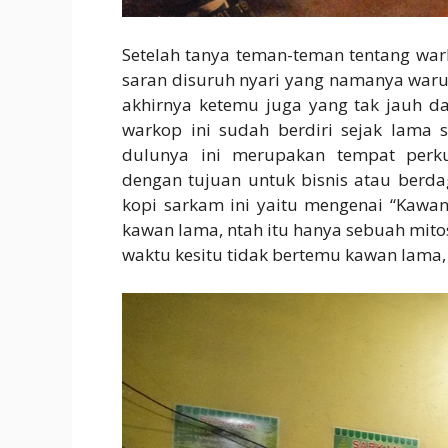
Setelah tanya teman-teman tentang war
saran disuruh nyari yang namanya waru
akhirnya ketemu juga yang tak jauh d
warkop ini sudah berdiri sejak lama 
dulunya ini merupakan tempat perk
dengan tujuan untuk bisnis atau berdag
kopi sarkam ini yaitu mengenai “Kawan
kawan lama, ntah itu hanya sebuah mito
waktu kesitu tidak bertemu kawan lama,