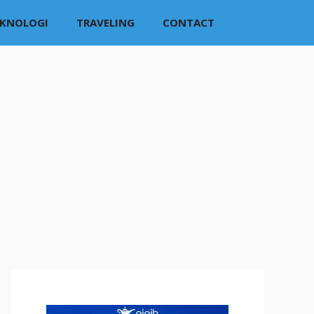
EKNOLOGI
TRAVELING
CONTACT