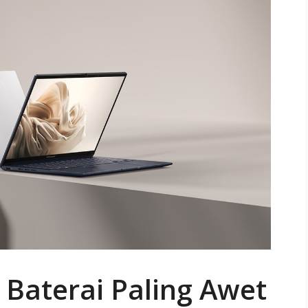
 Baterai Paling Awet