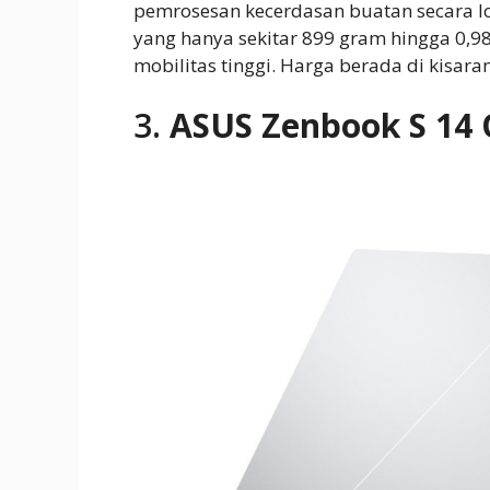
pemrosesan kecerdasan buatan secara 
yang hanya sekitar 899 gram hingga 0,9
mobilitas tinggi. Harga berada di kisara
3.
ASUS Zenbook S 14 