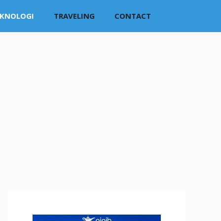
EKNOLOGI
TRAVELING
CONTACT