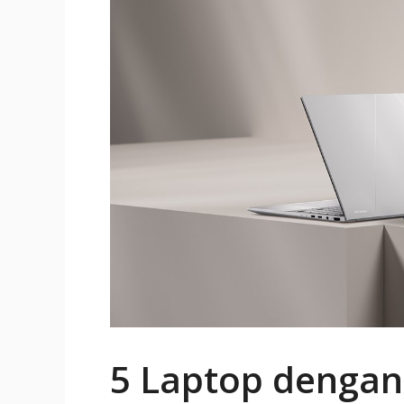
5 Laptop dengan